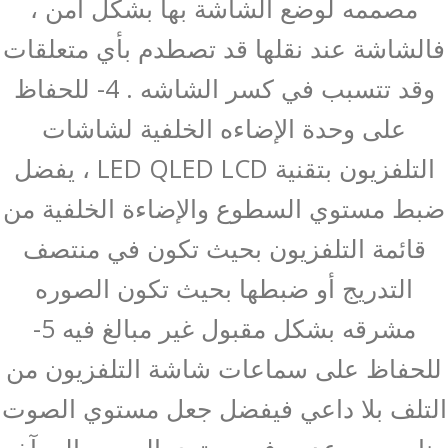
مصممه لوضع الشاشة بها بشكل آمن ،
فالشاشة عند نقلها قد تصطدم بأي متعلقات
وقد تتسبب في كسر الشاشه . 4- للحفاظ
على وحدة الإضاءه الخلفية لشاشات
التلفزيون بتقنية LED QLED LCD ، يفضل
ضبط مستوي السطوع والإضاءة الخلفية من
قائمة التلفزيون بحيث تكون في منتصف
التدريج أو ضبطها بحيث تكون الصوره
مشرقه بشكل مقبول غير مبالغ فيه 5-
للحفاظ على سماعات شاشة التلفزيون من
التلف بلا داعي فيفضل جعل مستوي الصوت