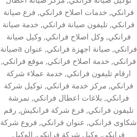
فرانكي, خدمات اصلاح فرانكي, فرع صيانة
فرانكي, تليفون صيانة فرانكي, خدمة صيانة
فرانكي, وكل اصلاح فرانكي, وكيل صيانة
فرانكي, صيانة اجهزة فرانكي, عنوان aصيانة
فرانكي, خدمة اصلاح فرانكي, موقع فرانكي,
ارقام تليفون فرانكي, خدمة عملاء شركة
فرانكي, مركز خدمة فرانكي, توكيل شركة
فرانكي, بلاغات اعطال فرانكي, نمرشة
تليفون فرانكي, فرع شركة فرانكيش, رقم
شكاوى فرانكي, عنوان فرانكي, فروع شركة
فرانكي, وكيل شركة فرانكي, الوكيل