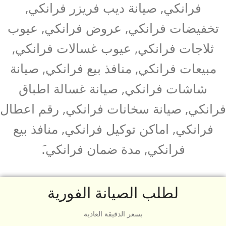
فرانكي, صيانة ديب فريزر فرانكي,
تخفيضات فرانكي, عروض فرانكي, عيوب
ثلاجات فرانكي, عيوب غسالات فرانكي,
مبيعات فرانكي, منافذ بيع فرانكي, صيانة
شاشات فرانكي, صيانة غسالة اطباق
فرانكي, صيانة سخانات فرانكي, رقم اعطال
فرانكي, اماكن توكيل فرانكي, منافذ بيع
فرانكي, مدة ضمان فرانكي.َ
لطلب الصيانة الفورية
بسعر الدقيقة العادية