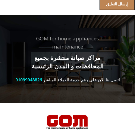
GOM for home appliances
maintenance
مراكز صيانة منتشرة بجميع
المحافظات و المدن الرئيسية
اتصل بنا الآن على رقم خدمة العملاء المباشر
01099948826