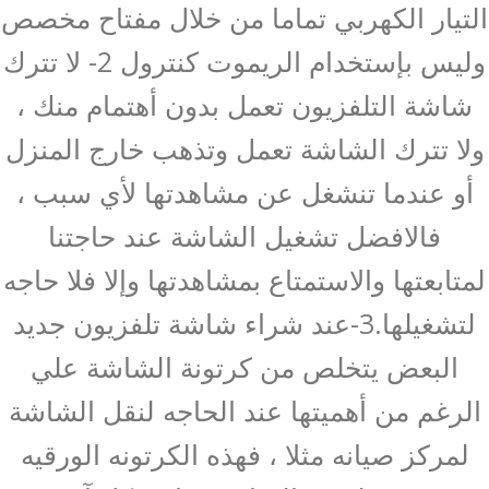
التيار الكهربي تماما من خلال مفتاح مخصص
وليس بإستخدام الريموت كنترول 2- لا تترك
شاشة التلفزيون تعمل بدون أهتمام منك ،
ولا تترك الشاشة تعمل وتذهب خارج المنزل
أو عندما تنشغل عن مشاهدتها لأي سبب ،
فالافضل تشغيل الشاشة عند حاجتنا
لمتابعتها والاستمتاع بمشاهدتها وإلا فلا حاجه
لتشغيلها.3-عند شراء شاشة تلفزيون جديد
البعض يتخلص من كرتونة الشاشة علي
الرغم من أهميتها عند الحاجه لنقل الشاشة
لمركز صيانه مثلا ، فهذه الكرتونه الورقيه