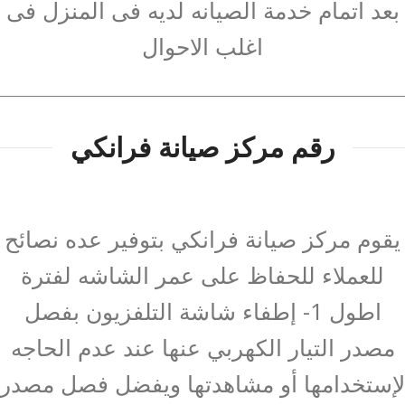
بعد اتمام خدمة الصيانه لديه فى المنزل فى
اغلب الاحوال
رقم مركز صيانة فرانكي
يقوم مركز صيانة فرانكي بتوفير عده نصائح
للعملاء للحفاظ على عمر الشاشه لفترة
اطول 1- إطفاء شاشة التلفزيون بفصل
مصدر التيار الكهربي عنها عند عدم الحاجه
لإستخدامها أو مشاهدتها ويفضل فصل مصدر