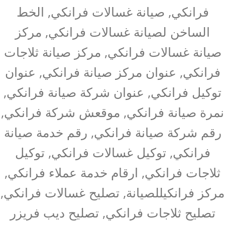
فرانكي, صيانة غسالات فرانكي, الخط
الساخن لصيانة غسالات فرانكي, مركز
صيانة غسالات فرانكي, مركز صيانة ثلاجات
فرانكي, عنوان مركز صيانة فرانكي, عنوان
توكيل فرانكي, عنوان شركة صيانة فرانكي,
نمرة صيانة فرانكي, موقعش شركة فرانكي,
رقم شركة صيانة فرانكي, رقم خدمة صيانة
فرانكي, توكيل غسالات فرانكي, توكيل
ثلاجات فرانكي, ارقام خدمة عملاء فرانكي,
مركز فرانكيللصيانة, تصليح غسالات فرانكي,
تصليح ثلاجات فرانكي, تصليح ديب فريزر