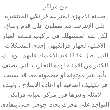
من مراكز
صيانة الاجهزة المنزلية فرانكي المنتشرة
علي الإنترنت هم يعملون على قدم وساق
لكن ثقة المستهلك في تركيب قطعة الغيار
الاصلية لجهاز فرانكيهي إحدى المشكلات
التي تظل عائقًا عند الاعتماد عليهم . وهناك
الكثير من الامثلة لهذه التجارب التي تصنف
بأنها غير موثوقة او مضمونة مما قد يسبب
فرانكيليف اضافية او اعادة الاصلاح . ولهذة
الامثلة وغيرها قرر مركز صيانة فرانكي
التواجد علي محرك بحث جوجل حتي يتفادي