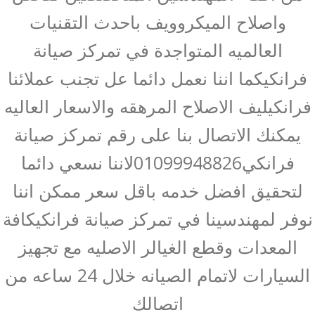
واصلاح الميكروويف باحدث التقنيات
العالميه المتواجدة في تمركز صيانة
فرانكيكما اننا نعمل دائما عل تجنب عملائنا
فرانكيليف الاصلاح المرهقه والاسعار العاليه
يمكنك الاتصال بنا على رقم تمركز صيانة
فرانكي01099948826لاننا نسعي دائما
لتحقيق افضل خدمه باقل سعر ممكن اننا
نوفر لمهندسينا في تمركز صيانة فرانكيكافة
المعدات وقطع الغيالر الاصليه مع تجهيز
السيارات لاتمام الصيانه خلال 24 ساعه من
اتصالك