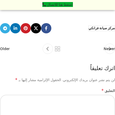
اضغط هنا للاتصال
مركز صيانة فرانكي
Older
Newer
اترك تعليقاً
*
لن يتم نشر عنوان بريدك الإلكتروني.
الحقول الإلزامية مشار إليها بـ
*
التعليق