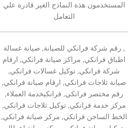
المستخدمون هذة النماذج الغير قادرة علي
التعامل
, رقم شركة فرانكي للصيانة, صيانة غسالة
اطباق فرانكي, مراكز صيانة فرانكي, ارقام
شركة فرانكي, توكيل غسالات فرانكي,
صيانة ثلاجات فرانكي, ارقام صيانة فرانكي,
رقم مختصر فرانكي, فرانكيخدمة العملاء,
مركز خدمة فرانكي, توكيل ثلاجات فرانكي,
الخط الساخن فرانكي, مركز صيانة فرانكي,
توكيل صيانة فرانكي, مركز صيانة اعطال