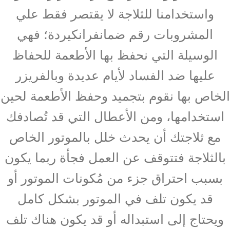
واستخدامنا للثلاجة لا يقتصر فقط علي
المشروبات رقم ضمانفرانكيردة؛ فهي
الوسيلة التي نحفظ بها الأطعمة للحفاظ
عليها ضد الفساد لأيام عديدة وبالفريزر
الخاص بها نقوم بتجميد وحفظ الأطعمة لحين
استخدامها، ومن الأعطال التي قد تُصادفك
مع ثلاجتك أن يحدث خلل بالموتور الخاص
بالثلاجة فتتوقف عن العمل فجأة ربما يكون
بسبب احتراق جزء من مُكونات الموتور أو
قد يكون تلف في الموتور بشكل كامل
ويحتاج إلى استبداله أو قد يكون هناك تلف