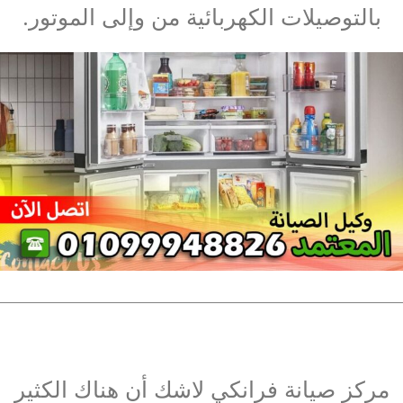
بالتوصيلات الكهربائية من وإلى الموتور.
مركز صيانة فرانكي لاشك أن هناك الكثير