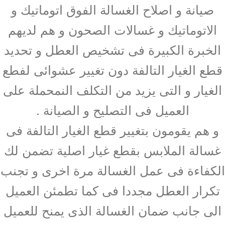
صيانة و اصلاح الغسالة الفوق اتوماتيك و
الاتوماتيك و غسالات الصحون و هم لديهم
الخبرة الكبيرة فى تشخيص العطل و تحديد
قطع الغيار التالفة دون تغيير عشوائى لفطع
الغيار و التى يزيد من التكلف النمحملة على
العميل فى التصليح و الصيانة .
و هم يقومون بتغيير قطع الغيار التالفة فى
غسالة الملابس بقطع غيار اصلية تضمن لك
الكفاءة فى عمل الغسالة مرة اخرى و تجنب
تكرار العطل مجددا فى كما تطمئن العميل
الى جانب ضمان الغسالة الذى يمنح للعميل