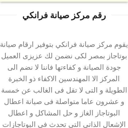
رقم مركز صيانة فرانكي
يقوم مركز صيانة فرانكي بتوفير ارقام صيانة
بوتاجاز بمصر لكى نضمن لك عزيزى العميل
جودة الصيانة و كفاءتها فاننا لا نضم الى
المركز الا المهندسين الاكفاء ذو الخبرة
الطويلة و التى لا تقل فى الغالب عن خمسة
و عشرون عاما متواصلة فى صيانة اعطال
البوتاجاز الغاز و حل المشاكل و اعطال
الإشعال الذاتى التى تحدث فى البوتاجازات