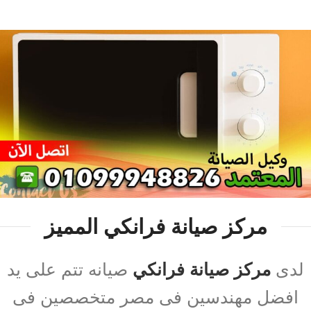
مركز صيانة فرانكي المميز
لدى
مركز صيانة فرانكي
صيانه تتم على يد
افضل مهندسين فى مصر متخصصين فى