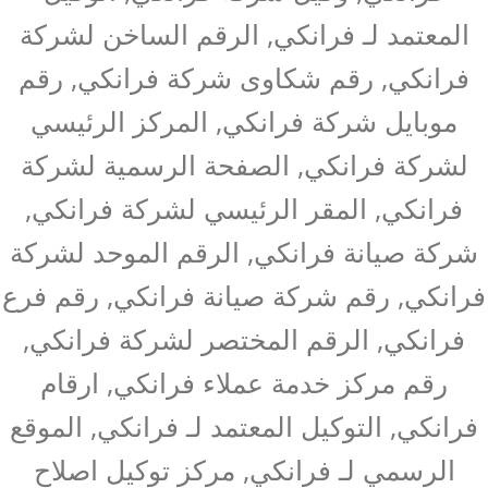
المعتمد لـ فرانكي, الرقم الساخن لشركة
فرانكي, رقم شكاوى شركة فرانكي, رقم
موبايل شركة فرانكي, المركز الرئيسي
لشركة فرانكي, الصفحة الرسمية لشركة
فرانكي, المقر الرئيسي لشركة فرانكي,
شركة صيانة فرانكي, الرقم الموحد لشركة
فرانكي, رقم شركة صيانة فرانكي, رقم فرع
فرانكي, الرقم المختصر لشركة فرانكي,
رقم مركز خدمة عملاء فرانكي, ارقام
فرانكي, التوكيل المعتمد لـ فرانكي, الموقع
الرسمي لـ فرانكي, مركز توكيل اصلاح