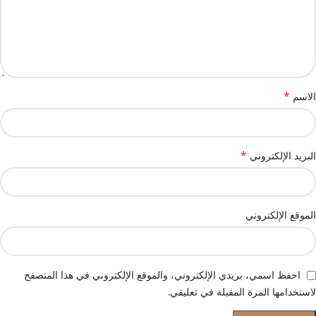
*
الاسم
*
البريد الإلكتروني
الموقع الإلكتروني
احفظ اسمي، بريدي الإلكتروني، والموقع الإلكتروني في هذا المتصفح
لاستخدامها المرة المقبلة في تعليقي.