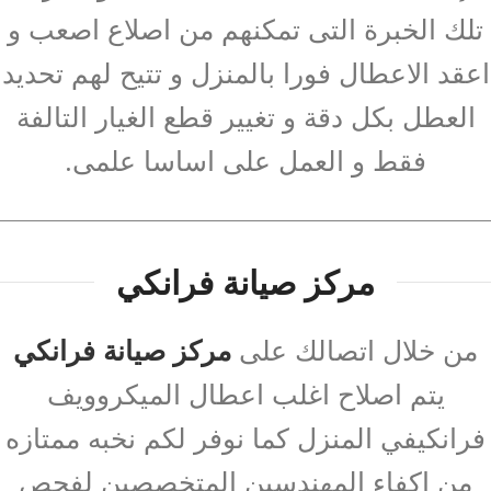
تلك الخبرة التى تمكنهم من اصلاع اصعب و
اعقد الاعطال فورا بالمنزل و تتيح لهم تحديد
العطل بكل دقة و تغيير قطع الغيار التالفة
فقط و العمل على اساسا علمى.
مركز صيانة فرانكي
من خلال اتصالك على
مركز صيانة فرانكي
يتم اصلاح اغلب اعطال الميكروويف
فرانكيفي المنزل كما نوفر لكم نخبه ممتازه
من اكفاء المهندسين المتخصصين لفحص