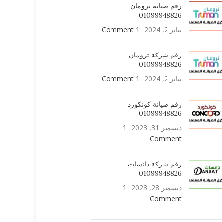
رقم صيانة ترومان
01099948826
يناير 2, 2024
1 Comment
رقم شركة ترومان
01099948826
يناير 2, 2024
1 Comment
رقم صيانة كونكورد
01099948826
ديسمبر 31, 2023
1
Comment
رقم شركة دانسات
01099948826
ديسمبر 28, 2023
1
Comment