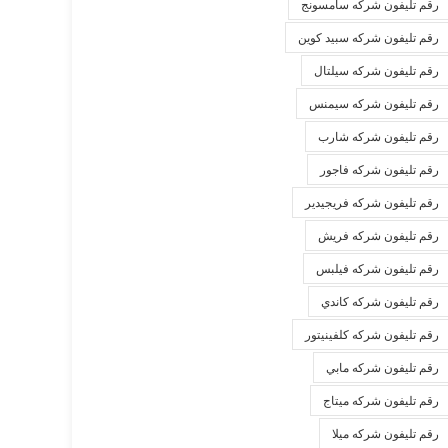
رقم تليفون شركه سامسونج
رقم تليفون شركه سبيد كوين
رقم تليفون شركه سيلتال
رقم تليفون شركه سيمنس
رقم تليفون شركه شارب
رقم تليفون شركه فاجور
رقم تليفون شركه فريجيدير
رقم تليفون شركه فريش
رقم تليفون شركه فيلبس
رقم تليفون شركه كاندي
رقم تليفون شركه كلفينيتور
رقم تليفون شركه مابي
رقم تليفون شركه ميتاج
رقم تليفون شركه ميلا