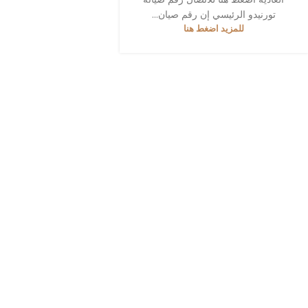
تورنيدو الرئيسي إن رقم صيان...
للمزيد اضغط هنا