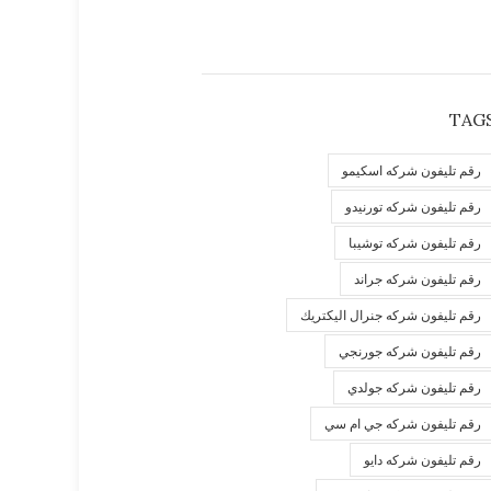
TAG
رقم تليفون شركه اسكيمو
رقم تليفون شركه تورنيدو
رقم تليفون شركه توشيبا
رقم تليفون شركه جراند
رقم تليفون شركه جنرال اليكتريك
رقم تليفون شركه جورنجي
رقم تليفون شركه جولدي
رقم تليفون شركه جي ام سي
رقم تليفون شركه دايو