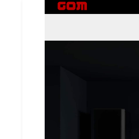
GOM company
وكيل صيانة معتمد للعلامات التجارية الدولية