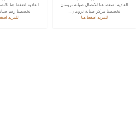
العادية اضغط هنا للاتصال صيانة ترومان
العادية اضغط هنا للاتص
تخصصنا مركز صيانة ترومان...
تخصصنا رقم صيانة 
للمزيد اضغط هنا
للمزيد اضغط