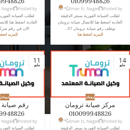
9948826
01099948826
0
 Nagar
Posted by
Eman EL Nagar
Posted by
لطلب الصيانة الفورية بسعر الدقيقة
لطلب الصيانة الفورية
العادية اضغط هنا للاتصال صيانة ترومان
العادية اضغط هنا للاتص
توظف رقم صيانة ترومان 01...
الان في رقم شركة 
للمزيد اضغط هنا
للمزيد اضغط
11
14
مايو
مايو
ترومان
ترومان
مركز صيانة ترومان
رقم صيانة 
9948826
010099948826
0
 Nagar
Posted by
Eman EL Nagar
Posted by
لطلب الصيانة الفورية بسعر الدقيقة
لطلب الصيانة الفورية