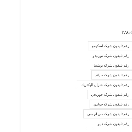
TAG
رقم تليفون شركه اسكيمو
رقم تليفون شركه تورنيدو
رقم تليفون شركه توشيبا
رقم تليفون شركه جراند
رقم تليفون شركه جنرال اليكتريك
رقم تليفون شركه جورنجي
رقم تليفون شركه جولدي
رقم تليفون شركه جي ام سي
رقم تليفون شركه دايو