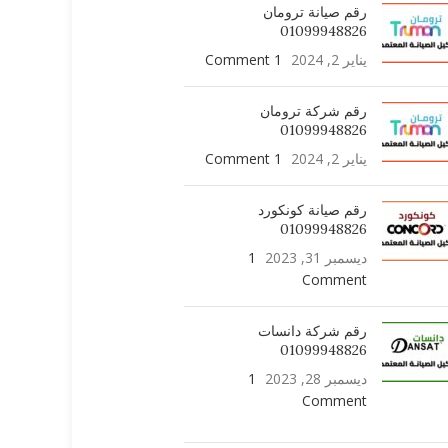
رقم صيانة ترومان
01099948826
يناير 2, 2024
1 Comment
رقم شركة ترومان
01099948826
يناير 2, 2024
1 Comment
رقم صيانة كونكورد
01099948826
ديسمبر 31, 2023
1
Comment
رقم شركة دانسات
01099948826
ديسمبر 28, 2023
1
Comment