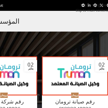
Skip to navigation
ME
Skip to main content
المؤسسة 
02
02
يناير
يناير
ترومان
ترومان
رقم صيانة ترومان
رقم شركة ت