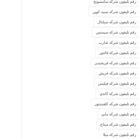
رقم تليفون شركه سامسونج
رقم تليفون شركه سبيد كوين
رقم تليفون شركه سيلتال
رقم تليفون شركه سيمنس
رقم تليفون شركه شارب
رقم تليفون شركه فاجور
رقم تليفون شركه فريجيدير
رقم تليفون شركه فريش
رقم تليفون شركه فيلبس
رقم تليفون شركه كاندي
رقم تليفون شركه كلفينيتور
رقم تليفون شركه مابي
رقم تليفون شركه ميتاج
رقم تليفون شركه ميلا