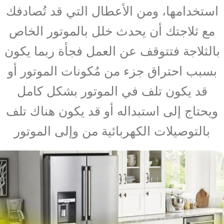
استخدامها، ومن الأعطال التي قد تُصادفك
مع ثلاجتك أن يحدث خلل بالموتور الخاص
بالثلاجة فتتوقف عن العمل فجأة ربما يكون
بسبب احتراق جزء من مُكونات الموتور أو
قد يكون تلف في الموتور بشكل كامل
ويحتاج إلى استبداله أو قد يكون هناك تلف
بالتوصيلات الكهربائية من وإلى الموتور