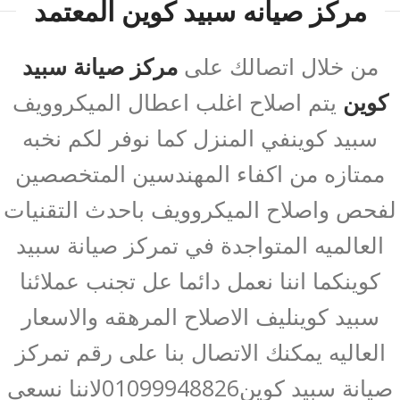
مركز صيانه سبيد كوين المعتمد
من خلال اتصالك على
مركز صيانة سبيد
كوين
يتم اصلاح اغلب اعطال الميكروويف
سبيد كوينفي المنزل كما نوفر لكم نخبه
ممتازه من اكفاء المهندسين المتخصصين
لفحص واصلاح الميكروويف باحدث التقنيات
العالميه المتواجدة في تمركز صيانة سبيد
كوينكما اننا نعمل دائما عل تجنب عملائنا
سبيد كوينليف الاصلاح المرهقه والاسعار
العاليه يمكنك الاتصال بنا على رقم تمركز
صيانة سبيد كوين01099948826لاننا نسعي