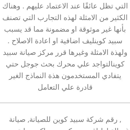
التي تظل عائقًا عند الاعتماد عليهم . وهناك
الكثير من الامثلة لهذه التجارب التي تصنف
بأنها غير موثوقة او مضمونة مما قد يسبب
سبيد كوينليف اضافية او اعادة الاصلاح .
ولهذة الامثلة وغيرها قرر مركز صيانة سبيد
كوينالتواجد علي محرك بحث جوجل حتي
يتفادي المستخدمون هذة النماذج الغير
قادرة علي التعامل
, رقم شركة سبيد كوين للصيانة, صيانة