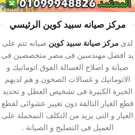
مركز صيانه سبيد كوين الرئيسي
لدى
مركز صيانة سبيد كوين
صيانه تتم على
يد افضل مهندسين فى مصر متخصصين فى
صيانة و اصلاح الغسالة الفوق اتوماتيك و
الاتوماتيك و غسالات الصحون و هم لديهم
الخبرة الكبيرة فى تشخيص العطل و تحديد
قطع الغيار التالفة دون تغيير عشوائى لفطع
الغيار و التى يزيد من التكلف النمحملة على
العميل فى التصليح و الصيانة .