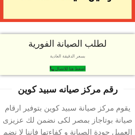
لطلب الصيانة الفورية
بسعر الدقيقة العادية
اضغط هنا للاتصال
رقم مركز صيانه سبيد كوين
يقوم مركز صيانة سبيد كوين بتوفير ارقام
صيانة بوتاجاز بمصر لكى نضمن لك عزيزى
العميل جودة الصيانة و كفاءتها فاننا لا نضم