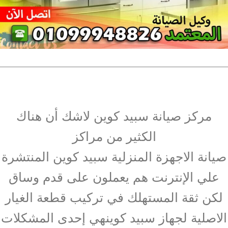
مركز صيانة سبيد كوين لاشك أن هناك
الكثير من مراكز
صيانة الاجهزة المنزلية سبيد كوين المنتشرة
علي الإنترنت هم يعملون على قدم وساق
لكن ثقة المستهلك في تركيب قطعة الغيار
الاصلية لجهاز سبيد كوينهي إحدى المشكلات