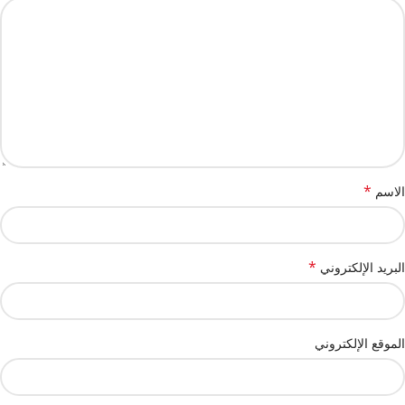
*
الاسم
*
البريد الإلكتروني
الموقع الإلكتروني