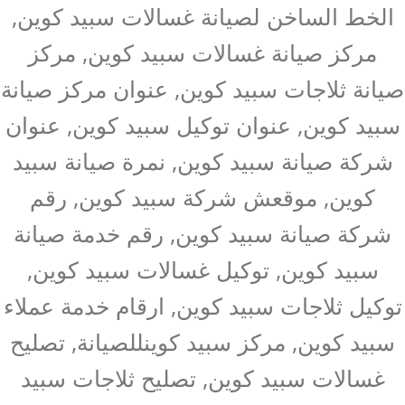
الخط الساخن لصيانة غسالات سبيد كوين,
مركز صيانة غسالات سبيد كوين, مركز
صيانة ثلاجات سبيد كوين, عنوان مركز صيانة
سبيد كوين, عنوان توكيل سبيد كوين, عنوان
شركة صيانة سبيد كوين, نمرة صيانة سبيد
كوين, موقعش شركة سبيد كوين, رقم
شركة صيانة سبيد كوين, رقم خدمة صيانة
سبيد كوين, توكيل غسالات سبيد كوين,
توكيل ثلاجات سبيد كوين, ارقام خدمة عملاء
سبيد كوين, مركز سبيد كوينللصيانة, تصليح
غسالات سبيد كوين, تصليح ثلاجات سبيد