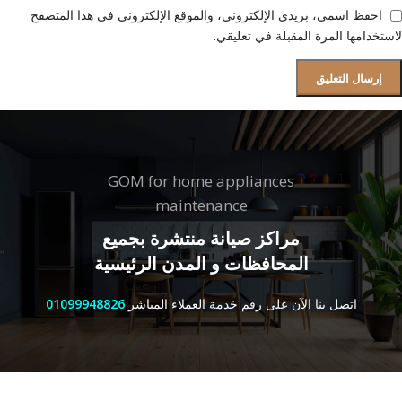
احفظ اسمي، بريدي الإلكتروني، والموقع الإلكتروني في هذا المتصفح
لاستخدامها المرة المقبلة في تعليقي.
GOM for home appliances
maintenance
مراكز صيانة منتشرة بجميع
المحافظات و المدن الرئيسية
اتصل بنا الآن على رقم خدمة العملاء المباشر
01099948826