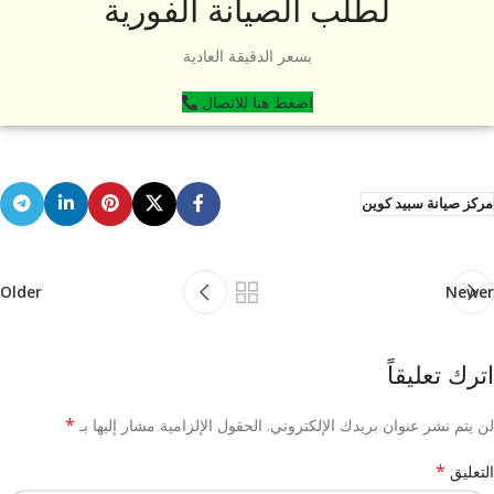
لطلب الصيانة الفورية
بسعر الدقيقة العادية
اضغط هنا للاتصال
مركز صيانة سبيد كوين
Older
Newer
اترك تعليقاً
*
لن يتم نشر عنوان بريدك الإلكتروني.
الحقول الإلزامية مشار إليها بـ
*
التعليق