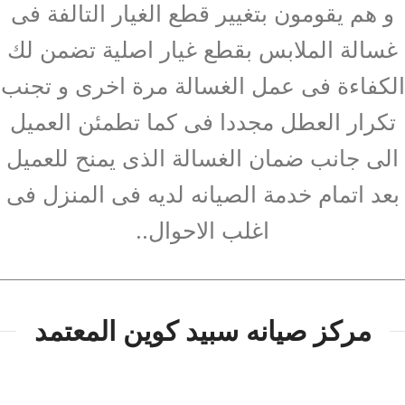
و هم يقومون بتغيير قطع الغيار التالفة فى
غسالة الملابس بقطع غيار اصلية تضمن لك
الكفاءة فى عمل الغسالة مرة اخرى و تجنب
تكرار العطل مجددا فى كما تطمئن العميل
الى جانب ضمان الغسالة الذى يمنح للعميل
بعد اتمام خدمة الصيانه لديه فى المنزل فى
اغلب الاحوال..
مركز صيانه سبيد كوين المعتمد