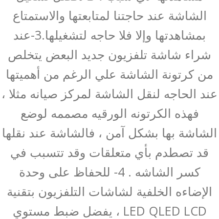
الشاشة عند حاجتنا لمتابعتها والاستمتاع
بمشاهدتها وإلا فلا حاجه لتشغيلها.3-عند
شراء شاشة تلفزيون جديد البعض يتخلص
من كرتونة الشاشة علي الرغم من أهميتها
عند الحاجه لنقل الشاشة لمركز صيانه مثلا ،
فهذه الكرتونه الورقيه مصممه لوضع
الشاشة بها بشكل آمن ، فالشاشة عند نقلها
قد تصطدم بأي متعلقات وقد تتسبب في
كسر الشاشه . 4- للحفاظ على وحدة
الإضاءه الخلفية لشاشات التلفزيون بتقنية
LED QLED LCD ، يفضل ضبط مستوي