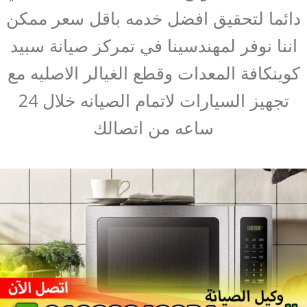
دائما لتحقيق افضل خدمه باقل سعر ممكن
اننا نوفر لمهندسينا في تمركز صيانة سبيد
كوينكافة المعدات وقطع الغيالر الاصليه مع
تجهيز السيارات لاتمام الصيانه خلال 24
ساعه من اتصالك