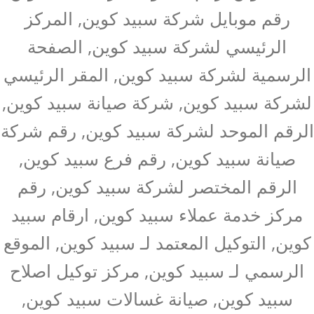
رقم موبايل شركة سبيد كوين, المركز
الرئيسي لشركة سبيد كوين, الصفحة
الرسمية لشركة سبيد كوين, المقر الرئيسي
لشركة سبيد كوين, شركة صيانة سبيد كوين,
الرقم الموحد لشركة سبيد كوين, رقم شركة
صيانة سبيد كوين, رقم فرع سبيد كوين,
الرقم المختصر لشركة سبيد كوين, رقم
مركز خدمة عملاء سبيد كوين, ارقام سبيد
كوين, التوكيل المعتمد لـ سبيد كوين, الموقع
الرسمي لـ سبيد كوين, مركز توكيل اصلاح
سبيد كوين, صيانة غسالات سبيد كوين,