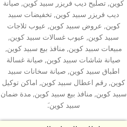
كوين, تصليح ديب فريزر سبيد كوين, صيانة
ديب فريزر سبيد كوين, تخفيضات سبيد
كوين, عروض سبيد كوين, عيوب ثلاجات
سبيد كوين, عيوب غسالات سبيد كوين,
مبيعات سبيد كوين, منافذ بيع سبيد كوين,
صيانة شاشات سبيد كوين, صيانة غسالة
اطباق سبيد كوين, صيانة سخانات سبيد
كوين, رقم اعطال سبيد كوين, اماكن توكيل
سبيد كوين, منافذ بيع سبيد كوين, مدة ضمان
سبيد كوين.َ