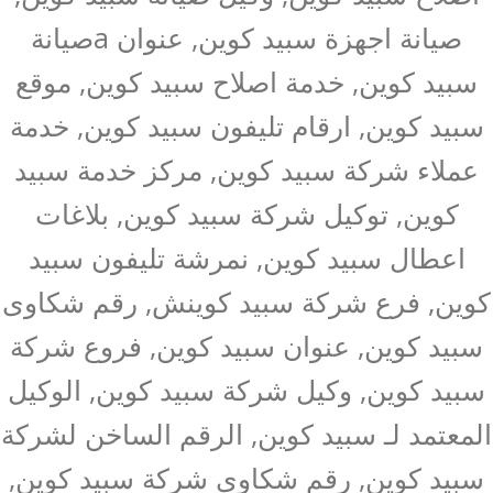
صيانة اجهزة سبيد كوين, عنوان aصيانة
سبيد كوين, خدمة اصلاح سبيد كوين, موقع
سبيد كوين, ارقام تليفون سبيد كوين, خدمة
عملاء شركة سبيد كوين, مركز خدمة سبيد
كوين, توكيل شركة سبيد كوين, بلاغات
اعطال سبيد كوين, نمرشة تليفون سبيد
كوين, فرع شركة سبيد كوينش, رقم شكاوى
سبيد كوين, عنوان سبيد كوين, فروع شركة
سبيد كوين, وكيل شركة سبيد كوين, الوكيل
المعتمد لـ سبيد كوين, الرقم الساخن لشركة
سبيد كوين, رقم شكاوى شركة سبيد كوين,