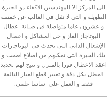
الى المركز الا المهندسين الاكفاء ذو الخبرة
الطويلة و التى لا تقل فى الغالب عن خمسة
و عشرون عاما متواصلة فى صيانة اعطال
البوتاجاز الغاز و حل المشاكل و اعطال
الإشعال الذاتى التى تحدث فى البوتاجازات
تلك الخبرة التى تمكنهم من اصلاع اصعب و
اعقد الاعطال فورا بالمنزل و تتيح لهم تحديد
العطل بكل دقة و تغيير قطع الغيار التالفة
فقط و العمل على اساسا علمى.