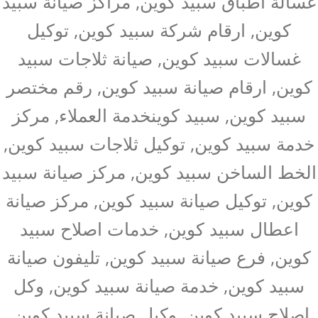
غسالة اطباق سبيد كوين, مراكز صيانة سبيد
كوين, ارقام شركة سبيد كوين, توكيل
غسالات سبيد كوين, صيانة ثلاجات سبيد
كوين, ارقام صيانة سبيد كوين, رقم مختصر
سبيد كوين, سبيد كوينخدمة العملاء, مركز
خدمة سبيد كوين, توكيل ثلاجات سبيد كوين,
الخط الساخن سبيد كوين, مركز صيانة سبيد
كوين, توكيل صيانة سبيد كوين, مركز صيانة
اعطال سبيد كوين, خدمات اصلاح سبيد
كوين, فرع صيانة سبيد كوين, تليفون صيانة
سبيد كوين, خدمة صيانة سبيد كوين, وكل
اصلاح سبيد كوين, وكيل صيانة سبيد كوين,