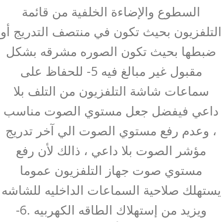
السطوع والإضاءة الخلفية من قائمة
التلفزيون بحيث تكون في منتصف التدريج أو
ضبطها بحيث تكون الصوره مشرقه بشكل
مقبول غير مبالغ فيه 5- للحفاظ على
سماعات شاشة التلفزيون من التلف بلا
داعي فيفضل جعل مستوي الصوت مناسب
، وعدم رفع مستوي الصوت الي آخر تدريج
مؤشر الصوت بلا داعي ، ذالك لأن رفع
مستوي صوت جهاز التلفزيون عموما
يستهلك صلاحية السماعات الداخليه للشاشه
ويزيد من إستهلاك الطاقه الكهربيه .6-