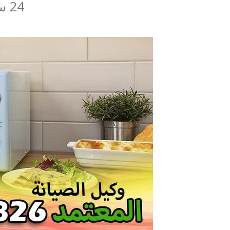
24 ساعه من اتصالك