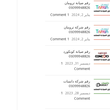
رقم صيانة ترومان
01099948826
يناير 2, 2024
1 Comment
رقم شركة ترومان
01099948826
يناير 2, 2024
1 Comment
رقم صيانة كونكورد
01099948826
ديسمبر 31, 2023
1
Comment
رقم شركة دانسات
01099948826
ديسمبر 28, 2023
1
Comment