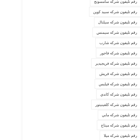
رقم تليفون شركه سامسونج
رقم تليفون شركه سبيد كوين
رقم تليفون شركه سيلتال
رقم تليفون شركه سيمنس
رقم تليفون شركه شارب
رقم تليفون شركه فاجور
رقم تليفون شركه فريجيدير
رقم تليفون شركه فريش
رقم تليفون شركه فيلبس
رقم تليفون شركه كاندي
رقم تليفون شركه كلفينيتور
رقم تليفون شركه مابي
رقم تليفون شركه ميتاج
رقم تليفون شركه ميلا