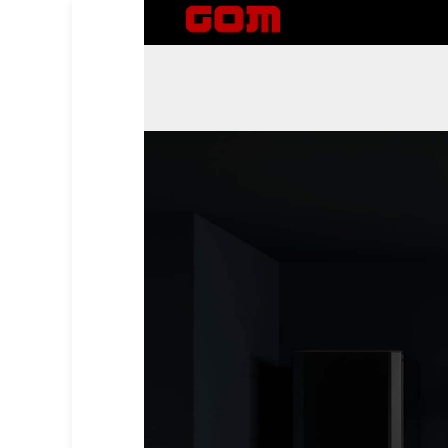
GOM company
وكيل صيانة معتمد للعلامات التجارية الدولية