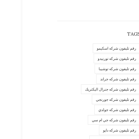
TAG
رقم تليفون شركه اسكيمو
رقم تليفون شركه تورنيدو
رقم تليفون شركه توشيبا
رقم تليفون شركه جراند
رقم تليفون شركه جنرال اليكتريك
رقم تليفون شركه جورنجي
رقم تليفون شركه جولدي
رقم تليفون شركه جي ام سي
رقم تليفون شركه دايو