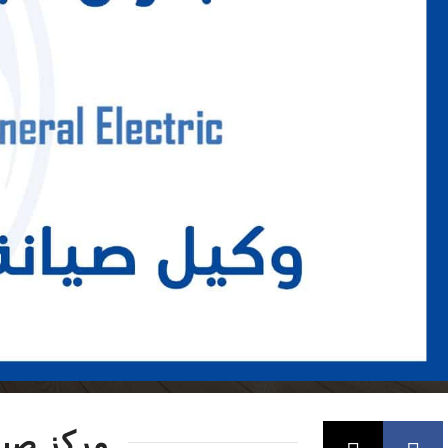
مركز صيان