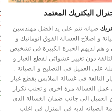
رال اليكتريك المعتمد
تريك
صيانه تتم على يد افضل مهندسين
و اصلاح الغسالة الفوق اتوماتيك و
 و هم لديهم الخبرة الكبيرة فى تشخيص
تالفة دون تغيير عشوائى لفطع الغيار و
لة على العميل فى التصليح و الصيانة .
ار التالفة فى غسالة الملابس بقطع غيار
عمل الغسالة مرة اخرى و تجنب تكرار
العميل الى جانب ضمان الغسالة الذى
مة الصيانه لديه فى المنزل فى اغلب