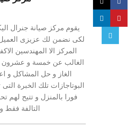
يقوم مركز صيانة جنرال اليك
لكى نضمن لك عزيزى العميل جو
المركز الا المهندسين الاكف
الغالب عن خمسة و عشرون عام
الغاز و حل المشاكل و ا
البوتاجازات تلك الخبرة التى
فورا بالمنزل و تتيح لهم تح
التالفة فقط 