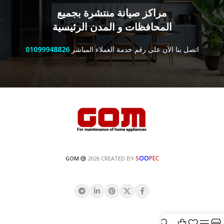
مراكز صيانة منتشرة بجميع
المحافظات و المدن الرئيسية
اتصل بنا الآن على رقم خدمة العملاء المباشر
01099948826
S
OO
PEC
GOM
2026 CREATED BY