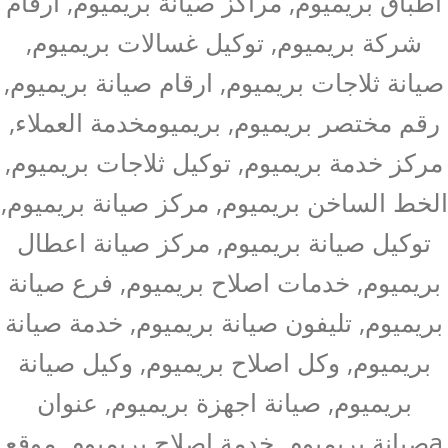
اطباق بريميوم, مراكز صيانة بريميوم, ارقام
شركة بريميوم, توكيل غسالات بريميوم,
صيانة ثلاجات بريميوم, ارقام صيانة بريميوم,
رقم مختصر بريميوم, بريميومخدمة العملاء,
مركز خدمة بريميوم, توكيل ثلاجات بريميوم,
الخط الساخن بريميوم, مركز صيانة بريميوم,
توكيل صيانة بريميوم, مركز صيانة اعطال
بريميوم, خدمات اصلاح بريميوم, فرع صيانة
بريميوم, تليفون صيانة بريميوم, خدمة صيانة
بريميوم, وكل اصلاح بريميوم, وكيل صيانة
بريميوم, صيانة اجهزة بريميوم, عنوان
aصيانة بريميوم, خدمة اصلاح بريميوم, موقع