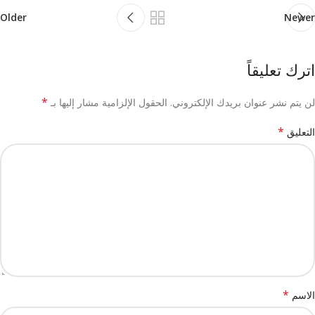
Older
Newer
اترك تعليقاً
*
لن يتم نشر عنوان بريدك الإلكتروني.
الحقول الإلزامية مشار إليها بـ
*
التعليق
*
الاسم