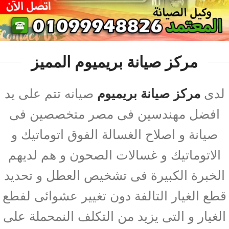
مركز صيانة بريميوم المميز
لدى
مركز صيانة بريميوم
صيانه تتم على يد
افضل مهندسين فى مصر متخصصين فى
صيانة و اصلاح الغسالة الفوق اتوماتيك و
الاتوماتيك و غسالات الصحون و هم لديهم
الخبرة الكبيرة فى تشخيص العطل و تحديد
قطع الغيار التالفة دون تغيير عشوائى لفطع
الغيار و التى يزيد من التكلف النمحملة على