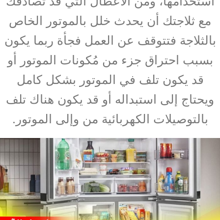
استخدامها، ومن الأعطال التي قد تُصادفك
مع ثلاجتك أن يحدث خلل بالموتور الخاص
بالثلاجة فتتوقف عن العمل فجأة ربما يكون
بسبب احتراق جزء من مُكونات الموتور أو
قد يكون تلف في الموتور بشكل كامل
ويحتاج إلى استبداله أو قد يكون هناك تلف
بالتوصيلات الكهربائية من وإلى الموتور.