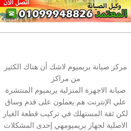
مركز صيانة بريميوم لاشك أن هناك الكثير
من مراكز
صيانة الاجهزة المنزلية بريميوم المنتشرة
علي الإنترنت هم يعملون على قدم وساق
لكن ثقة المستهلك في تركيب قطعة الغيار
الاصلية لجهاز بريميومهي إحدى المشكلات