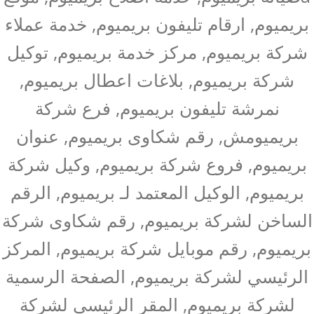
بريميوم, ارقام تليفون بريميوم, خدمة عملاء
شركة بريميوم, مركز خدمة بريميوم, توكيل
شركة بريميوم, بلاغات اعطال بريميوم,
نمرشة تليفون بريميوم, فرع شركة
بريميومش, رقم شكاوى بريميوم, عنوان
بريميوم, فروع شركة بريميوم, وكيل شركة
بريميوم, الوكيل المعتمد لـ بريميوم, الرقم
الساخن لشركة بريميوم, رقم شكاوى شركة
بريميوم, رقم موبايل شركة بريميوم, المركز
الرئيسي لشركة بريميوم, الصفحة الرسمية
لشركة بريميوم, المقر الرئيسي لشركة