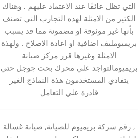
التي تظل عائقًا عند الاعتماد عليهم . وهناك
الكثير من الامثلة لهذه التجارب التي تصنف
بأنها غير موثوقة او مضمونة مما قد يسبب
بريميومليف اضافية او اعادة الاصلاح . ولهذة
الامثلة وغيرها قرر مركز صيانة
بريميومالتواجد علي محرك بحث جوجل حتي
يتفادي المستخدمون هذة النماذج الغير
قادرة علي التعامل
, رقم شركة بريميوم للصيانة, صيانة غسالة