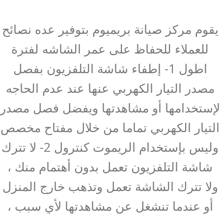
يقوم مركز صيانة بريميوم بتوفير عده نصائح
للعملاء للحفاظ على عمر الشاشه لفترة
اطول 1- إطفاء شاشة التلفزيون بفصل
مصدر التيار الكهربي عنها عند عدم الحاجه
لإستخدامها أو مشاهدتها ويفضل فصل مصدر
التيار الكهربي تماما من خلال مفتاح مخصص
وليس بإستخدام الريموت كنترول 2- لا تترك
شاشة التلفزيون تعمل بدون أهتمام منك ،
ولا تترك الشاشة تعمل وتذهب خارج المنزل
أو عندما تنشغل عن مشاهدتها لأي سبب ،