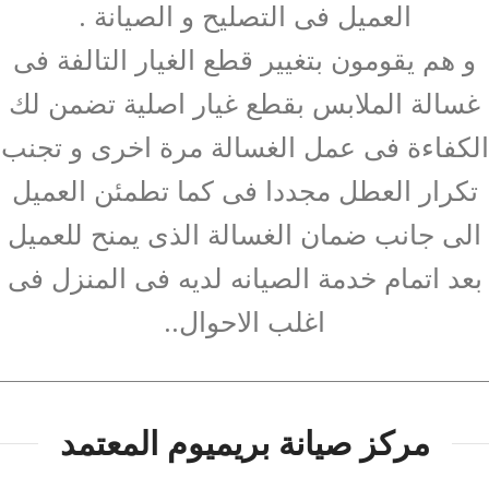
العميل فى التصليح و الصيانة .
و هم يقومون بتغيير قطع الغيار التالفة فى
غسالة الملابس بقطع غيار اصلية تضمن لك
الكفاءة فى عمل الغسالة مرة اخرى و تجنب
تكرار العطل مجددا فى كما تطمئن العميل
الى جانب ضمان الغسالة الذى يمنح للعميل
بعد اتمام خدمة الصيانه لديه فى المنزل فى
اغلب الاحوال..
مركز صيانة بريميوم المعتمد