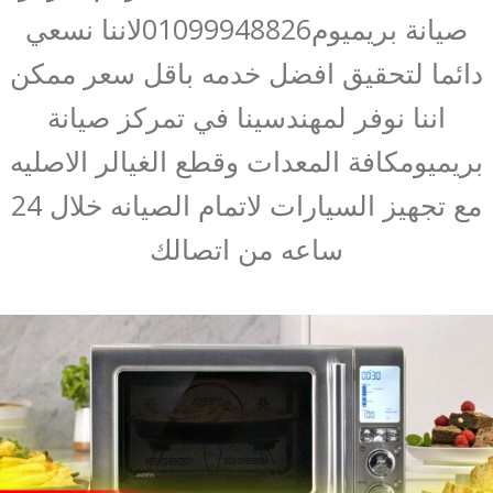
صيانة بريميوم01099948826لاننا نسعي
دائما لتحقيق افضل خدمه باقل سعر ممكن
اننا نوفر لمهندسينا في تمركز صيانة
بريميومكافة المعدات وقطع الغيالر الاصليه
مع تجهيز السيارات لاتمام الصيانه خلال 24
ساعه من اتصالك