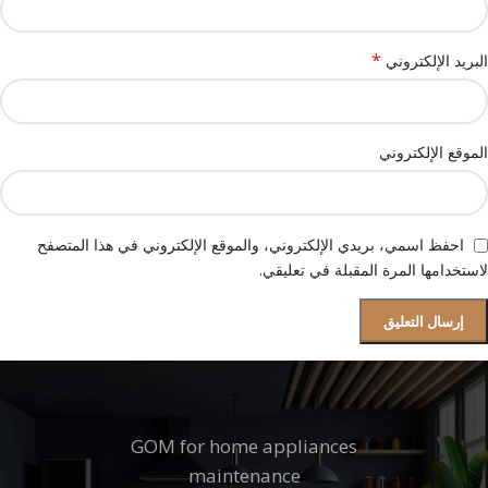
*
البريد الإلكتروني
الموقع الإلكتروني
احفظ اسمي، بريدي الإلكتروني، والموقع الإلكتروني في هذا المتصفح
لاستخدامها المرة المقبلة في تعليقي.
GOM for home appliances
maintenance