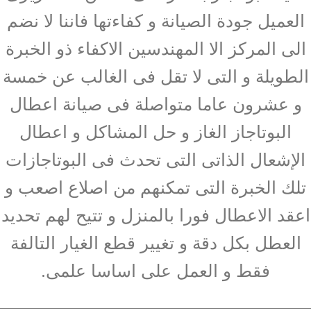
العميل جودة الصيانة و كفاءتها فاننا لا نضم
الى المركز الا المهندسين الاكفاء ذو الخبرة
الطويلة و التى لا تقل فى الغالب عن خمسة
و عشرون عاما متواصلة فى صيانة اعطال
البوتاجاز الغاز و حل المشاكل و اعطال
الإشعال الذاتى التى تحدث فى البوتاجازات
تلك الخبرة التى تمكنهم من اصلاع اصعب و
اعقد الاعطال فورا بالمنزل و تتيح لهم تحديد
العطل بكل دقة و تغيير قطع الغيار التالفة
فقط و العمل على اساسا علمى.