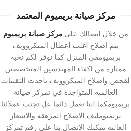
مركز صيانة بريميوم المعتمد
من خلال اتصالك على
مركز صيانة بريميوم
يتم اصلاح اغلب اعطال الميكروويف
بريميومفي المنزل كما نوفر لكم نخبه
ممتازه من اكفاء المهندسين المتخصصين
لفحص واصلاح الميكروويف باحدث التقنيات
العالميه المتواجدة في تمركز صيانة
بريميومكما اننا نعمل دائما عل تجنب عملائنا
بريميومليف الاصلاح المرهقه والاسعار
العاليه يمكنك الاتصال بنا على رقم تمركز