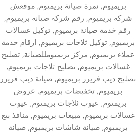
بريميوم, نمرة صيانة بريميوم, موقعش
شركة بريميوم, رقم شركة صيانة بريميوم,
رقم خدمة صيانة بريميوم, توكيل غسالات
بريميوم, توكيل ثلاجات بريميوم, ارقام خدمة
عملاء بريميوم, مركز بريميومللصيانة, تصليح
غسالات بريميوم, تصليح ثلاجات بريميوم,
تصليح ديب فريزر بريميوم, صيانة ديب فريزر
بريميوم, تخفيضات بريميوم, عروض
بريميوم, عيوب ثلاجات بريميوم, عيوب
غسالات بريميوم, مبيعات بريميوم, منافذ بيع
بريميوم, صيانة شاشات بريميوم, صيانة