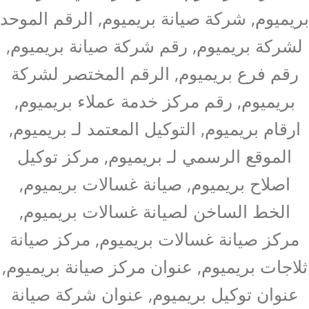
بريميوم, شركة صيانة بريميوم, الرقم الموحد
لشركة بريميوم, رقم شركة صيانة بريميوم,
رقم فرع بريميوم, الرقم المختصر لشركة
بريميوم, رقم مركز خدمة عملاء بريميوم,
ارقام بريميوم, التوكيل المعتمد لـ بريميوم,
الموقع الرسمي لـ بريميوم, مركز توكيل
اصلاح بريميوم, صيانة غسالات بريميوم,
الخط الساخن لصيانة غسالات بريميوم,
مركز صيانة غسالات بريميوم, مركز صيانة
ثلاجات بريميوم, عنوان مركز صيانة بريميوم,
عنوان توكيل بريميوم, عنوان شركة صيانة