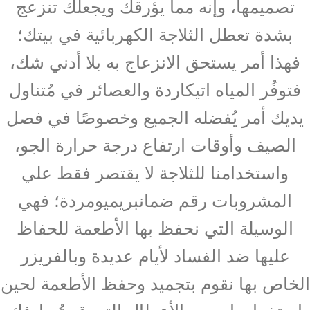
تصميمها، وإنه مما يؤرقك ويجعلك تنزعج
بشدة تعطل الثلاجة الكهربائية في بيتك؛
فهذا أمر يستحق الانزعاج به بلا أدني شك،
فتوفُر المياه اتيكاردة والعصائر في مُتناول
يديك أمر يُفضله الجميع وخصوصًا في فصل
الصيف وأوقات ارتفاع درجة حرارة الجو،
واستخدامنا للثلاجة لا يقتصر فقط علي
المشروبات رقم ضمانبريميومردة؛ فهي
الوسيلة التي نحفظ بها الأطعمة للحفاظ
عليها ضد الفساد لأيام عديدة وبالفريزر
الخاص بها نقوم بتجميد وحفظ الأطعمة لحين