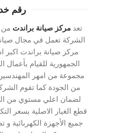
رقم خدم
تعد
مركز صيانة براندت
من ا
مركز صيانة براندت اكبر 
الجمهورية للقيام بأعمال ا
مجموعة من امهر المهندسين 
من الجودة كما تقوم الشركة 
لضمان اعلي مستوي من الجو
قطع الغيار الاصلية بسعر التك
جميع الأجهزة الكهربائية و 