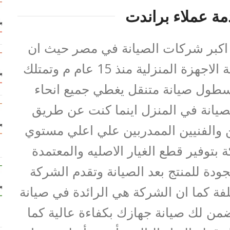
ة عملاء براندت
كبر شركات الصيانة في مصر حيث ان
الشركة تعمل في مجال صيانة الاجهزة المنزلية منذ 15 عام م وتمتلك
اسطول صيانة متنقل يغطي جميع انحاء
لصيانة في المنزل اينما كنت عن طريق
والفنيين الممدربين علي اعلي مستوي
بتوفير قطع الغيار الاصليه والمعتمدة
دة للمنتج بعد الصيانة وتقدم الشركة
لفة كما ان الشركة هي الرائدة في صيانة
تضمن لك صيانة جهازك بكفاءة عالية كما