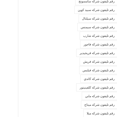
رقم تليفون شركه سامسونج
رقم تليفون شركه سبيد كوين
رقم تليفون شركه سيلتال
رقم تليفون شركه سيمنس
رقم تليفون شركه شارب
رقم تليفون شركه فاجور
رقم تليفون شركه فريجيدير
رقم تليفون شركه فريش
رقم تليفون شركه فيلبس
رقم تليفون شركه كاندي
رقم تليفون شركه كلفينيتور
رقم تليفون شركه مابي
رقم تليفون شركه ميتاج
رقم تليفون شركه ميلا