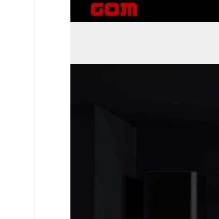
GOM company
وكيل صيانة معتمد للعلامات التجارية الدولية