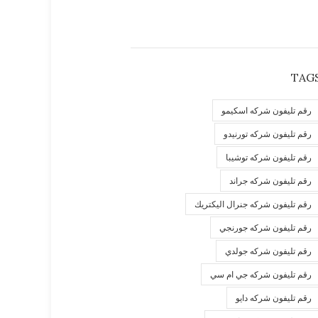
TAG
رقم تليفون شركه اسكيمو
رقم تليفون شركه تورنيدو
رقم تليفون شركه توشيبا
رقم تليفون شركه جراند
رقم تليفون شركه جنرال اليكتريك
رقم تليفون شركه جورنجي
رقم تليفون شركه جولدي
رقم تليفون شركه جي ام سي
رقم تليفون شركه دايو