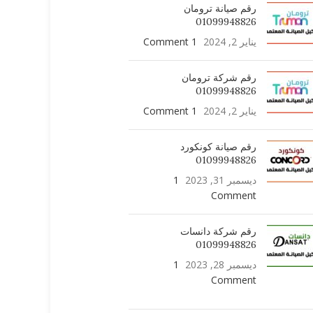
رقم صيانة ترومان
01099948826
يناير 2, 2024
1 Comment
رقم شركة ترومان
01099948826
يناير 2, 2024
1 Comment
رقم صيانة كونكورد
01099948826
ديسمبر 31, 2023
1
Comment
رقم شركة دانسات
01099948826
ديسمبر 28, 2023
1
Comment