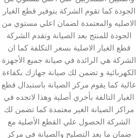
الجودة كما تقوم الشركة بتوفير قطع الغيار
الاصليه والمعتمدة لضمان اعلي مستوي من
الجودة للمنتج بعد الصيانة وتقدم الشركة
قطع الغيار الاصلية بسعر التكلفة كما ان
الشركة هي الرائدة في صيانة جميع الأجهزة
الكهربائية و تضمن لك صيانة جهازك بكفاءة
عالية كما يقوم مركز الصيانة باستبدال قطع
الغيار التالفة بأخري أصلية وهذا لاتجده في
مراكز الصيانة الغير معتمدة كما تضمن لك
الشركة الحصول علي القطع الأصلية مع
ضمان ما بعد التصليح والصيانة في مركز