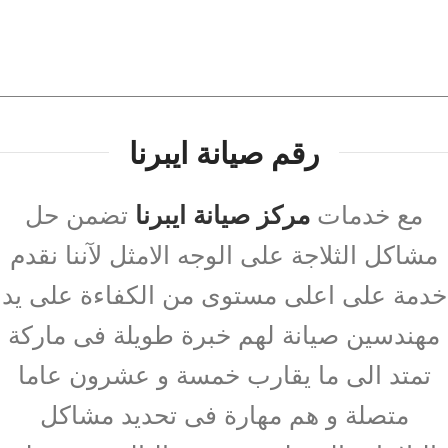
رقم صيانة ايبرنا
مع خدمات
مركز صيانة ايبرنا
تضمن حل
مشاكل الثلاجة على الوجه الامثل لآننا نقدم
خدمة على اعلى مستوى من الكفاءة على يد
مهندسين صيانة لهم خبرة طويلة فى ماركة
تمتد الى ما يقارب خمسة و عشرون عاما
متصلة و هم مهارة فى تحديد مشاكل