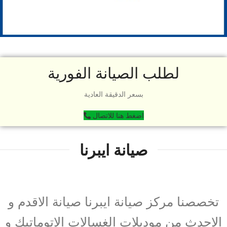
لطلب الصيانة الفورية
بسعر الدقيقة العادية
اضغط هنا للاتصال
صيانة ايبرنا
تخصصنا مركز صيانة ايبرنا صيانة الاقدم و
الاحدث من موديلات الغسالات الاتوماتيك و