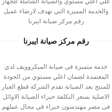
علي اعلي مستوي والصيانة الشاملة للجهاز
والخدمة المميزة التي تهدف لارضاء عميل
رقم مركز صيانة ايبرنا
رقم مركز صيانة ايبرنا
خدمة متميزة فى صيانة الميكروويف لدي
المعتمدة لضمان اعلي مستوي من الجودة
للمنتج بعد الصيانة تقدم الشركة قطع الغيار
الاصلية بسعر التكلفة خبراء الصيانة الاوائل
فى مصر مهندسون خبراء في مجال عملهم