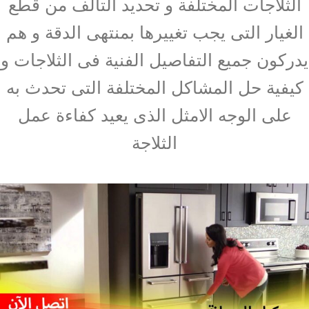
الثلاجات المختلفة و تحديد التالف من قطع
الغيار التى يجب تغييرها بمنتهى الدقة و هم
يدركون جميع التفاصيل الفنية فى الثلاجات و
كيفية حل المشاكل المختلفة التى تحدث به
على الوجه الامثل الذى يعيد كفاءة عمل
الثلاجة