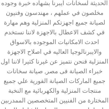
الحديثة لسخانات ايبرنا بشهاده خبرة وجوده
مخلصون في عملهم ، مهندسون وفنيون
لصيانة جميع اجهزتكم المنزلية وهم مهارة
في كشف الاعطال بالاجهزة لاننا نستخدم
احدث الامكانيات الموجوده بالاسواق
والايبرنالوجيا العاليه في اصلاح الاجهزة
المنزلية فنحن نتميز عن غيرنا كثيرا لاننا اول
خبراء الصيانة فى مصر, صيانة سخانات
جميع الماركات الصيانة الفورية علي جميع
منتجات المنزلية والكهربائية مع النخبة
المختارة من الفنيين المتخصصين الممدربين