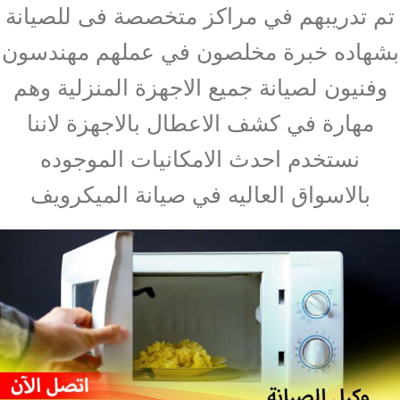
تم تدريبهم في مراكز متخصصة فى للصيانة
بشهاده خبرة مخلصون في عملهم مهندسون
وفنيون لصيانة جميع الاجهزة المنزلية وهم
مهارة في كشف الاعطال بالاجهزة لاننا
نستخدم احدث الامكانيات الموجوده
بالاسواق العاليه في صيانة الميكرويف