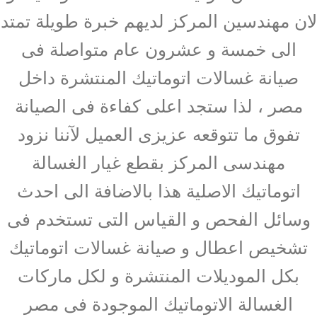
لان مهندسين المركز لديهم خبرة طويلة تمتد
الى خمسة و عشرون عام متواصلة فى
صيانة غسالات اتوماتيك المنتشرة داخل
مصر ، لذا ستجد اعلى كفاءة فى الصيانة
تفوق ما تتوقعه عزيزى العميل لآننا نزود
مهندسى المركز بقطع غيار الغسالة
اتوماتيك الاصلية هذا بالاضافة الى احدث
وسائل الفحص و القياس التى تستخدم فى
تشخيص اعطال و صيانة غسالات اتوماتيك
بكل الموديلات المنتشرة و لكل ماركات
الغسالة الاتوماتيك الموجودة فى مصر