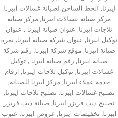
ايبرنا, الخط الساخن لصيانة غسالات ايبرنا,
مركز صيانة غسالات ايبرنا, مركز صيانة
ثلاجات ايبرنا, عنوان صيانة ايبرنا , عنوان
توكيل ايبرنا, عنوان شركة صيانة ايبرنا, نمرة
صيانة ايبرنا, موقع شركة ايبرنا, رقم شركة
صيانة ايبرنا, رقم صيانة ايبرنا , توكيل
غسالات ايبرنا, توكيل ثلاجات ايبرنا, ارقام
خدمة عملاء ايبرنا, مركز ايبرنا للصيانة,
تصليح غسالات ايبرنا, تصليح ثلاجات ايبرنا,
تصليح ديب فريزر ايبرنا, صيانة ديب فريزر
ايبرنا, تخفيضات ايبرنا, عروض ايبرنا, عيوب