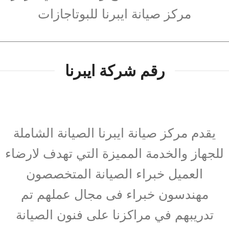
مركز صيانة ايبرنا للبوتاجازات
رقم شركة ايبرنا
يقدم مركز صيانة ايبرنا الصيانة الشاملة
للجهاز والخدمة المميزة التي تهدف لارضاء
العميل خبراء الصيانة المتخصصون
مهندسون خبراء فى مجال عملهم تم
تدريبهم في مراكزنا على فنون الصيانة