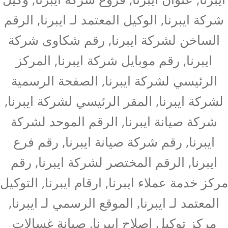
شركة ايبرنا, الوكيل المعتمد لـ ايبرنا, الرقم
الساخن لشركة ايبرنا, رقم شكاوى شركة
ايبرنا, رقم موبايل شركة ايبرنا, المركز
الرئيسي لشركة ايبرنا, الصفحة الرسمية
لشركة ايبرنا, المقر الرئيسي لشركة ايبرنا,
شركة صيانة ايبرنا, الرقم الموحد لشركة
ايبرنا, رقم شركة صيانة ايبرنا, رقم فرع
ايبرنا, الرقم المختصر لشركة ايبرنا, رقم
مركز خدمة عملاء ايبرنا, ارقام ايبرنا, التوكيل
المعتمد لـ ايبرنا, الموقع الرسمي لـ ايبرنا,
مركز توكيل اصلاح ايبرنا, صيانة غسالات