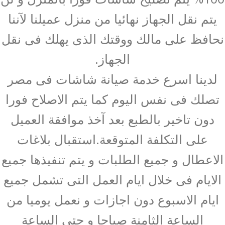
يتم نقل الجهاز نهائيا من منزل عميلنا لآننا
نحافظ على مالك ووقتك الذى يهلك فى نقل
الجهاز.
لدينا اسرع خدمة صيانة شاشات فى مصر
تصلك فى نفس اليوم كما يتم الاصلاح فورا
دون تاخير بالطبع بعد آخذ موافقة العميل
على التكلفة المتوقعة.استقبال بلاغات
الاعطال و جميع الطلبات و يتم تنفيذها جميع
الايام فى خلال ايام العمل التى تشمل جميع
ايام الاسبوع دون اجازات و نعمل يوميا من
الساعة الثامنة صباحا و حتى الساعة