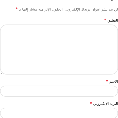
*
لن يتم نشر عنوان بريدك الإلكتروني.
الحقول الإلزامية مشار إليها بـ
*
التعليق
*
الاسم
*
البريد الإلكتروني