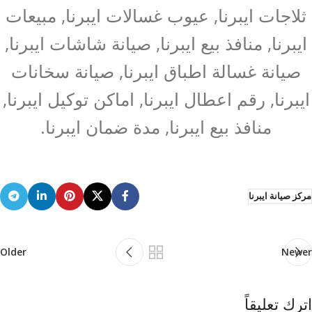
ثلاجات ايبرنا, عيوب غسالات ايبرنا, مبيعات
ايبرنا, منافذ بيع ايبرنا, صيانة شاشات ايبرنا,
صيانة غسالة اطباق ايبرنا, صيانة سخانات
ايبرنا, رقم اعطال ايبرنا, اماكن توكيل ايبرنا,
منافذ بيع ايبرنا, مدة ضمان ايبرنا.
مركز صيانة ايبرنا
Older
Newer
اترك تعليقاً