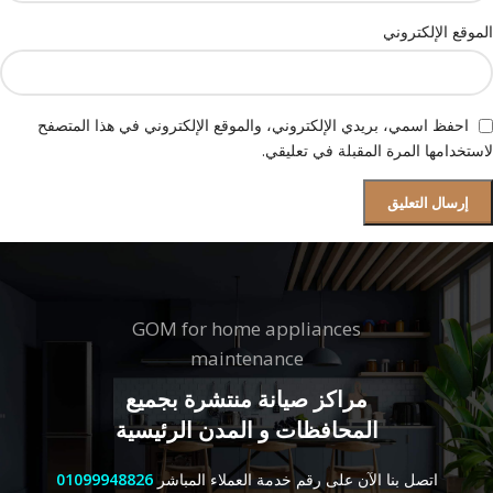
الموقع الإلكتروني
احفظ اسمي، بريدي الإلكتروني، والموقع الإلكتروني في هذا المتصفح
لاستخدامها المرة المقبلة في تعليقي.
GOM for home appliances
maintenance
مراكز صيانة منتشرة بجميع
المحافظات و المدن الرئيسية
اتصل بنا الآن على رقم خدمة العملاء المباشر
01099948826