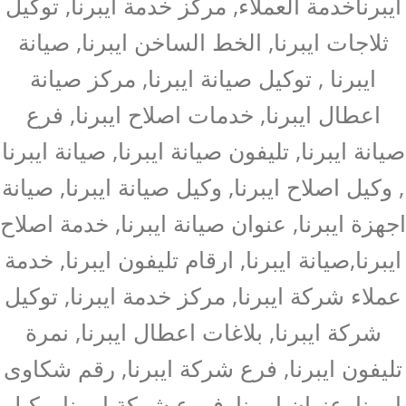
ايبرناخدمة العملاء, مركز خدمة ايبرنا, توكيل
ثلاجات ايبرنا, الخط الساخن ايبرنا, صيانة
ايبرنا , توكيل صيانة ايبرنا, مركز صيانة
اعطال ايبرنا, خدمات اصلاح ايبرنا, فرع
صيانة ايبرنا, تليفون صيانة ايبرنا, صيانة ايبرنا
, وكيل اصلاح ايبرنا, وكيل صيانة ايبرنا, صيانة
اجهزة ايبرنا, عنوان صيانة ايبرنا, خدمة اصلاح
ايبرنا,صيانة ايبرنا, ارقام تليفون ايبرنا, خدمة
عملاء شركة ايبرنا, مركز خدمة ايبرنا, توكيل
شركة ايبرنا, بلاغات اعطال ايبرنا, نمرة
تليفون ايبرنا, فرع شركة ايبرنا, رقم شكاوى
ايبرنا, عنوان ايبرنا, فروع شركة ايبرنا, وكيل