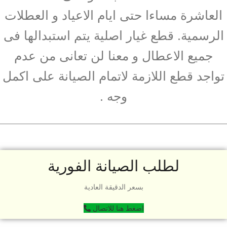
العاشرة مساءا حتى ايام الاعياد و العطلات
الرسمية. قطع غيار اصلية يتم استبدالها فى
جميع الاعطال و معنا لن تعانى من عدم
تواجد قطع اللازمة لاتمام الصيانة على اكمل
وجه .
لطلب الصيانة الفورية
بسعر الدقيقة العادية
اضغط هنا للاتصال