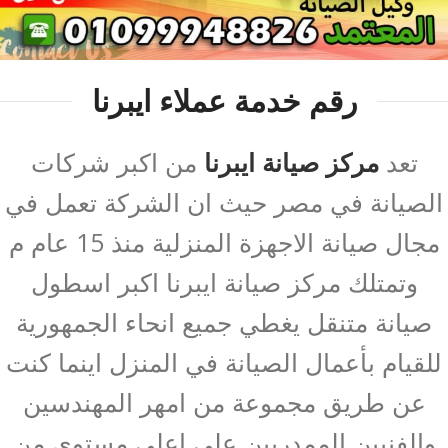
رقم خدمة عملاء ايبرنا
تعد
مركز صيانة ايبرنا
من اكبر شركات
الصيانة في مصر حيث ان الشركة تعمل في
مجال صيانة الاجهزة المنزلية منذ 15 عام م
وتمتلك مركز صيانة ايبرنا اكبر اسطول
صيانة متنقل يغطي جميع انحاء الجمهورية
للقيام بأعمال الصيانة في المنزل اينما كنت
عن طريق مجموعة من امهر المهندسين
والفنيين الممدربين علي اعلي مستوي من