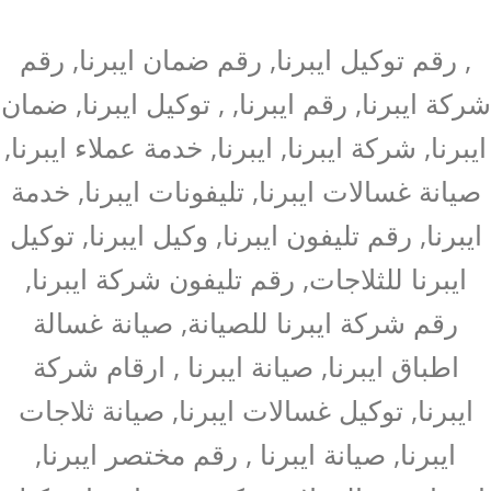
, رقم توكيل ايبرنا, رقم ضمان ايبرنا, رقم
شركة ايبرنا, رقم ايبرنا, , توكيل ايبرنا, ضمان
ايبرنا, شركة ايبرنا, ايبرنا, خدمة عملاء ايبرنا,
صيانة غسالات ايبرنا, تليفونات ايبرنا, خدمة
ايبرنا, رقم تليفون ايبرنا, وكيل ايبرنا, توكيل
ايبرنا للثلاجات, رقم تليفون شركة ايبرنا,
رقم شركة ايبرنا للصيانة, صيانة غسالة
اطباق ايبرنا, صيانة ايبرنا , ارقام شركة
ايبرنا, توكيل غسالات ايبرنا, صيانة ثلاجات
ايبرنا, صيانة ايبرنا , رقم مختصر ايبرنا,