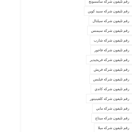
رقم تليفون شركه سامسونج
رقم تليفون شركه سبيد كوين
رقم تليفون شركه سيلتال
رقم تليفون شركه سيمنس
رقم تليفون شركه شارب
رقم تليفون شركه فاجور
رقم تليفون شركه فريجيدير
رقم تليفون شركه فريش
رقم تليفون شركه فيلبس
رقم تليفون شركه كاندي
رقم تليفون شركه كلفينيتور
رقم تليفون شركه مابي
رقم تليفون شركه ميتاج
رقم تليفون شركه ميلا