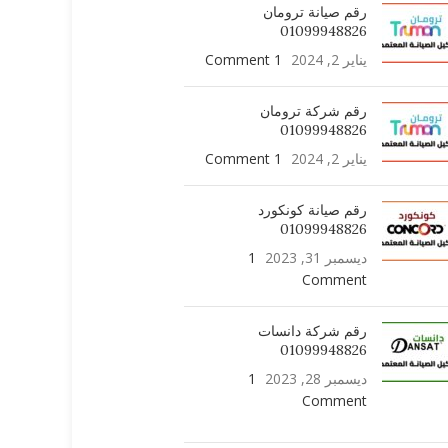
رقم صيانة ترومان
01099948826
يناير 2, 2024
1 Comment
رقم شركة ترومان
01099948826
يناير 2, 2024
1 Comment
رقم صيانة كونكورد
01099948826
ديسمبر 31, 2023
1
Comment
رقم شركة دانسات
01099948826
ديسمبر 28, 2023
1
Comment