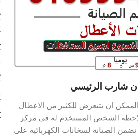
ن شارب الرئيسي
الممكن ان تتتعرض للكثير من الاعطال
لاحظه الشخص المستخدم له فى مركز
تضمن الصيانة لسخانات الكهربائية على