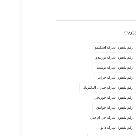
TAG
رقم تليفون شركه اسكيمو
رقم تليفون شركه تورنيدو
رقم تليفون شركه توشيبا
رقم تليفون شركه جراند
رقم تليفون شركه جنرال اليكتريك
رقم تليفون شركه جورنجي
رقم تليفون شركه جولدي
رقم تليفون شركه جي ام سي
رقم تليفون شركه دايو