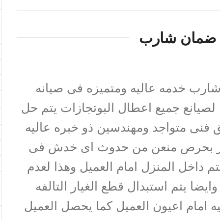
 ضمان شارب
ارب خدمه عاليه ومتميزه فى صيانه
ثل لصيانع جميع اعطال البوتجازات يتم حل
فنى متواجد ومهندسين ذو خبره عاليه
جهاز بحرص منعن من حدوث اى خدش فى
م داخل المنزل امام العميل وهذا لعدم
ايضا يتم استبدال قطع الغيار التالفه
يه امام اعيون العميل كما يحصل العميل