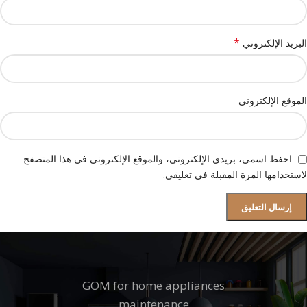
*
البريد الإلكتروني
الموقع الإلكتروني
احفظ اسمي، بريدي الإلكتروني، والموقع الإلكتروني في هذا المتصفح
لاستخدامها المرة المقبلة في تعليقي.
GOM for home appliances
maintenance