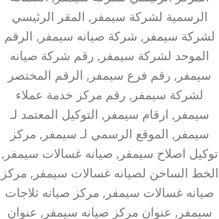
الرسمية لشركة سيمفر, المقر الرئيسي
لشركة سيمفر, شركة صيانه سيمفر, الرقم
الموحد لشركة سيمفر, رقم شركة صيانه
سيمفر, رقم فرع سيمفر, الرقم المختصر
لشركة سيمفر, رقم مركز خدمة عملاء
سيمفر, ارقام سيمفر, التوكيل المعتمد لـ
سيمفر, الموقع الرسمي لـ سيمفر, مركز
توكيل اصلاح سيمفر, صيانه غسالات سيمفر,
الخط الساخن لصيانه غسالات سيمفر, مركز
صيانه غسالات سيمفر, مركز صيانه ثلاجات
سيمفر, عنوان مركز صيانه سيمفر, عنوان