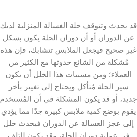
قد يحدث وتتوقف حلة الغسالة المنزلية لديك
عن الدوران أو أن دوران الحلة يكون بشكل
غير صحيح فيجعل الملابس تتشابك، فإن هذه
مُشكلة من الشائع حدوثها مع الكثير من
العملاء؛ ومن مسببات هذا الخلل أن يكون
سير الحلة مُتأكل ويحتاج إلى تغيير بأخر
جديد، أو قد يكون المشكلة في أن المُستخدم
يقوم بوضع كمية ملابس كبيرة جدًا مما يؤدي
إلى عجز الغسالة عن الدوران فيحدث خلل
في عملية دوران الحلة، وقد يكون التلف