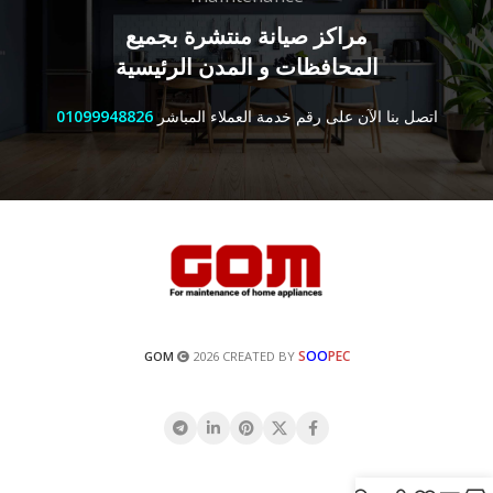
مراكز صيانة منتشرة بجميع
المحافظات و المدن الرئيسية
اتصل بنا الآن على رقم خدمة العملاء المباشر
01099948826
S
OO
PEC
GOM
2026 CREATED BY