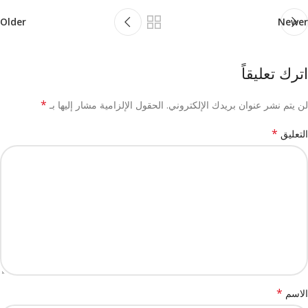
Older
Newer
اترك تعليقاً
*
لن يتم نشر عنوان بريدك الإلكتروني.
الحقول الإلزامية مشار إليها بـ
*
التعليق
*
الاسم