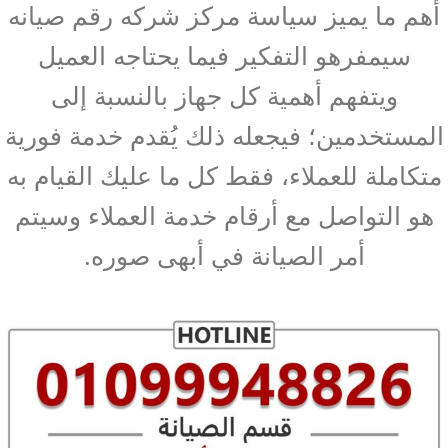
أهم ما يميز سياسة مركز شركه رقم صيانه
سيمفرهو التفكير فيما يحتاجه العميل
ويتفهم أهمية كل جهاز بالنسبة إلى
المستخدمين؛ فيجعله ذلك يُقدم خدمة فورية
متكاملة للعملاء، فقط كل ما عليك القيام به
هو التواصل مع أرقام خدمة العملاء وسيتم
أمر الصيانة في أبهى صوره.