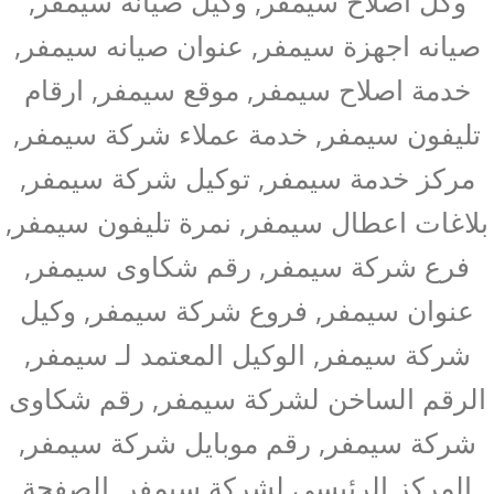
وكل اصلاح سيمفر, وكيل صيانه سيمفر,
صيانه اجهزة سيمفر, عنوان صيانه سيمفر,
خدمة اصلاح سيمفر, موقع سيمفر, ارقام
تليفون سيمفر, خدمة عملاء شركة سيمفر,
مركز خدمة سيمفر, توكيل شركة سيمفر,
بلاغات اعطال سيمفر, نمرة تليفون سيمفر,
فرع شركة سيمفر, رقم شكاوى سيمفر,
عنوان سيمفر, فروع شركة سيمفر, وكيل
شركة سيمفر, الوكيل المعتمد لـ سيمفر,
الرقم الساخن لشركة سيمفر, رقم شكاوى
شركة سيمفر, رقم موبايل شركة سيمفر,
المركز الرئيسي لشركة سيمفر, الصفحة