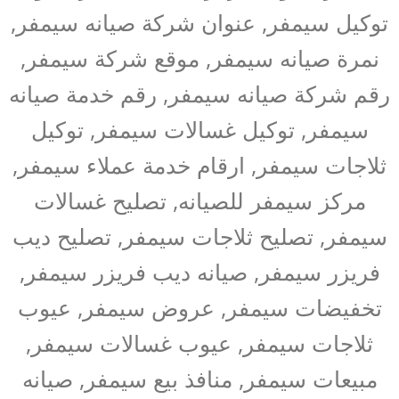
توكيل سيمفر, عنوان شركة صيانه سيمفر,
نمرة صيانه سيمفر, موقع شركة سيمفر,
رقم شركة صيانه سيمفر, رقم خدمة صيانه
سيمفر, توكيل غسالات سيمفر, توكيل
ثلاجات سيمفر, ارقام خدمة عملاء سيمفر,
مركز سيمفر للصيانه, تصليح غسالات
سيمفر, تصليح ثلاجات سيمفر, تصليح ديب
فريزر سيمفر, صيانه ديب فريزر سيمفر,
تخفيضات سيمفر, عروض سيمفر, عيوب
ثلاجات سيمفر, عيوب غسالات سيمفر,
مبيعات سيمفر, منافذ بيع سيمفر, صيانه