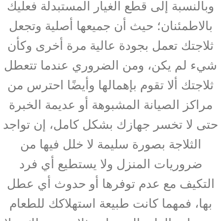
وبالنسبة إلى قطع الغيار المستبدلة فعليك
بالاطمئنان؛ حيث أن جميعها أصلية وتجعل
ثلاجتك تعمل بجودة عالية مرة أخرى وكأن
شيء لم يكن، ومن الضروري عندما تتعطل
ثلاجتك ألا تقوم بإهمالها وأيضًا احترس من
مراكز الصيانة المشبوهة أو عديمة الخبرة
حتى لا تخسر جهازك بشكل كامل، إن تواجد
الثلاجة بصورة سليمة لا خلل فيها من
ضروريات المنزل ولا يستطيع أي فرد
التكيف مع عدم توفرها أو حدوث أي عطل
بها، فمهما كانت طبيعة استهلاكك للطعام