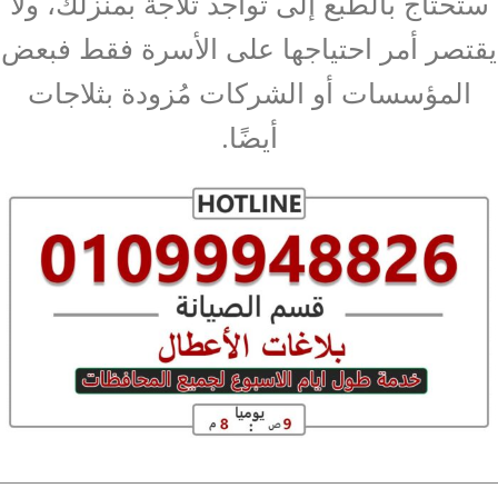
ستحتاج بالطبع إلى تواجد ثلاجة بمنزلك، ولا
يقتصر أمر احتياجها على الأسرة فقط فبعض
المؤسسات أو الشركات مُزودة بثلاجات
أيضًا.