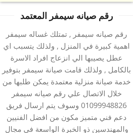
رقم صيانه سيمفر المعتمد
رقم صيانه سيمفر , تمتلك غساله سيمفر
اهمية كبيرة في المنزل , ولذلك يتسبب اي
عطل يصيبها الي انزعاج افراد الاسرة
بالكامل , ولذلك قامت صيانة سيمفر بتوفير
خدمة صيانة منزلية معتمدة يمكن طلبها من
خلال الاتصال علي رقم صيانه سيمفر
01099948826 وسوف يتم ارسال فريق
دعم فني متميز مكون من افضل الفنيين
والمهندسين ذو الخبرة الواسعة في مجال