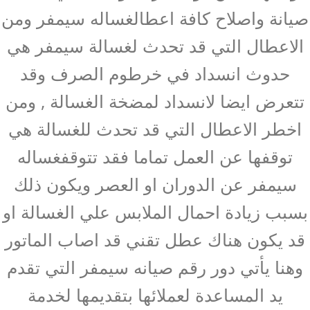
صيانة واصلاح كافة اعطالغساله سيمفر ومن
الاعطال التي قد تحدث لغسالة سيمفر هي
حدوث انسداد في خرطوم الصرف وقد
تتعرض ايضا لانسداد لمضخة الغسالة , ومن
اخطر الاعطال التي قد تحدث للغسالة هي
توقفها عن العمل تماما فقد تتوقفغساله
سيمفر عن الدوران او العصر ويكون ذلك
بسبب زيادة احمال الملابس علي الغسالة او
قد يكون هناك عطل تقني قد اصاب الماتور
وهنا يأتي دور رقم صيانه سيمفر التي تقدم
يد المساعدة لعملائها بتقديمها لخدمة