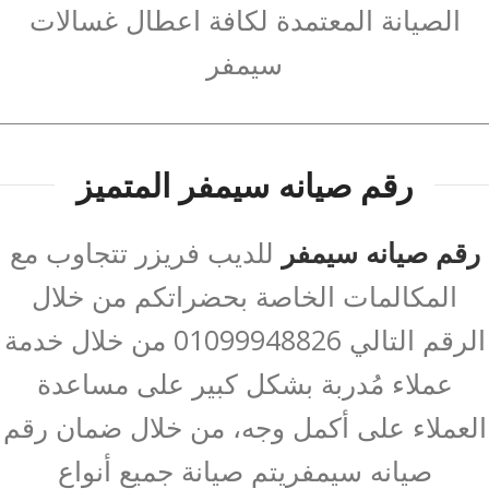
الصيانة المعتمدة لكافة اعطال غسالات
سيمفر
رقم صيانه سيمفر المتميز
رقم صيانه سيمفر
للديب فريزر تتجاوب مع
المكالمات الخاصة بحضراتكم من خلال
الرقم التالي 01099948826 من خلال خدمة
عملاء مُدربة بشكل كبير على مساعدة
العملاء على أكمل وجه، من خلال ضمان رقم
صيانه سيمفريتم صيانة جميع أنواع