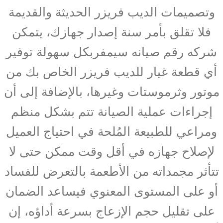
وتصميمات الديب فريزر الحديثة والقديمة
فلا تقلق بأمر سنة إصدار جهازك، يتمكن
شركه رقم صيانه سيمفربكل سهولة توفير
أي قطعة غيار للديب فريزر الخاص بك من
موتور وثرموستات وغيرها، بالإضافة إلى أن
إجراءات عملية الصيانة تتم بشكل منظم
ومراعي للطبيعة المُلحة في احتياج العميل
لإصلاح جهازه في أقل وقت ممكن حتى لا
تتأثر مجمداته من الأطعمة بالتعرض للفساد
أو على المستوى المعنوي فيساعد الضمان
على تقليل حجم الإزعاج بسرعة أداؤه، إن