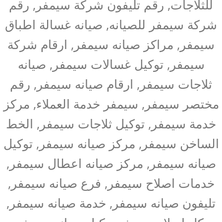
للثلاجات, رقم تليفون شركة سيمفر, رقم
شركة سيمفر للصيانه, صيانه غسالة اطباق
سيمفر, مراكز صيانه سيمفر, ارقام شركة
سيمفر, توكيل غسالات سيمفر, صيانه
ثلاجات سيمفر, ارقام صيانه سيمفر, رقم
مختصر سيمفر, سيمفر خدمة العملاء, مركز
خدمة سيمفر, توكيل ثلاجات سيمفر, الخط
الساخن سيمفر, مركز صيانه سيمفر, توكيل
صيانه سيمفر, مركز صيانه اعطال سيمفر,
خدمات اصلاح سيمفر, فرع صيانه سيمفر,
تليفون صيانه سيمفر, خدمة صيانه سيمفر,