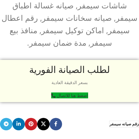
شاشات سيمفر, صيانه غسالة اطباق
سيمفر, صيانه سخانات سيمفر, رقم اعطال
سيمفر, اماكن توكيل سيمفر, منافذ بيع
سيمفر, مدة ضمان سيمفر.
لطلب الصيانة الفورية
بسعر الدقيقة العادية
اضغط هنا للاتصال
رقم صيانه سيمفر