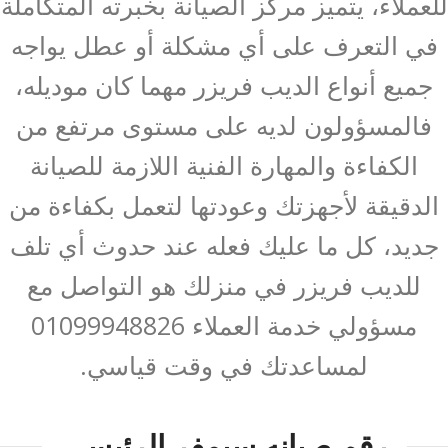
للعملاء، يتميز مركز الصيانة بخبرته المتكاملة
في التعرف على أي مشكلة أو عطل يواجه
جميع أنواع الديب فريزر مهما كان موديله،
فالمسؤولون لديه على مستوى مرتفع من
الكفاءة والمهارة الفنية اللازمة للصيانة
الدقيقة لأجهزتك وعودتها لتعمل بكفاءة من
جديد، كل ما عليك فعله عند حدوث أي تلف
للديب فريزر في منزلك هو التواصل مع
مسؤولي خدمة العملاء 01099948826
لمساعدتك في وقت قياسي.
رقم صيانه سيمفر الرئيسي