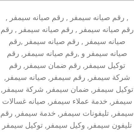
, رقم صيانه سيمفر , رقم صيانه سيمفر ,
رقم صيانه سيمفر , رقم صيانه سيمفر , رقم
صيانه سيمفر , رقم صيانه سيمفر ,رقم
صيانه سيمفر و ,رقم صيانه سيمفر, رقم
توكيل سيمفر, رقم ضمان سيمفر, رقم
شركة سيمفر, رقم سيمفر, صيانه سيمفر,
توكيل سيمفر, ضمان سيمفر, شركة سيمفر,
سيمفر, خدمة عملاء سيمفر, صيانه غسالات
سيمفر, تليفونات سيمفر, خدمة سيمفر, رقم
تليفون سيمفر, وكيل سيمفر, توكيل سيمفر