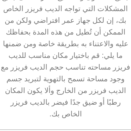
المشكلات التي تواجه الديب فريزر الخاص
بك، إن لكل جهاز عمر افتراضي ولكن من
الممكن أن تُطيل من هذه المدة بحفاظك
عليه والاعتناء به بطريقة خاصة ومن ضمنها
ما يلي: قم باختيار مكان مناسب للديب
فريزر مساحته تناسب حجم الديب فريزر مع
وجود مساحة تسمح بالتهوية لتبريد جسم
الديب فريزر من الخارج وألا يكون المكان
رطبًا أو ضيق جدًا فيضر بالديب فريزر
الخاص بك.