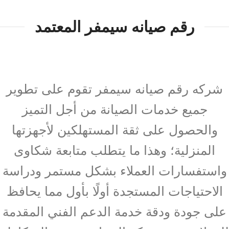
رقم صيانه سيمفر المعتمد
شركه رقم صيانه سيمفر تقوم على تطوير
جميع خدمات الصيانة من أجل التميز
والحصول على ثقة المستهلكين لأجهزتها
المنزلية؛ وهذا ما يتطلب متابعة شكاوى
واستفسارات العملاء بشكل مستمر ودراسة
الاحتياجات المستجدة أولًا بأول مما يحافظ
على جودة ودقة خدمة الدعم الفني المقدمة