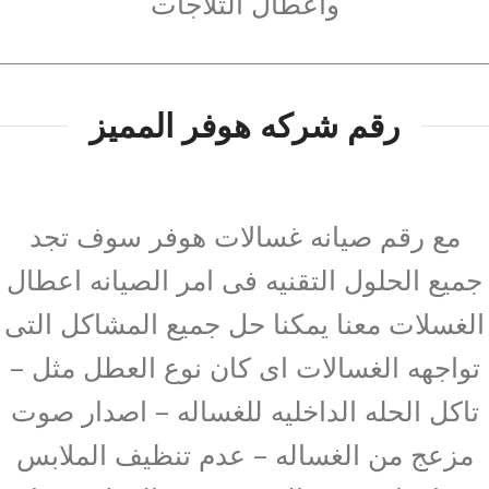
وأعطال الثلاجات
رقم شركه هوفر المميز
مع رقم صيانه غسالات هوفر سوف تجد
جميع الحلول التقنيه فى امر الصيانه اعطال
الغسلات معنا يمكنا حل جميع المشاكل التى
تواجهه الغسالات اى كان نوع العطل مثل –
تاكل الحله الداخليه للغساله – اصدار صوت
مزعج من الغساله – عدم تنظيف الملابس