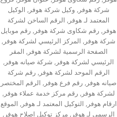
شركة هوفر, وكيل شركة هوفر, الوكيل
المعتمد لـ هوفر, الرقم الساخن لشركة
هوفر, رقم شكاوى شركة هوفر, رقم موبايل
شركة هوفر, المركز الرئيسي لشركة هوفر,
الصفحة الرسمية لشركة هوفر, المقر
الرئيسي لشركة هوفر, شركة صيانه هوفر,
الرقم الموحد لشركة هوفر, رقم شركة
صيانه هوفر, رقم فرع هوفر, الرقم المختصر
لشركة هوفر, رقم مركز خدمة عملاء هوفر,
ارقام هوفر, التوكيل المعتمد لـ هوفر, الموقع
الرسمي لـ هوفر, مركز توكيل اصلاح هوفر,