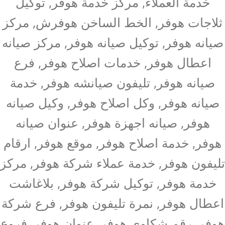
خدمة العملاء, مركز خدمة هوفر, توكيل
ثلاجات هوفر, الخط الساخن هوفرش, مركز
صيانه هوفر, توكيل صيانه هوفر, مركز صيانه
اعطال هوفر, خدمات اصلاح هوفر, فرع
صيانه هوفر, تليفون صيانشه هوفر, خدمة
صيانه هوفر, وكل اصلاح هوفر, وكيل صيانه
هوفر, صيانه اجهزة هوفر, عنوان صيانه
هوفر, خدمة اصلاح هوفر, موقع هوفر, ارقام
تليفون هوفر, خدمة عملاء شركة هوفر, مركز
خدمة هوفر, توكيل شركة هوفر, بلاغاشت
اعطال هوفر, نمرة تليفون هوفر, فرع شركة
هوفر, رقم شكاوى هوفر, عنوان هوفر, فروع