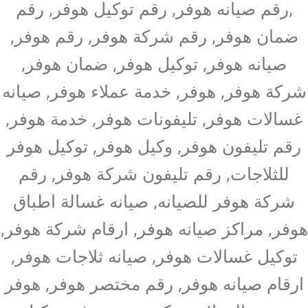
,رقم صيانه هوفر, رقم توكيل هوفر, رقم
ضمان هوفر, رقم شركة هوفر, رقم هوفر,
صيانه هوفر, توكيل هوفر, ضمان هوفر,
شركة هوفر, هوفر, خدمة عملاء هوفر, صيانه
غسالات هوفر, تليفونات هوفر, خدمة هوفر,
رقم تليفون هوفر, وكيل هوفر, توكيل هوفر
للثلاجات, رقم تليفون شركة هوفر, رقم
شركة هوفر للصيانه, صيانه غسالة اطباق
هوفر, مراكز صيانه هوفر, ارقام شركة هوفر,
توكيل غسالات هوفر, صيانه ثلاجات هوفر,
ارقام صيانه هوفر, رقم مختصر هوفر, هوفر