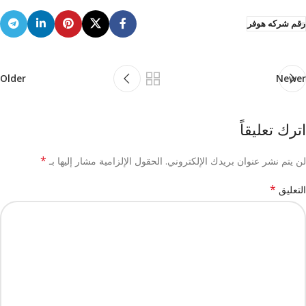
رقم شركه هوفر
Older
Newer
اترك تعليقاً
*
لن يتم نشر عنوان بريدك الإلكتروني.
الحقول الإلزامية مشار إليها بـ
*
التعليق