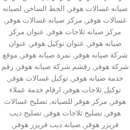
صيانه غسالات هوفر, الخط الساخن لصيانه
غسالات هوفر, مركز صيانه غسالات هوفر,
مركز صيانه ثلاجات هوفر, عنوان مركز
صيانه هوفر, عنوان توكيل هوفر, عنوان
شركة صيانه هوفر, نمرة صيانه هوفر, موقع
شركة هوفر, رقشم شركة صيانه هوفر, رقم
خدمة صيانه هوفر, توكيل غسالات هوفر,
توكيل ثلاجات هوفر, ارقام خدمة عملاء
هوفر, مركز هوفر للصيانه, تصليح غسالات
هوفر, تصليح ثلاجات هوفر, تصليح ديب
فريزر هوفر, صيانه ديب فريزر هوفر,