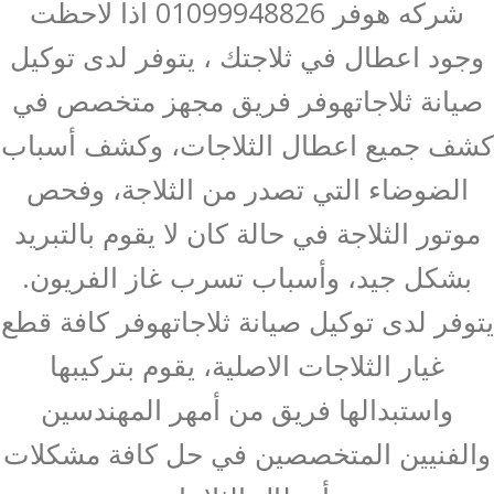
شركه هوفر 01099948826 اذا لاحظت
وجود اعطال في ثلاجتك ، يتوفر لدى توكيل
صيانة ثلاجاتهوفر فريق مجهز متخصص في
كشف جميع اعطال الثلاجات، وكشف أسباب
الضوضاء التي تصدر من الثلاجة، وفحص
موتور الثلاجة في حالة كان لا يقوم بالتبريد
بشكل جيد، وأسباب تسرب غاز الفريون.
يتوفر لدى توكيل صيانة ثلاجاتهوفر كافة قطع
غيار الثلاجات الاصلية، يقوم بتركيبها
واستبدالها فريق من أمهر المهندسين
والفنيين المتخصصين في حل كافة مشكلات