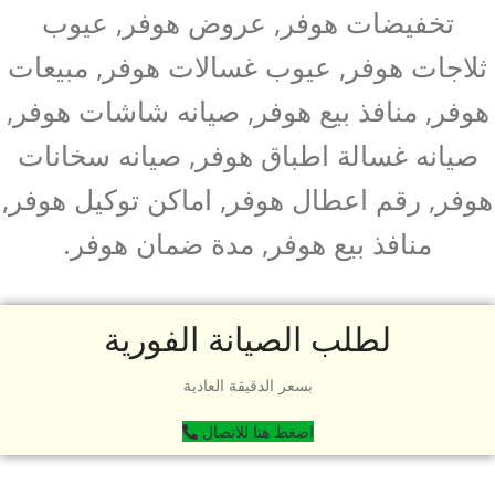
تخفيضات هوفر, عروض هوفر, عيوب
ثلاجات هوفر, عيوب غسالات هوفر, مبيعات
هوفر, منافذ بيع هوفر, صيانه شاشات هوفر,
صيانه غسالة اطباق هوفر, صيانه سخانات
هوفر, رقم اعطال هوفر, اماكن توكيل هوفر,
منافذ بيع هوفر, مدة ضمان هوفر.
لطلب الصيانة الفورية
بسعر الدقيقة العادية
اضغط هنا للاتصال