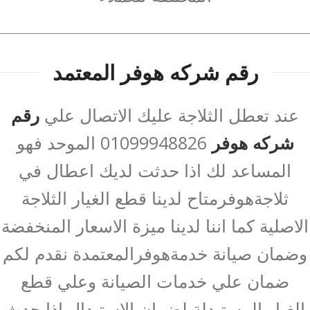
رقم شركه هوفر المعتمد
عند تعطل الثلاجة عليك الاتصال علي
رقم
شركه هوفر
01099948826 الموحد فهو
المساعد لك اذا حدثت لديك اعطال في
ثلاجةهوفرمتاح لدينا قطع الغيار الثلاجة
الاصلية كما اننا لدينا ميزة الاسعار المنخفضة
وضمان صيانة خدمةهوفرالمعتمدة نقدم لكم
ضمان علي خدمات الصيانة وعلي قطع
الغيار المستبدلة لضمان الاستبدال اذا حدث