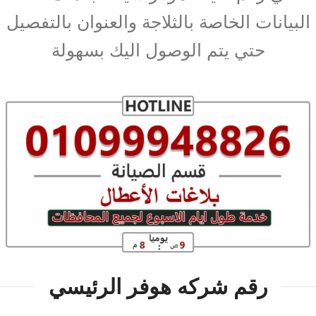
البيانات الخاصة بالثلاجة والعنوان بالتفصيل
حتي يتم الوصول اليك بسهولة
رقم شركه هوفر الرئيسي