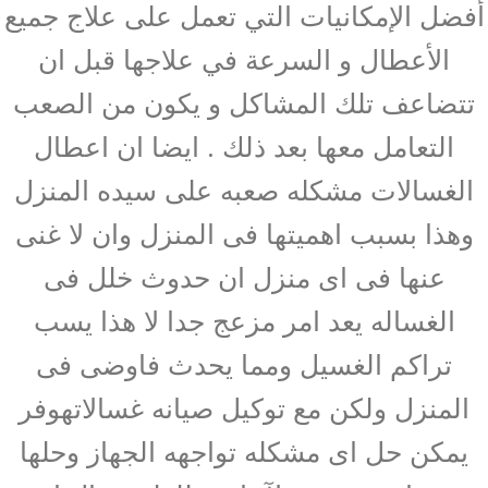
أفضل الإمكانيات التي تعمل على علاج جميع
الأعطال و السرعة في علاجها قبل ان
تتضاعف تلك المشاكل و يكون من الصعب
التعامل معها بعد ذلك . ايضا ان اعطال
الغسالات مشكله صعبه على سيده المنزل
وهذا بسبب اهميتها فى المنزل وان لا غنى
عنها فى اى منزل ان حدوث خلل فى
الغساله يعد امر مزعج جدا لا هذا يسب
تراكم الغسيل ومما يحدث فاوضى فى
المنزل ولكن مع توكيل صيانه غسالاتهوفر
يمكن حل اى مشكله تواجهه الجهاز وحلها