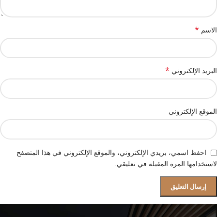
*
الاسم
*
البريد الإلكتروني
الموقع الإلكتروني
احفظ اسمي، بريدي الإلكتروني، والموقع الإلكتروني في هذا المتصفح
لاستخدامها المرة المقبلة في تعليقي.