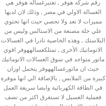
رقم شركه هوفر , تعتبرغساله هوفر هي
الغسالة الاولي في مصر , وذلك لان لديها
مميزات لا تعد ولا تحصي حيث انها تحتوي
علي حلة مصنعة من الاستالس وليس من
البلاستك , وهذه الخاصية نادرا في الغسالات
الاتوماتيك الأخرى , تمتلكغسالههوفر اقوي
ماتور متواجد في سوق الغسالات الاتوماتيك
حيث ان ماتورغسالههوفر يتحمل اوزان
كبيرة من الملابس , بالإضافة الي انها موفرة
في الطاقة الكهربائية وايضا سريعة العمل
فعملية الغسيل لا تستغرق اكثر من نصف