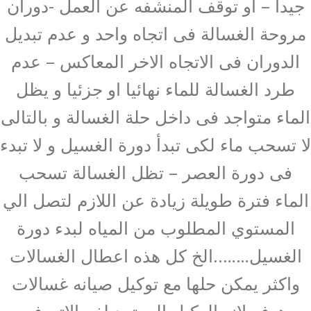
جيدا – او توقف المنشفه عن العمل -دوران
مروحة الغسالة فى اتجاه واحد و عدم تبديل
الدوران فى الاتجاه الاخر المعاكس – عدم
طرد الغسالة للماء نهائيا او جزئيا و يظل
الماء متواجد فى داخل حلة الغسالة و بالتالى
لا تسحب ماء لكى تبدأ دورة الغسيل و لا تبدء
فى دورة العصر – تظل الغسالة تسحب
الماء فترة طويلة زيادة عن اللازم لتصل الي
المستوي المطلوب من المياه لبدء دورة
الغسيل……..الخ كل هذه اعطال الغسالات
واكثر يمكن حلها مع توكيل صيانه غسالات