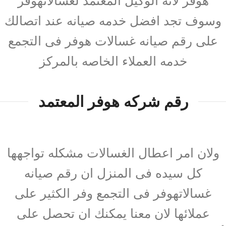
هوفر لانه الوكيل المعتمد لغسالاتهوفر
وسوف تجد افضل خدمه صيانه عند اتصالك
على رقم صيانه غسالات هوفر فى التجمع
خدمه العملاء الخاصه بالمركز
رقم شركه هوفر المعتمد
ولان امر اعطال الغسالات مشكله تواجهها
كل سيده فى المنزل ان رقم صيانه
غسالاتهوفر فى التجمع وفر الكثير على
عملائها لان معنا يمكنك ان تحصل على