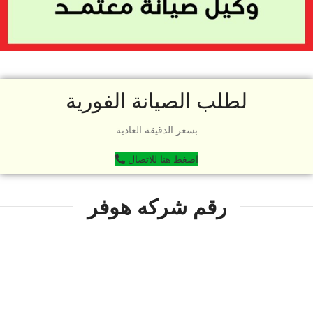
لطلب الصيانة الفورية
بسعر الدقيقة العادية
اضغط هنا للاتصال
رقم شركه هوفر