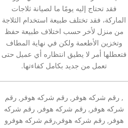
فقد تحتاج إليه يومًا ما لصيانة ثلاجات
الماركة، فقد تختلف طبيعة استخدام الثلاجة
من منزل لأخر حسب اختلاف طبيعة حفظ
وتخزين الأطعمة ولكن في نهاية المطاف
فتعطلها أمر لا يطيق انتظاره أي عميل حتى
تعمل من جديد بكامل كفاءتها.
, رقم شركه هوفر, رقم شركه هوفر, رقم
شركه هوفر, رقم شركه هوفر, رقم شركه
هوفر, رقم شركه هوفر,رقم شركه هوفرو