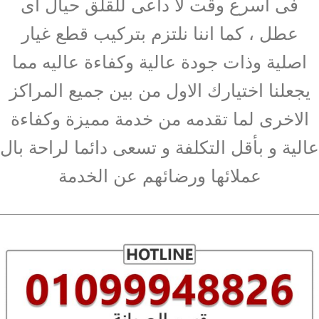
فى اسرع وقت لآ داعى للقلق حيال اى
عطل ، كما اننا نلتزم بتركيب قطع غيار
اصلية وذات جودة عالية وكفاءة عاليه مما
يجعلنا اختيارك الاول من بين جميع المراكز
الاخرى لما تقدمه من خدمة مميزة وكفاءة
عالية و بأقل التكلفة و تسعى دائما لراحة بال
عملائها ورضائهم عن الخدمة