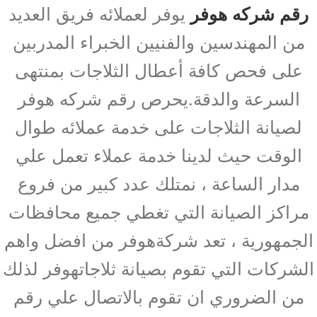
رقم شركه هوفر
يوفر لعملائه فريق العديد
من المهندسين والفنيين الخبراء المدربين
على فحص كافة أعطال الثلاجات بمنتهى
السرعة والدقة.يحرص رقم شركه هوفر
لصيانة الثلاجات على خدمة عملائه طوال
الوقت حيث لدينا خدمة عملاء تعمل علي
مدار الساعة ، نمتلك عدد كبير من فروع
مراكز الصيانة التي تغطي جميع محافظات
الجمهورية ، تعد شركةهوفر من افضل واهم
الشركات التي تقوم بصيانة ثلاجاتهوفر لذلك
من الضروري ان تقوم بالاتصال علي رقم