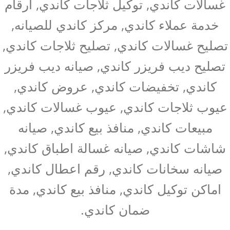
غسالات كاندي, توكيل ثلاجات كاندي, ارقام
خدمة عملاء كاندي, مركز كاندي للصيانه,
تصليح غسالات كاندي, تصليح ثلاجات كاندي,
تصليح ديب فريزر كاندي, صيانه ديب فريزر
كاندي, تخفيضات كاندي, عروض كاندي,
عيوب ثلاجات كاندي, عيوب غسالات كاندي,
مبيعات كاندي, منافذ بيع كاندي, صيانه
شاشات كاندي, صيانه غسالة اطباق كاندي,
صيانه سخانات كاندي, رقم اعطال كاندي,
اماكن توكيل كاندي, منافذ بيع كاندي, مدة
ضمان كاندي.