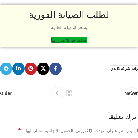
لطلب الصيانة الفورية
بسعر الدقيقة العادية
اضغط هنا للاتصال
رقم شركه كاندي
Older
Newer
اترك تعليقاً
*
لن يتم نشر عنوان بريدك الإلكتروني.
الحقول الإلزامية مشار إليها بـ