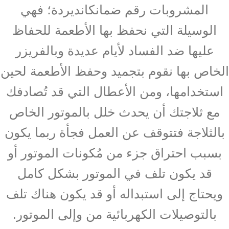
المشروبات رقم ضمانكانديردة؛ فهي
الوسيلة التي نحفظ بها الأطعمة للحفاظ
عليها ضد الفساد لأيام عديدة وبالفريزر
الخاص بها نقوم بتجميد وحفظ الأطعمة لحين
استخدامها، ومن الأعطال التي قد تُصادفك
مع ثلاجتك أن يحدث خلل بالموتور الخاص
بالثلاجة فتتوقف عن العمل فجأة ربما يكون
بسبب احتراق جزء من مُكونات الموتور أو
قد يكون تلف في الموتور بشكل كامل
ويحتاج إلى استبداله أو قد يكون هناك تلف
بالتوصيلات الكهربائية من وإلى الموتور.