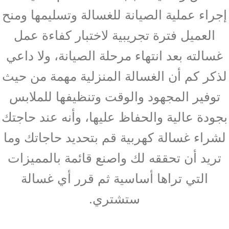
إجراء عملية الصيانة للغسالة وتسليمها ومنح
العميل فترة تجريبية لاختبار كفاءة عمل
غسالته بعد انتهاء مرحلة الصيانة، ولا داعي
لذكر كم أن الغسالة المنزلية مهمة من حيث
توفير المجهود والوقت وتنظيفها للملابس
بجودة عالية والحفاظ عليها، وأنه عند حاجتك
لشراء غسالة كهربية قم بتحديد حاجاتك وما
تريد أن تحققه لك واصنع قائمة بالمميزات
التي تراها أساسية ثم قرر أي غسالة
ستشتري.