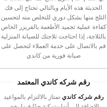
الحديثة هذه الأيام وبالتالي تحتاج إلى فك
الثلج منها بشكل دوري للتخلص منه لتحسين
كفاءة عملية تجميد الأطعمة بالفريزر الخاص
بالثلاجة، إذا احتاجت ثلاجتك للصيانة المنزلية
قم بالاتصال على خدمة العملاء لتحصل على
صيانة فورية من كاندي
رقم شركه كاندي المعتمد
رقم شركه كاندي
تمتاز بالالتزام بالمواعيد
بالإضافة إلى أنها متمكنة جدًا فيما يخص