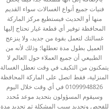
فنيات جميع أنواع الغسالات سواء القديم
منها أو الحديث فيستطيع مركز الماركة
المحافظة توفير أي قطعة غيار تحتاج إليها
غسالتك لتعمل بقوة من جديد، ولا ينزعج
العميل بطول مدة تعطلها؛ وذلك لأنه من
الطبيعي أن جميع العملاء حول العالم لا
يتمكنون من التكيف في وقت تعطل الغسالة
المنزلية، فقط اتصل على الماركة المحافظة
01099948826 في أي وقت خلال اليوم
وسيقوم المسؤولون بتحديد موعد مُحدد
للفحص وتحديد سبب المشكلة ثم تحديد مدة