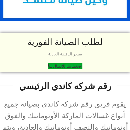
لطلب الصيانة الفورية
بسعر الدقيقة العادية
اضغط هنا للاتصال
رقم شركه كاندي الرئيسي
يقوم فريق رقم شركه كاندي بصيانة جميع
أنواع غسالات الماركة الأوتوماتيك والفوق
أوتوماتيك والنصف أوتوماتيك والعادية، ويتم