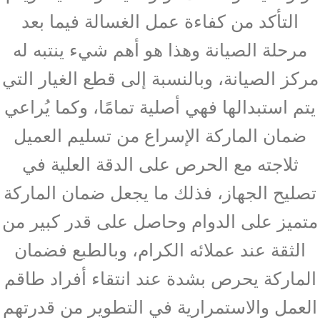
التأكد من كفاءة عمل الغسالة فيما بعد
مرحلة الصيانة وهذا هو أهم شيء ينتبه له
مركز الصيانة، وبالنسبة إلى قطع الغيار التي
يتم استبدالها فهي أصلية تمامًا، وكما يُراعي
ضمان الماركة الإسراع من تسليم العميل
ثلاجته مع الحرص على الدقة العلية في
تصليح الجهاز، فذلك ما يجعل ضمان الماركة
متميز على الدوام وحاصل على قدر كبير من
الثقة عند عملائه الكرام، وبالطبع فضمان
الماركة يحرص بشدة عند انتقاء أفراد طاقم
العمل والاستمرارية في التطوير من قدرتهم