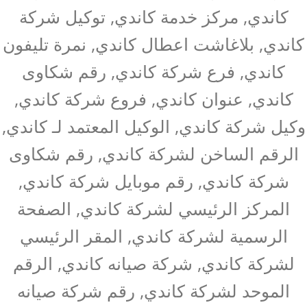
كاندي, مركز خدمة كاندي, توكيل شركة
كاندي, بلاغاشت اعطال كاندي, نمرة تليفون
كاندي, فرع شركة كاندي, رقم شكاوى
كاندي, عنوان كاندي, فروع شركة كاندي,
وكيل شركة كاندي, الوكيل المعتمد لـ كاندي,
الرقم الساخن لشركة كاندي, رقم شكاوى
شركة كاندي, رقم موبايل شركة كاندي,
المركز الرئيسي لشركة كاندي, الصفحة
الرسمية لشركة كاندي, المقر الرئيسي
لشركة كاندي, شركة صيانه كاندي, الرقم
الموحد لشركة كاندي, رقم شركة صيانه