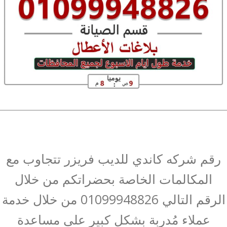
رقم شركه كاندي للديب فريزر تتجاوب مع
المكالمات الخاصة بحضراتكم من خلال
الرقم التالي 01099948826 من خلال خدمة
عملاء مُدربة بشكل كبير على مساعدة