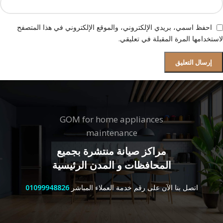
احفظ اسمي، بريدي الإلكتروني، والموقع الإلكتروني في هذا المتصفح
لاستخدامها المرة المقبلة في تعليقي.
GOM for home appliances
maintenance
مراكز صيانة منتشرة بجميع
المحافظات و المدن الرئيسية
اتصل بنا الآن على رقم خدمة العملاء المباشر
01099948826