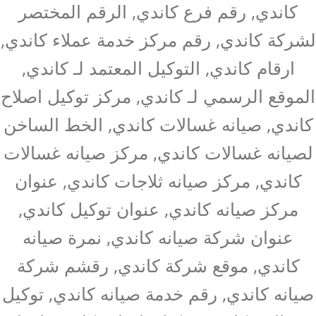
كاندي, رقم فرع كاندي, الرقم المختصر
لشركة كاندي, رقم مركز خدمة عملاء كاندي,
ارقام كاندي, التوكيل المعتمد لـ كاندي,
الموقع الرسمي لـ كاندي, مركز توكيل اصلاح
كاندي, صيانه غسالات كاندي, الخط الساخن
لصيانه غسالات كاندي, مركز صيانه غسالات
كاندي, مركز صيانه ثلاجات كاندي, عنوان
مركز صيانه كاندي, عنوان توكيل كاندي,
عنوان شركة صيانه كاندي, نمرة صيانه
كاندي, موقع شركة كاندي, رقشم شركة
صيانه كاندي, رقم خدمة صيانه كاندي, توكيل