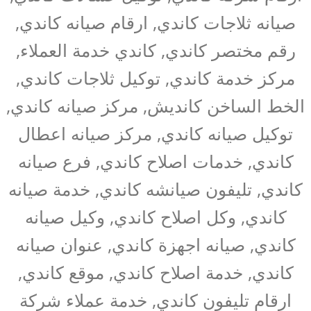
صيانه ثلاجات كاندي, ارقام صيانه كاندي,
رقم مختصر كاندي, كاندي خدمة العملاء,
مركز خدمة كاندي, توكيل ثلاجات كاندي,
الخط الساخن كانديش, مركز صيانه كاندي,
توكيل صيانه كاندي, مركز صيانه اعطال
كاندي, خدمات اصلاح كاندي, فرع صيانه
كاندي, تليفون صيانشه كاندي, خدمة صيانه
كاندي, وكل اصلاح كاندي, وكيل صيانه
كاندي, صيانه اجهزة كاندي, عنوان صيانه
كاندي, خدمة اصلاح كاندي, موقع كاندي,
ارقام تليفون كاندي, خدمة عملاء شركة