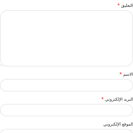
*
التعليق
*
الاسم
*
البريد الإلكتروني
الموقع الإلكتروني