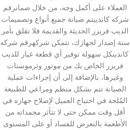
العملاء على أكمل وجه، من خلال ضمانرقم
شركه كاندييتم صيانة جميع أنواع وتصميمات
الديب فريزر الحديثة والقديمة فلا تقلق بأمر
سنة إصدار لجهازك، تتمكن شركهرقم شركه
كانديبكل سهولة توفير أي قطعة غيار للديب
فريزر الخاص بك من موتور وثرموستات
وغيرها، بالإضافة إلى أن إجراءات عملية
الصيانة تتم بشكل منظم ومراعي للطبيعة
المُلحة في احتياج العميل لإصلاح جهازه في
أقل وقت ممكن حتى لا تتأثر مجمداته من
الأطعمة بالتعرض للفساد أو على المستوى