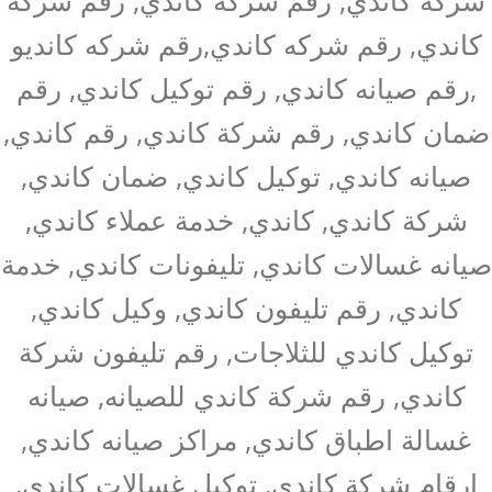
كاندي, رقم شركه كاندي,رقم شركه كانديو
,رقم صيانه كاندي, رقم توكيل كاندي, رقم
ضمان كاندي, رقم شركة كاندي, رقم كاندي,
صيانه كاندي, توكيل كاندي, ضمان كاندي,
شركة كاندي, كاندي, خدمة عملاء كاندي,
صيانه غسالات كاندي, تليفونات كاندي, خدمة
كاندي, رقم تليفون كاندي, وكيل كاندي,
توكيل كاندي للثلاجات, رقم تليفون شركة
كاندي, رقم شركة كاندي للصيانه, صيانه
غسالة اطباق كاندي, مراكز صيانه كاندي,
ارقام شركة كاندي, توكيل غسالات كاندي,