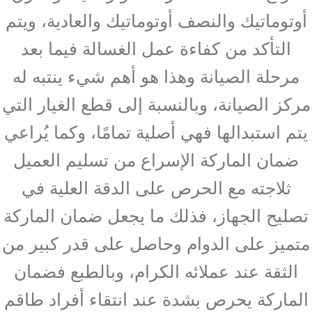
أوتوماتيك والنصف أوتوماتيك والعادية، ويتم
التأكد من كفاءة عمل الغسالة فيما بعد
مرحلة الصيانة وهذا هو أهم شيء ينتبه له
مركز الصيانة، وبالنسبة إلى قطع الغيار التي
يتم استبدالها فهي أصلية تمامًا، وكما يُراعي
ضمان الماركة الإسراع من تسليم العميل
ثلاجته مع الحرص على الدقة العلية في
تصليح الجهاز، فذلك ما يجعل ضمان الماركة
متميز على الدوام وحاصل على قدر كبير من
الثقة عند عملائه الكرام، وبالطبع فضمان
الماركة يحرص بشدة عند انتقاء أفراد طاقم