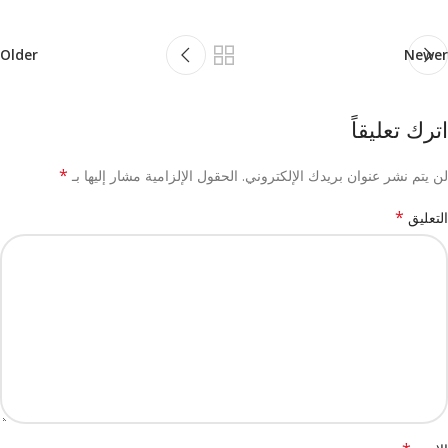
Older
Newer
اترك تعليقاً
*
لن يتم نشر عنوان بريدك الإلكتروني.
الحقول الإلزامية مشار إليها بـ
*
التعليق