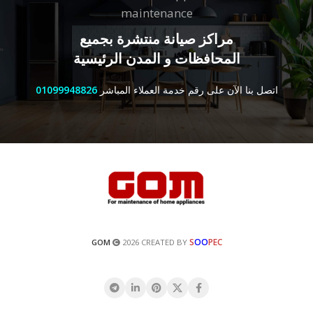
maintenance
مراكز صيانة منتشرة بجميع
المحافظات و المدن الرئيسية
اتصل بنا الآن على رقم خدمة العملاء المباشر
01099948826
S
OO
PEC
GOM
2026 CREATED BY