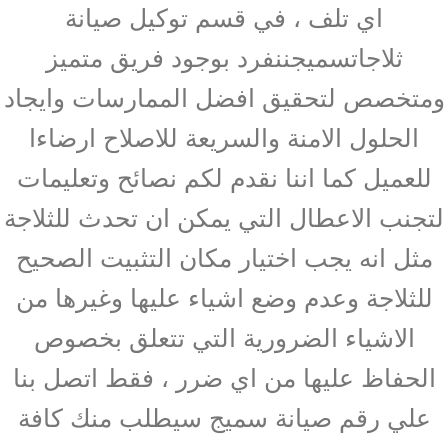
اي تلف ، في قسم توكيل صيانة
ثلاجاتسميجننفرد بوجود فريق متميز
ومتخصص لتحقيق افضل الممارسات وايجاد
الحلول الامنة والسريعة للاصلاح ارضاءا
للعميل كما اننا نقدم لكم نصائح وتعليمات
لتجنب الاعطال التي يمكن ان تحدث للثلاجة
مثل انه يجب اختيار مكان التثبيت الصحيح
للثلاجة وعدم وضع اشياء عليها وغيرها من
الاشياء الضرورية التي تتعلق بخصوص
الحفاظ عليها من اي ضرر ، فقط اتصل بنا
علي رقم صيانة سميج سيطلب منك كافة