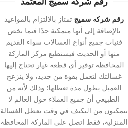
رقم شركه سميج المعتمد
رقم شركه سميج
تمتاز بالالتزام بالمواعيد
بالإضافة إلى أنها متمكنة جدًا فيما يخص
فنيات جميع أنواع الغسالات سواء القديم
منها أو الحديث فيستطيع مركز الماركة
المحافظة توفير أي قطعة غيار تحتاج إليها
غسالتك لتعمل بقوة من جديد، ولا ينزعج
العميل بطول مدة تعطلها؛ وذلك لأنه من
الطبيعي أن جميع العملاء حول العالم لا
يتمكنون من التكيف في وقت تعطل الغسالة
المنزلية، فقط اتصل على الماركة المحافظة