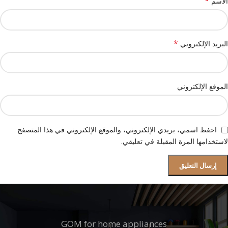
*
الاسم
*
البريد الإلكتروني
الموقع الإلكتروني
احفظ اسمي، بريدي الإلكتروني، والموقع الإلكتروني في هذا المتصفح
لاستخدامها المرة المقبلة في تعليقي.
GOM for home appliances