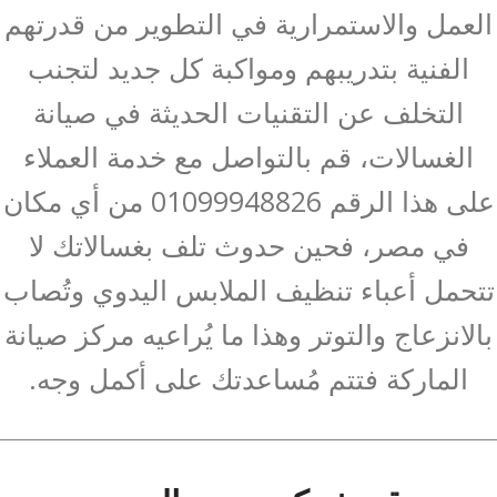
العمل والاستمرارية في التطوير من قدرتهم
الفنية بتدريبهم ومواكبة كل جديد لتجنب
التخلف عن التقنيات الحديثة في صيانة
الغسالات، قم بالتواصل مع خدمة العملاء
على هذا الرقم 01099948826 من أي مكان
في مصر، فحين حدوث تلف بغسالاتك لا
تتحمل أعباء تنظيف الملابس اليدوي وتُصاب
بالانزعاج والتوتر وهذا ما يُراعيه مركز صيانة
الماركة فتتم مُساعدتك على أكمل وجه.