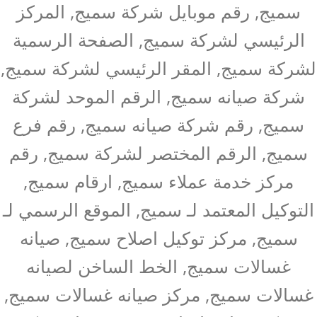
سميج, رقم موبايل شركة سميج, المركز
الرئيسي لشركة سميج, الصفحة الرسمية
لشركة سميج, المقر الرئيسي لشركة سميج,
شركة صيانه سميج, الرقم الموحد لشركة
سميج, رقم شركة صيانه سميج, رقم فرع
سميج, الرقم المختصر لشركة سميج, رقم
مركز خدمة عملاء سميج, ارقام سميج,
التوكيل المعتمد لـ سميج, الموقع الرسمي لـ
سميج, مركز توكيل اصلاح سميج, صيانه
غسالات سميج, الخط الساخن لصيانه
غسالات سميج, مركز صيانه غسالات سميج,