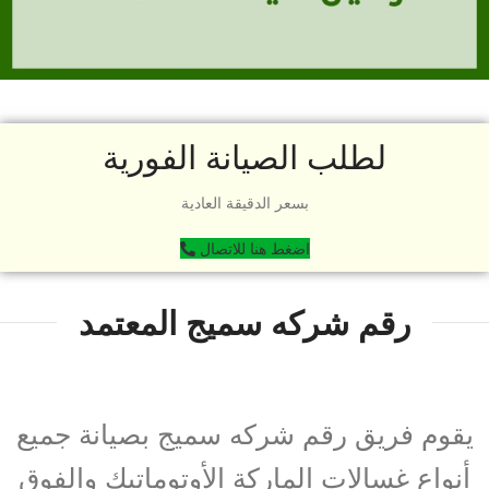
لطلب الصيانة الفورية
بسعر الدقيقة العادية
اضغط هنا للاتصال
رقم شركه سميج المعتمد
يقوم فريق رقم شركه سميج بصيانة جميع
أنواع غسالات الماركة الأوتوماتيك والفوق