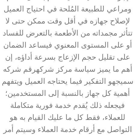
ومراعي للطبيعة المُلحة في احتياج العميل
لإصلاح جهازه في أقل وقت ممكن حتى لا
تتأثر مجمداته من الأطعمة بالتعرض للفساد
أو على المستوى المعنوي فيساعد الضمان
على تقليل حجم الإزعاج بسرعة أداؤه، إن
أهم ما يميز سياسة مركز شركهرقم شركه
سميجهو التفكير فيما يحتاجه العميل ويتفهم
أهمية كل جهاز بالنسبة إلى المستخدمين؛
فيجعله ذلك يُقدم خدمة فورية متكاملة
للعملاء، فقط كل ما عليك القيام به هو
التواصل مع أرقام خدمة العملاء وسيتم أمر