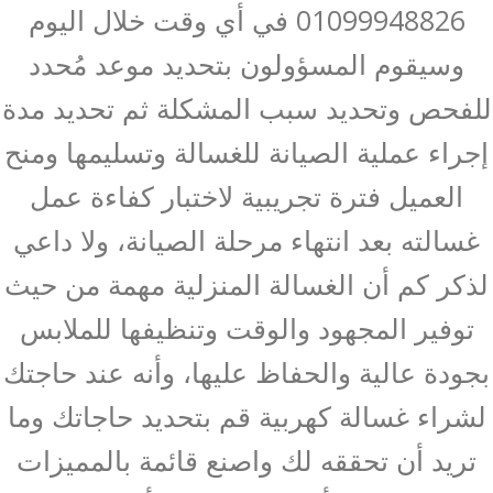
01099948826 في أي وقت خلال اليوم
وسيقوم المسؤولون بتحديد موعد مُحدد
للفحص وتحديد سبب المشكلة ثم تحديد مدة
إجراء عملية الصيانة للغسالة وتسليمها ومنح
العميل فترة تجريبية لاختبار كفاءة عمل
غسالته بعد انتهاء مرحلة الصيانة، ولا داعي
لذكر كم أن الغسالة المنزلية مهمة من حيث
توفير المجهود والوقت وتنظيفها للملابس
بجودة عالية والحفاظ عليها، وأنه عند حاجتك
لشراء غسالة كهربية قم بتحديد حاجاتك وما
تريد أن تحققه لك واصنع قائمة بالمميزات