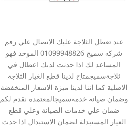
عند تعطل الثلاجة عليك الاتصال علي رقم
شركه سميج 01099948826 الموحد فهو
المساعد لك اذا حدثت لديك اعطال في
ثلاجةسميجمتاح لدينا قطع الغيار الثلاجة
الاصلية كما اننا لدينا ميزة الاسعار المنخفضة
وضمان صيانة خدمةسميجالمعتمدة نقدم لكم
ضمان علي خدمات الصيانة وعلي قطع
الغيار المستبدلة لضمان الاستبدال اذا حدث