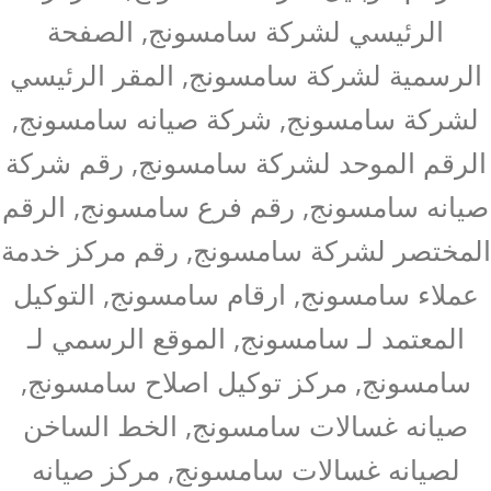
الرئيسي لشركة سامسونج, الصفحة
الرسمية لشركة سامسونج, المقر الرئيسي
لشركة سامسونج, شركة صيانه سامسونج,
الرقم الموحد لشركة سامسونج, رقم شركة
صيانه سامسونج, رقم فرع سامسونج, الرقم
المختصر لشركة سامسونج, رقم مركز خدمة
عملاء سامسونج, ارقام سامسونج, التوكيل
المعتمد لـ سامسونج, الموقع الرسمي لـ
سامسونج, مركز توكيل اصلاح سامسونج,
صيانه غسالات سامسونج, الخط الساخن
لصيانه غسالات سامسونج, مركز صيانه