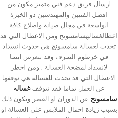
ارسال فريق دعم فني متميز مكون من
افضل الفنيين والمهندسين ذو الخبرة
الواسعة في مجال صيانة واصلاح كافة
اعطالغسالهسامسونج ومن الاعطال التي قد
تحدث لغسالة سامسونج هي حدوث انسداد
في خرطوم الصرف وقد تتعرض ايضا
لانسداد لمضخة الغسالة , ومن اخطر
الاعطال التي قد تحدث للغسالة هي توقفها
عن العمل تماما فقد تتوقف
غساله
سامسونج
عن الدوران او العصر ويكون ذلك
بسبب زيادة احمال الملابس علي الغسالة او