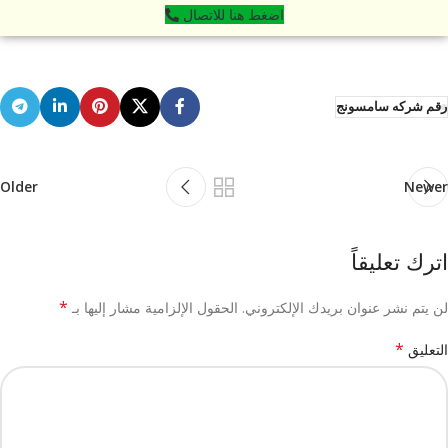
اضغط هنا للاتصال
رقم شركه سامسونج
Older
Newer
اترك تعليقاً
*
لن يتم نشر عنوان بريدك الإلكتروني.
الحقول الإلزامية مشار إليها بـ
*
التعليق