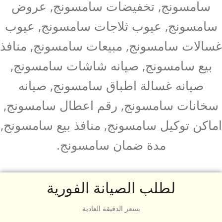
سامسونج, تخفيضات سامسونج, عروض
سامسونج, عيوب ثلاجات سامسونج, عيوب
غسالات سامسونج, مبيعات سامسونج, منافذ
بيع سامسونج, صيانه شاشات سامسونج,
صيانه غسالة اطباق سامسونج, صيانه
سخانات سامسونج, رقم اعطال سامسونج,
اماكن توكيل سامسونج, منافذ بيع سامسونج,
مدة ضمان سامسونج.
لطلب الصيانة الفورية
بسعر الدقيقة العادية