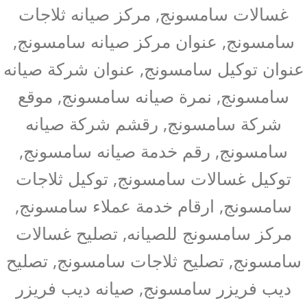
غسالات سامسونج, مركز صيانه ثلاجات
سامسونج, عنوان مركز صيانه سامسونج,
عنوان توكيل سامسونج, عنوان شركة صيانه
سامسونج, نمرة صيانه سامسونج, موقع
شركة سامسونج, رقشم شركة صيانه
سامسونج, رقم خدمة صيانه سامسونج,
توكيل غسالات سامسونج, توكيل ثلاجات
سامسونج, ارقام خدمة عملاء سامسونج,
مركز سامسونج للصيانه, تصليح غسالات
سامسونج, تصليح ثلاجات سامسونج, تصليح
ديب فريزر سامسونج, صيانه ديب فريزر