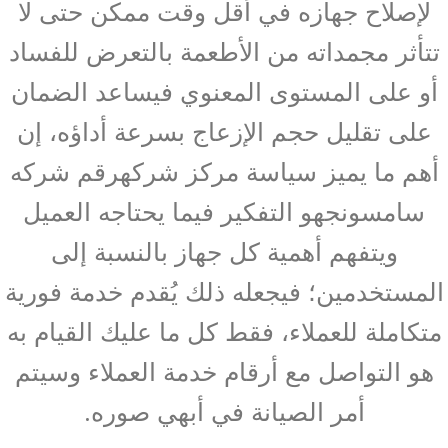
لإصلاح جهازه في أقل وقت ممكن حتى لا
تتأثر مجمداته من الأطعمة بالتعرض للفساد
أو على المستوى المعنوي فيساعد الضمان
على تقليل حجم الإزعاج بسرعة أداؤه، إن
أهم ما يميز سياسة مركز شركهرقم شركه
سامسونجهو التفكير فيما يحتاجه العميل
ويتفهم أهمية كل جهاز بالنسبة إلى
المستخدمين؛ فيجعله ذلك يُقدم خدمة فورية
متكاملة للعملاء، فقط كل ما عليك القيام به
هو التواصل مع أرقام خدمة العملاء وسيتم
أمر الصيانة في أبهي صوره.