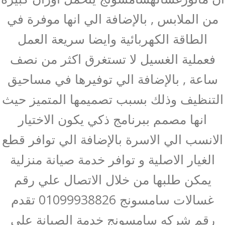
من الملابس , بالإضافة الي انها موفرة في
الطاقة الكهربائية وايضا سريعة العمل
فعملية الغسيل لا تستغرق اكثر من نصف
ساعة , بالإضافة الي توفيرها في مساحيق
التنظيف وذلك بسبب تصميمها المتميز حيث
انها مصمم ببرنامج ذكي يكون الاختيار
الانسب الي الاسرة بالإضافة الي توافر قطع
الغيار الاصلية و توافر خدمة صيانة منزلية
يمكن طلبها من خلال الاتصال علي رقم
غسالات سامسونج 01099938826 تقدم
رقم شركه سامسونج خدمة الصيانة علي