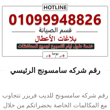
رقم شركه سامسونج الرئيسي
رقم شركه سامسونج للديب فريزر تتجاوب
مع المكالمات الخاصة بحضراتكم من خلال