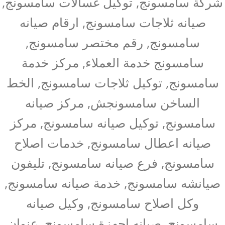
شركة سامسونج, توكيل غسالات سامسونج,
صيانه ثلاجات سامسونج, ارقام صيانه
سامسونج, رقم مختصر سامسونج,
سامسونج خدمة العملاء, مركز خدمة
سامسونج, توكيل ثلاجات سامسونج, الخط
الساخن سامسونجش, مركز صيانه
سامسونج, توكيل صيانه سامسونج, مركز
صيانه اعطال سامسونج, خدمات اصلاح
سامسونج, فرع صيانه سامسونج, تليفون
صيانشه سامسونج, خدمة صيانه سامسونج,
وكل اصلاح سامسونج, وكيل صيانه
سامسونج, صيانه اجهزة سامسونج, عنوان