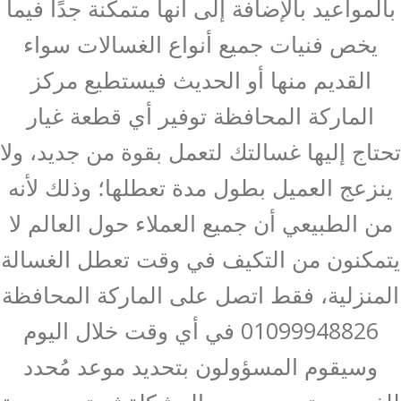
بالمواعيد بالإضافة إلى أنها متمكنة جدًا فيما
يخص فنيات جميع أنواع الغسالات سواء
القديم منها أو الحديث فيستطيع مركز
الماركة المحافظة توفير أي قطعة غيار
تحتاج إليها غسالتك لتعمل بقوة من جديد، ولا
ينزعج العميل بطول مدة تعطلها؛ وذلك لأنه
من الطبيعي أن جميع العملاء حول العالم لا
يتمكنون من التكيف في وقت تعطل الغسالة
المنزلية، فقط اتصل على الماركة المحافظة
01099948826 في أي وقت خلال اليوم
وسيقوم المسؤولون بتحديد موعد مُحدد