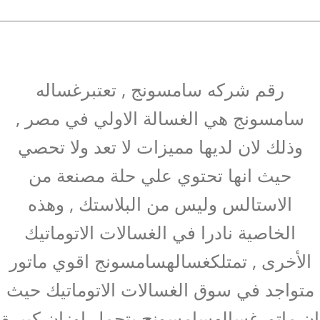
رقم شركه سامسونج , تعتبرغساله
سامسونج هي الغسالة الاولي في مصر ,
وذلك لان لديها مميزات لا تعد ولا تحصي
حيث انها تحتوي علي حلة مصنعة من
الاستالس وليس من البلاستك , وهذه
الخاصية نادرا في الغسالات الاتوماتيك
الأخرى , تمتلكغسالهسامسونج اقوي ماتور
متواجد في سوق الغسالات الاتوماتيك حيث
ان ماتورغسالهسامسونج يتحمل اوزان كبيرة