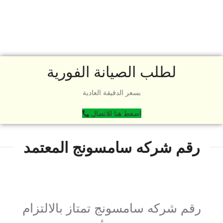
لطلب الصيانة الفورية
بسعر الدقيقة العادية
اضغط هنا للاتصال
رقم شركه سامسونج المعتمد
رقم شركه سامسونج تمتاز بالالتزام