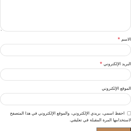
*
الاسم
*
البريد الإلكتروني
الموقع الإلكتروني
احفظ اسمي، بريدي الإلكتروني، والموقع الإلكتروني في هذا المتصفح
لاستخدامها المرة المقبلة في تعليقي.