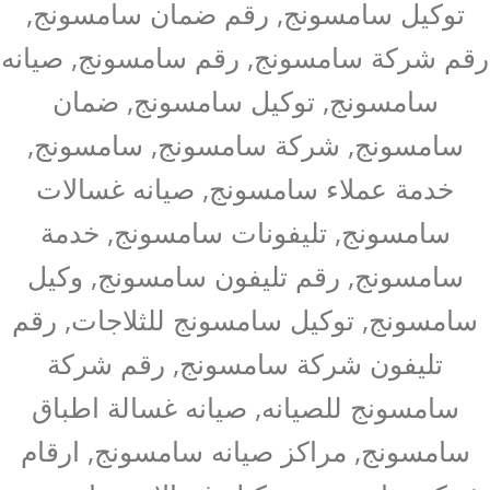
توكيل سامسونج, رقم ضمان سامسونج,
رقم شركة سامسونج, رقم سامسونج, صيانه
سامسونج, توكيل سامسونج, ضمان
سامسونج, شركة سامسونج, سامسونج,
خدمة عملاء سامسونج, صيانه غسالات
سامسونج, تليفونات سامسونج, خدمة
سامسونج, رقم تليفون سامسونج, وكيل
سامسونج, توكيل سامسونج للثلاجات, رقم
تليفون شركة سامسونج, رقم شركة
سامسونج للصيانه, صيانه غسالة اطباق
سامسونج, مراكز صيانه سامسونج, ارقام