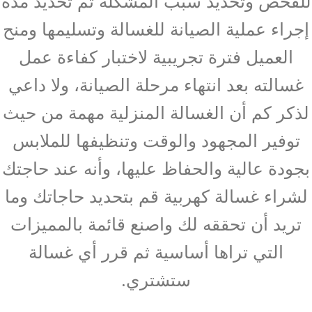
للفحص وتحديد سبب المشكلة ثم تحديد مدة
إجراء عملية الصيانة للغسالة وتسليمها ومنح
العميل فترة تجريبية لاختبار كفاءة عمل
غسالته بعد انتهاء مرحلة الصيانة، ولا داعي
لذكر كم أن الغسالة المنزلية مهمة من حيث
توفير المجهود والوقت وتنظيفها للملابس
بجودة عالية والحفاظ عليها، وأنه عند حاجتك
لشراء غسالة كهربية قم بتحديد حاجاتك وما
تريد أن تحققه لك واصنع قائمة بالمميزات
التي تراها أساسية ثم قرر أي غسالة
ستشتري.