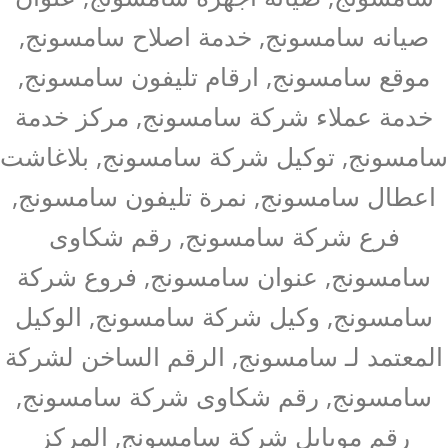
صيانه سامسونج, خدمة اصلاح سامسونج,
موقع سامسونج, ارقام تليفون سامسونج,
خدمة عملاء شركة سامسونج, مركز خدمة
سامسونج, توكيل شركة سامسونج, بلاغاشت
اعطال سامسونج, نمرة تليفون سامسونج,
فرع شركة سامسونج, رقم شكاوى
سامسونج, عنوان سامسونج, فروع شركة
سامسونج, وكيل شركة سامسونج, الوكيل
المعتمد لـ سامسونج, الرقم الساخن لشركة
سامسونج, رقم شكاوى شركة سامسونج,
رقم موبايل شركة سامسونج, المركز