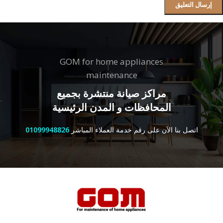
GOM for home appliances
maintenance
مراكز صيانة منتشرة بجميع
المحافظات و المدن الرئيسية
اتصل بنا الآن على رقم خدمة العملاء المباشر
01099948826