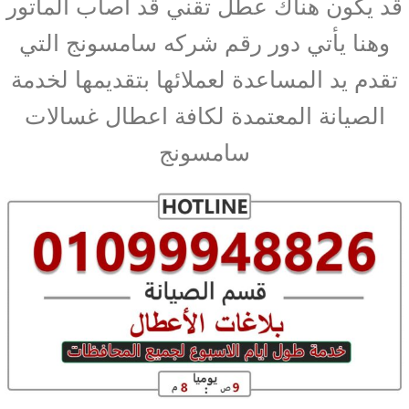
قد يكون هناك عطل تقني قد اصاب الماتور
وهنا يأتي دور رقم شركه سامسونج التي
تقدم يد المساعدة لعملائها بتقديمها لخدمة
الصيانة المعتمدة لكافة اعطال غسالات
سامسونج