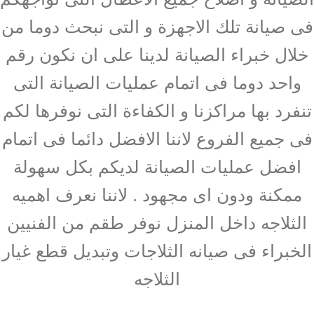
فى صيانة تلك الاجهزة و التى نبحث دوما من
خلال خبراء الصيانة لدينا على ان نكون رقم
واحد دوما فى اتمام عمليات الصيانة التى
تنفرد بها مراكزنا و الكفاءة التى نوفرها لكم
فى جميع الفروع لاننا الافضل دائما فى اتمام
افضل عمليات الصيانة لديكم بكل سهولة
ممكنة ودون اى مجهود . لاننا نعرف اهميه
الثلاجه داخل المنزل نوفر طقم من الفنيين
الخبراء فى صيانه الثلاجات وتبديل قطع غيار
الثلاجه