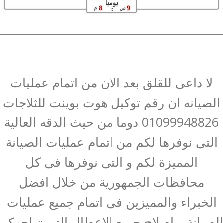
لا داعى للقلق بعد الان من اتمام عمليات
الصيانه ان رقم توكيل هوت بوينت للثلاجات
01099948826 دوما من حيث الدقه العالية
التى نوفرها لكم من اتمام عمليات الصيانة
المميزة لكم و التى نوفرها فى كل
محافظات الجمهورية من خلال افضل
الخبراء والمميزين فى اتمام جميع عمليات
الصيانة و اصلاح جميع الاعطال التى تواجهكم