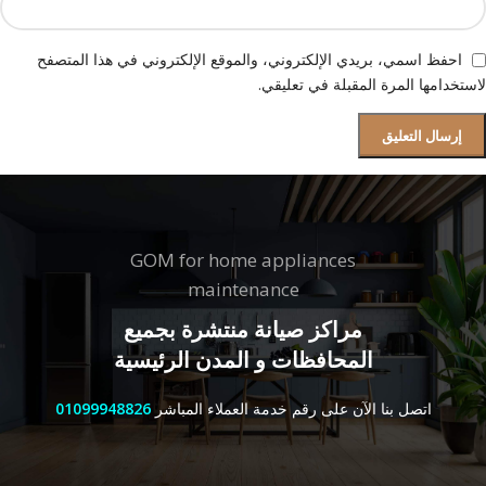
احفظ اسمي، بريدي الإلكتروني، والموقع الإلكتروني في هذا المتصفح
لاستخدامها المرة المقبلة في تعليقي.
GOM for home appliances
maintenance
مراكز صيانة منتشرة بجميع
المحافظات و المدن الرئيسية
اتصل بنا الآن على رقم خدمة العملاء المباشر
01099948826