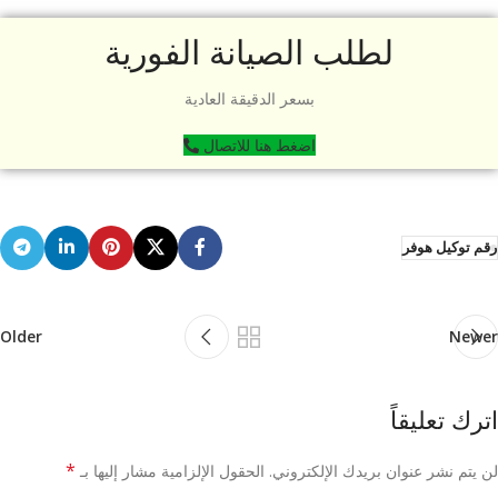
لطلب الصيانة الفورية
بسعر الدقيقة العادية
اضغط هنا للاتصال
رقم توكيل هوفر
Older
Newer
اترك تعليقاً
*
لن يتم نشر عنوان بريدك الإلكتروني.
الحقول الإلزامية مشار إليها بـ