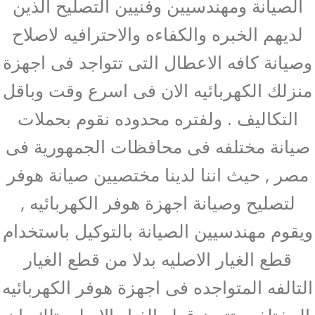
الصيانة ومهندسيين وفنيين التصليح الذين
لديهم الخبره والكفاءه والاحترافيه لاصلاح
وصيانة كافه الاعطال التى تتواجد فى اجهزة
منزلك الكهربائيه الان فى اسرع وقت وباقل
التكاليف . ولفتره محدوده نقوم بحملات
صيانة مختلفه فى محافظات الجمهورية فى
مصر , حيث اننا لدينا مختصيين صيانة هوفر
لتصليح وصيانة اجهزة هوفر الكهربائيه ,
ويقوم مهندسيين الصيانة بالتوكيل باستخدام
قطع الغيار الاصليه بدلا من قطع الغيار
التالفه المتواجده فى اجهزة هوفر الكهربائيه