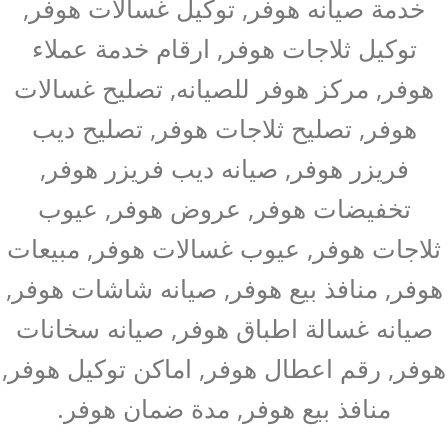
خدمة صيانه هوفر, توكيل غسالات هوفر,
توكيل ثلاجات هوفر, ارقام خدمة عملاء
هوفر, مركز هوفر للصيانه, تصليح غسالات
هوفر, تصليح ثلاجات هوفر, تصليح ديب
فريزر هوفر, صيانه ديب فريزر هوفر,
تخفيضات هوفر, عروض هوفر, عيوب
ثلاجات هوفر, عيوب غسالات هوفر, مبيعات
هوفر, منافذ بيع هوفر, صيانه شاشات هوفر,
صيانه غسالة اطباق هوفر, صيانه سخانات
هوفر, رقم اعطال هوفر, اماكن توكيل هوفر,
منافذ بيع هوفر, مدة ضمان هوفر.