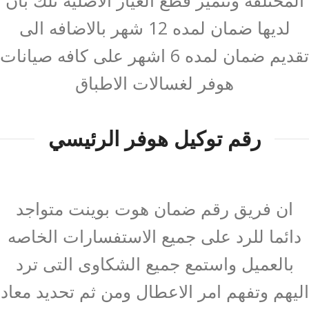
المختلفه وتتميز قطع الغيار الاصليه تلك بان
لديها ضمان لمده 12 شهر بالاضافه الى
تقديم ضمان لمده 6 اشهر على كافه صيانات
هوفر لغسالات الاطباق
رقم توكيل هوفر الرئيسي
ان فريق رقم ضمان هوت بوينت متواجد
دائما للرد على جميع الاستفسارات الخاصه
بالعميل واستمع جميع الشكاوى التى ترد
اليهم وتفهم امر الاعطال ومن ثم تحديد معاد