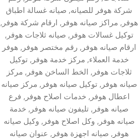
شركة هوفر للصيانه, صيانه غسالة اطباق
هوفر, مراكز صيانه هوفر, ارقام شركة هوفر,
توكيل غسالات هوفر, صيانه ثلاجات هوفر,
ارقام صيانه هوفر, رقم مختصر هوفر, هوفر
خدمة العملاء, مركز خدمة هوفر, توكيل
ثلاجات هوفر, الخط الساخن هوفر, مركز
صيانه هوفر, توكيل صيانه هوفر, مركز صيانه
اعطال هوفر, خدمات اصلاح هوفر, فرع
صيانه هوفر, تليفون صيانه هوفر, خدمة
صيانه هوفر, وكل اصلاح هوفر, وكيل صيانه
هوفر, صيانه اجهزة هوفر, عنوان صيانه