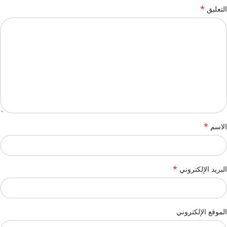
*
التعليق
*
الاسم
*
البريد الإلكتروني
الموقع الإلكتروني