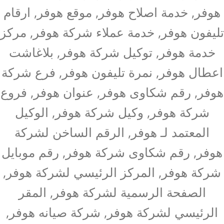
هوفر, خدمة اصلاح هوفر, موقع هوفر, ارقام
تليفون هوفر, خدمة عملاء شركة هوفر, مركز
خدمة هوفر, توكيل شركة هوفر, بلاغاشت
اعطال هوفر, نمرة تليفون هوفر, فرع شركة
هوفر, رقم شكاوى هوفر, عنوان هوفر, فروع
شركة هوفر, وكيل شركة هوفر, الوكيل
المعتمد لـ هوفر, الرقم الساخن لشركة
هوفر, رقم شكاوى شركة هوفر, رقم موبايل
شركة هوفر, المركز الرئيسي لشركة هوفر,
الصفحة الرسمية لشركة هوفر, المقر
الرئيسي لشركة هوفر, شركة صيانه هوفر,