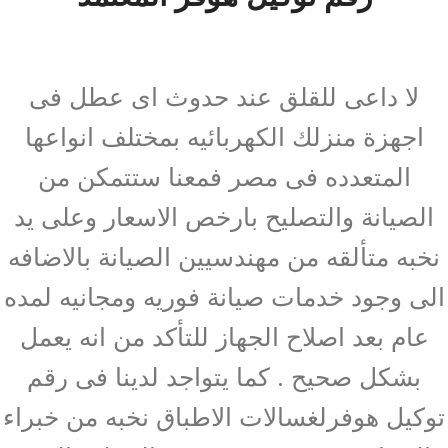
لا داعى للقلق عند حدوث اى عطل فى
اجهزة منزلك الكهربائيه بمختلف انواعها
المتعدده فى مصر فمعنا ستتمكن من
الصيانة والتصليح بارخص الاسعار وعلى يد
نخبه متألقه من مهندسيين الصيانة بالاضافه
الى وجود خدمات صيانة فوريه ومجانيه لمده
عام بعد اصلاح الجهاز للتأكد من انه يعمل
بشكل صحيح . كما يتواجد لدينا فى رقم
توكيل هوفرلغسالات الاطباق نخبه من خبراء