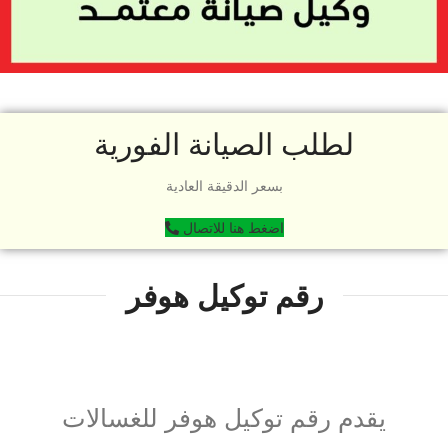
لطلب الصيانة الفورية
بسعر الدقيقة العادية
اضغط هنا للاتصال
رقم توكيل هوفر
يقدم رقم توكيل هوفر للغسالات