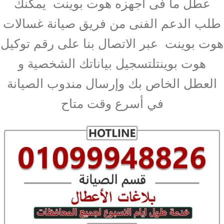
عطل ما فى اجهزه هوت بوينت يمكنك
طلب الدعم الفنى من فريق صيانة غسالات
هوت بوينت عبر الاتصال بنا على رقم توكيل
هوت بوينتلتسجيل بياناتك الشخصية و
العطل الخاص بك وإرسال مندوب الصيانة
في أسرع وقت متاح