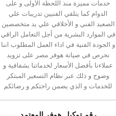
خدمات مميزة منذ اللحظة الأولى و على
الدوام كما يتلقي الفنيين تدريبات علي
الصعيد الفني و الأخلاقي علي يد متخصصين
في الموارد البشرية من أجل التعامل الراقي
و الجودة الفنية في اداء العمل المطلوب اننا
نحرص في صيانة هوفر مصر على تزويد
عملاءنا بأفضل الأسعار لخدماتنا بشفافية و
وضوح و ذلك عبر نظام التسعير المبتكر
للخدمات و الذي يضمن راحتكم و رضائكم
رقم توكيل هوفر المعتمد