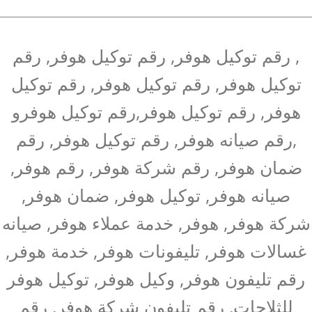
, رقم توكيل هوفر, رقم توكيل هوفر, رقم
توكيل هوفر, رقم توكيل هوفر, رقم توكيل
هوفر, رقم توكيل هوفر,رقم توكيل هوفرو
,رقم صيانه هوفر, رقم توكيل هوفر, رقم
ضمان هوفر, رقم شركة هوفر, رقم هوفر,
صيانه هوفر, توكيل هوفر, ضمان هوفر,
شركة هوفر, هوفر, خدمة عملاء هوفر, صيانه
غسالات هوفر, تليفونات هوفر, خدمة هوفر,
رقم تليفون هوفر, وكيل هوفر, توكيل هوفر
للثلاجات, رقم تليفون شركة هوفر, رقم