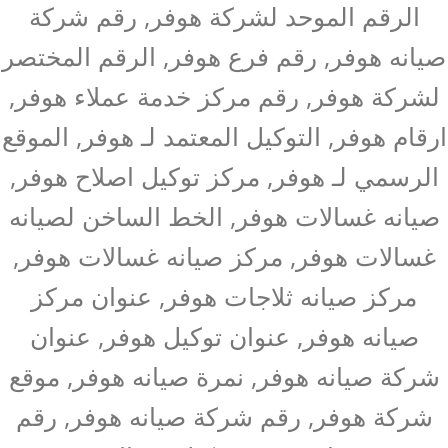
الرقم الموحد لشركة هوفر, رقم شركة
صيانه هوفر, رقم فرع هوفر, الرقم المختصر
لشركة هوفر, رقم مركز خدمة عملاء هوفر,
ارقام هوفر, التوكيل المعتمد لـ هوفر, الموقع
الرسمي لـ هوفر, مركز توكيل اصلاح هوفر,
صيانه غسالات هوفر, الخط الساخن لصيانه
غسالات هوفر, مركز صيانه غسالات هوفر,
مركز صيانه ثلاجات هوفر, عنوان مركز
صيانه هوفر, عنوان توكيل هوفر, عنوان
شركة صيانه هوفر, نمرة صيانه هوفر, موقع
شركة هوفر, رقم شركة صيانه هوفر, رقم