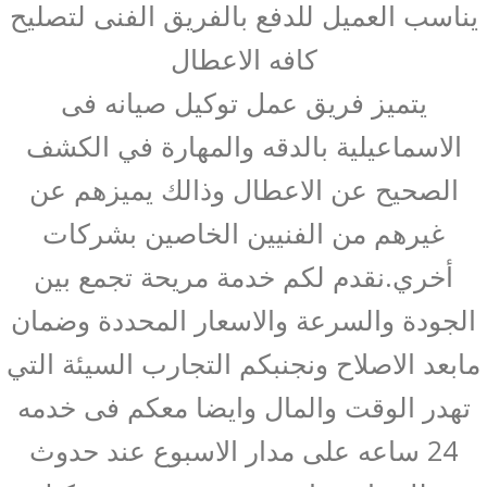
يناسب العميل للدفع بالفريق الفنى لتصليح
كافه الاعطال
يتميز فريق عمل توكيل صيانه فى
الاسماعيلية بالدقه والمهارة في الكشف
الصحيح عن الاعطال وذالك يميزهم عن
غيرهم من الفنيين الخاصين بشركات
أخري.نقدم لكم خدمة مريحة تجمع بين
الجودة والسرعة والاسعار المحددة وضمان
مابعد الاصلاح ونجنبكم التجارب السيئة التي
تهدر الوقت والمال وايضا معكم فى خدمه
24 ساعه على مدار الاسبوع عند حدوث