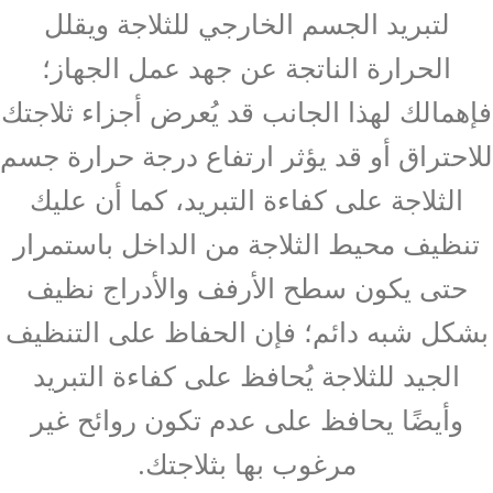
لتبريد الجسم الخارجي للثلاجة ويقلل
الحرارة الناتجة عن جهد عمل الجهاز؛
فإهمالك لهذا الجانب قد يُعرض أجزاء ثلاجتك
للاحتراق أو قد يؤثر ارتفاع درجة حرارة جسم
الثلاجة على كفاءة التبريد، كما أن عليك
تنظيف محيط الثلاجة من الداخل باستمرار
حتى يكون سطح الأرفف والأدراج نظيف
بشكل شبه دائم؛ فإن الحفاظ على التنظيف
الجيد للثلاجة يُحافظ على كفاءة التبريد
وأيضًا يحافظ على عدم تكون روائح غير
مرغوب بها بثلاجتك.