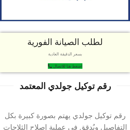
لطلب الصيانة الفورية
بسعر الدقيقة العادية
اضغط هنا للاتصال
رقم توكيل جولدي المعتمد
رقم توكيل جولدي يهتم بصورة كبيرة بكل
التفاصيل ويُدقق في عملية إصلاح الثلاجات