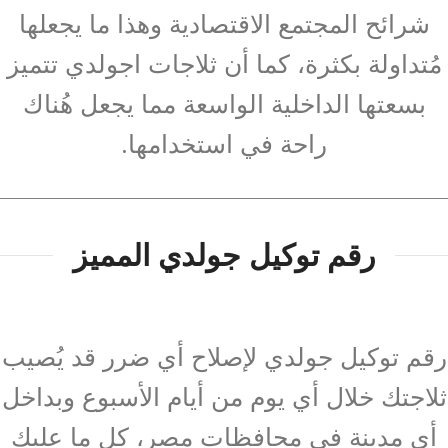
شرائح المجتمع الاقتصادية وهذا ما يجعلها
مُتداولة بكثرة، كما أن ثلاجات اجولدي تتميز
بسعتها الداخلية الواسعة مما يجعل هُناك
راحة في استخدامها.
رقم توكيل جولدي المميز
رقم توكيل جولدي لإصلاح أي ضرر قد يُصيب
ثلاجتك خلال أي يوم من أيام الأسبوع وبداخل
أي مدينة في محافظات مصر، كل ما عليك