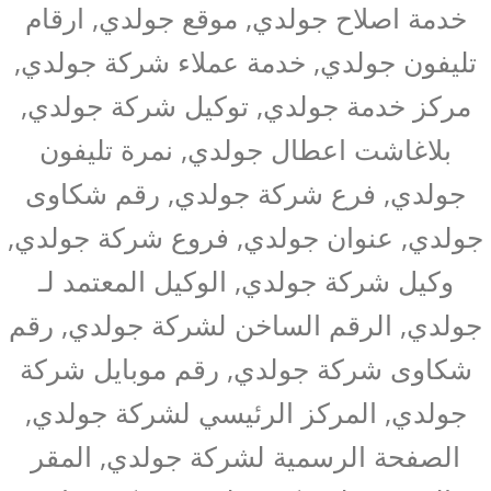
خدمة اصلاح جولدي, موقع جولدي, ارقام
تليفون جولدي, خدمة عملاء شركة جولدي,
مركز خدمة جولدي, توكيل شركة جولدي,
بلاغاشت اعطال جولدي, نمرة تليفون
جولدي, فرع شركة جولدي, رقم شكاوى
جولدي, عنوان جولدي, فروع شركة جولدي,
وكيل شركة جولدي, الوكيل المعتمد لـ
جولدي, الرقم الساخن لشركة جولدي, رقم
شكاوى شركة جولدي, رقم موبايل شركة
جولدي, المركز الرئيسي لشركة جولدي,
الصفحة الرسمية لشركة جولدي, المقر