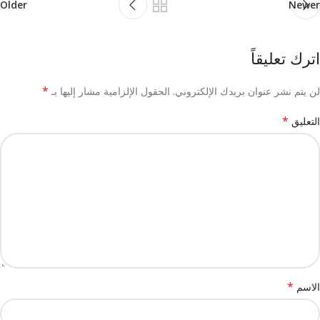
Older
Newer
اترك تعليقاً
*
لن يتم نشر عنوان بريدك الإلكتروني.
الحقول الإلزامية مشار إليها بـ
*
التعليق
*
الاسم