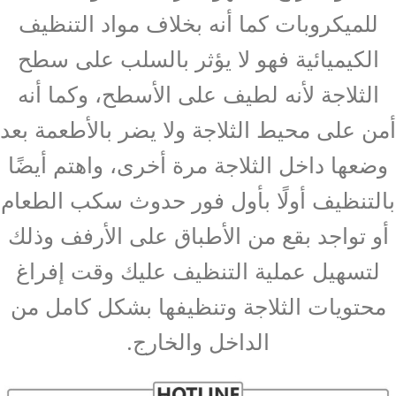
للميكروبات كما أنه بخلاف مواد التنظيف
الكيميائية فهو لا يؤثر بالسلب على سطح
الثلاجة لأنه لطيف على الأسطح، وكما أنه
أمن على محيط الثلاجة ولا يضر بالأطعمة بعد
وضعها داخل الثلاجة مرة أخرى، واهتم أيضًا
بالتنظيف أولًا بأول فور حدوث سكب الطعام
أو تواجد بقع من الأطباق على الأرفف وذلك
لتسهيل عملية التنظيف عليك وقت إفراغ
محتويات الثلاجة وتنظيفها بشكل كامل من
الداخل والخارج.