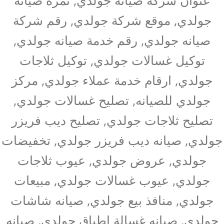
جولدي, موقع شركة جولدي, رقم شركة
صيانه جولدي, رقم خدمة صيانه جولدي,
توكيل غسالات جولدي, توكيل ثلاجات
جولدي, ارقام خدمة عملاء جولدي, مركز
جولدي للصيانه, تصليح غسالات جولدي,
تصليح ثلاجات جولدي, تصليح ديب فريزر
جولدي, صيانه ديب فريزر جولدي, تخفيضات
جولدي, عروض جولدي, عيوب ثلاجات
جولدي, عيوب غسالات جولدي, مبيعات
جولدي, منافذ بيع جولدي, صيانه شاشات
جولدي, صيانه غسالة اطباق جولدي, صيانه