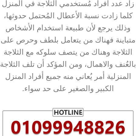
زاد عدد أفراد مُستخدمي الثلاجة في المنزل
كلما زادت نسبة الأعطال المُحتمل حدوثها،
وذلك يرجع لأن طبيعة استخدام الأشخاص
متباينة فهناك من يتعامل بلطف وحرص على
الثلاجة وهناك من يتصف سلوكه مع الثلاجة
بالعُنف والاهمال، ومن المؤكد أن تلف الثلاجة
المنزلية أمر يُعاني منه جميع أفراد المنزل
الكبير والصغير على حد سواء.