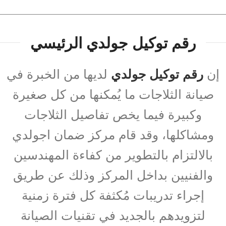
رقم توكيل جولدي الرئيسي
إن
رقم توكيل جولدي
لديها من الخبرة في
صيانة الثلاجات ما يُمكنها من كل صغيرة
وكبيرة فيما يخص تفاصيل الثلاجات
ومشاكلها، وقد قام مركز ضمان اجولدي
بالالتزام بالتطوير من كفاءة المهندسين
والفنيين بداخل المركز وذلك عن طريق
إجراء تدريبات مُكثفة كل فترة زمنية
لتزويدهم بالجديد في تقنيات الصيانة