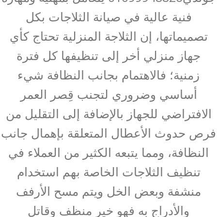
فنية عالية في صيانة الثلاجات بكل
تصميماتها، إن الثلاجة المنزلية تحتاج كأي
جهاز منزلي أخر إلى تنظيفها كل فترة
زمنية؛ فالاهتمام بجانب النظافة شيء
أساسي وضروري لتجنب قِصر العمر
الافتراضي للجهاز بالإضافة إلى التقليل من
فرص حدوث الأعطال المتعلقة بإهمال جانب
النظافة، ومما يتبعه الكثير من العملاء في
تنظيف الثلاجات الخاصة بهم استخدام
منشفة وبعض الخل ويتم مسح الأرفف
والأدراج به فهو خير منظف وقاتل