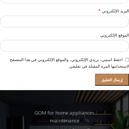
*
البريد الإلكتروني
الموقع الإلكتروني
احفظ اسمي، بريدي الإلكتروني، والموقع الإلكتروني في هذا المتصفح
لاستخدامها المرة المقبلة في تعليقي.
GOM for home appliances
maintenance