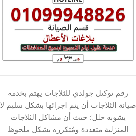
رقم توكيل جولدي للثلاجات يهتم بخدمة
صيانة الثلاجات أن يتم اجرائها بشكل سليم لا
يشوبه خلل؛ حيث أن مشاكل الثلاجات
المنزلية متعددة ومُتكررة بشكل ملحوظ