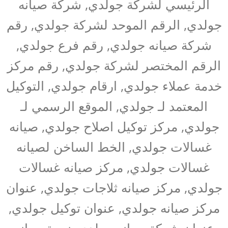
الرئيسي لشركة جولدي, شركة صيانه
جولدي, الرقم الموحد لشركة جولدي, رقم
شركة صيانه جولدي, رقم فرع جولدي,
الرقم المختصر لشركة جولدي, رقم مركز
خدمة عملاء جولدي, ارقام جولدي, التوكيل
المعتمد لـ جولدي, الموقع الرسمي لـ
جولدي, مركز توكيل اصلاح جولدي, صيانه
غسالات جولدي, الخط الساخن لصيانه
غسالات جولدي, مركز صيانه غسالات
جولدي, مركز صيانه ثلاجات جولدي, عنوان
مركز صيانه جولدي, عنوان توكيل جولدي,
عنوان شركة صيانه جولدي, نمرة صيانه