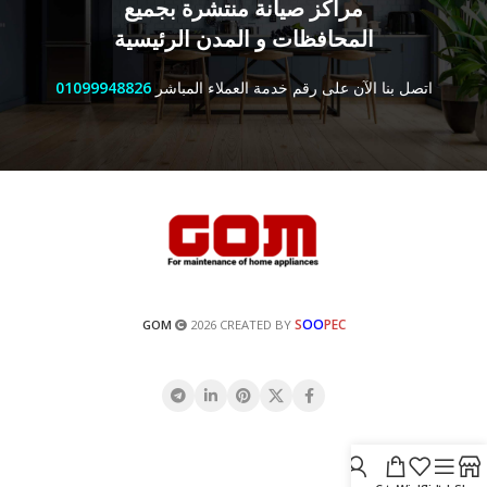
مراكز صيانة منتشرة بجميع
المحافظات و المدن الرئيسية
اتصل بنا الآن على رقم خدمة العملاء المباشر
01099948826
S
OO
PEC
GOM
2026 CREATED BY