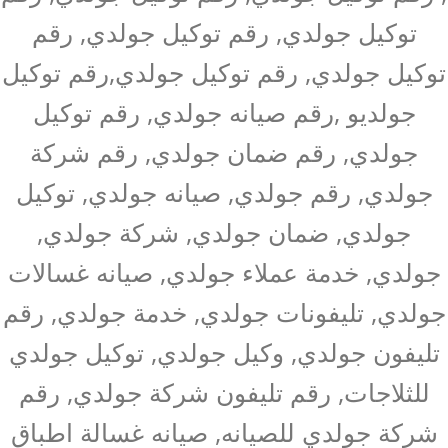
توكيل جولدي, رقم توكيل جولدي, رقم
توكيل جولدي, رقم توكيل جولدي,رقم توكيل
جولديو ,رقم صيانه جولدي, رقم توكيل
جولدي, رقم ضمان جولدي, رقم شركة
جولدي, رقم جولدي, صيانه جولدي, توكيل
جولدي, ضمان جولدي, شركة جولدي,
جولدي, خدمة عملاء جولدي, صيانه غسالات
جولدي, تليفونات جولدي, خدمة جولدي, رقم
تليفون جولدي, وكيل جولدي, توكيل جولدي
للثلاجات, رقم تليفون شركة جولدي, رقم
شركة جولدي للصيانه, صيانه غسالة اطباق