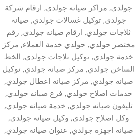
جولدي, مراكز صيانه جولدي, ارقام شركة
جولدي, توكيل غسالات جولدي, صيانه
ثلاجات جولدي, ارقام صيانه جولدي, رقم
مختصر جولدي, جولدي خدمة العملاء, مركز
خدمة جولدي, توكيل ثلاجات جولدي, الخط
الساخن جولدي, مركز صيانه جولدي, توكيل
صيانه جولدي, مركز صيانه اعطال جولدي,
خدمات اصلاح جولدي, فرع صيانه جولدي,
تليفون صيانه جولدي, خدمة صيانه جولدي,
وكل اصلاح جولدي, وكيل صيانه جولدي,
صيانه اجهزة جولدي, عنوان صيانه جولدي,