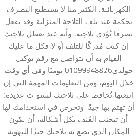
الكهربائية، الكثير منا لا يستطيع التصرف
بحكمة عند تلف الثلاجة المنزلية وقد يفعل
تصرفًا يُؤذي ثلاجته، وأنه عند تعطل ثلاجتك
إن كنت مُدركًا للتلف أو لا فكل ما عليك
القيام به أن تتواصل مع رقم توكيل
جولدي01099948826 يوميًا وفي أي وقت
خلال اليوم، ومن التعليمات المهمة التي إن
اتبعتها تُحافظ على ثلاجتك لسنوات عديدة:
أن تهتم بها جيدًا وتحرص في استخدامك لها
أن تتجنب العُنف بكل أشكاله، أن يكون
المكان الذي تضع به ثلاجتك جيدًا للتهوية