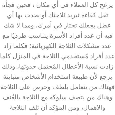
يزعج كل العملاء في أي مكان ، فحين فجأة
تقل كفاءة تبريد ثلاجتك أو يحدث بها أي
عطل يجعلك تحتار في أمرك، ومما لا شك
فيه أن عدد أفراد الأسرة يتناسب طرديًا مع
عدد مشكلات الثلاجة الكهربائية؛ فكلما زاد
عدد أفراد مُستخدمي الثلاجة في المنزل كلما
زادت نسبة الأعطال المُحتمل حدوثها، وذلك
يرجع لأن طبيعة استخدام الأشخاص متباينة
فهناك من يتعامل بلطف وحرص على الثلاجة
وهناك من يتصف سلوكه مع الثلاجة بالعُنف
والاهمال، ومن المؤكد أن تلف الثلاجة