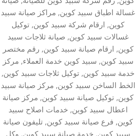
غسالة اطباق سبيد كوين, مراكز صيانة سبيد
كوين, ارقام شركة سبيد كوين, توكيل
غسالات سبيد كوين, صيانة ثلاجات سبيد
كوين, ارقام صيانة سبيد كوين, رقم مختصر
سبيد كوين, سبيد كوين خدمة العملاء, مركز
خدمة سبيد كوين, توكيل ثلاجات سبيد كوين,
الخط الساخن سبيد كوين, مركز صيانة سبيد
كوين, توكيل صيانة سبيد كوين, مركز صيانة
اعطال سبيد كوين, خدمات اصلاح سبيد
كوين, فرع صيانة سبيد كوين, تليفون صيانة
سبيد كوين, خدمة صيانة سبيد كوين, وكل