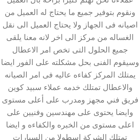
ونقوم بتوفير جميع ما يحتاج له العميل من
اصيانه فى الجهاز ولا يحتاج العميل الى نقل
الغساله من مركز الى اخر لانه معنا يلقى
جميع الحلول التى تخص امر الاعطال
وسيقوم الفنى بحل مشكلته على الفور ايضا
يمتلك المركز كفاءه عاليه فى امر الصيانه
والاعطال تمتلك خدمه عملاء سبيد كوين
فريق فني مجهز ومدرب على أعلى مستوى
وايضا يحتوى على مهندسين وفنيين على
اعلى مستوى من الخبره والكفاءه و ايضا
تمتلك الشركة اسطولا من السيارات