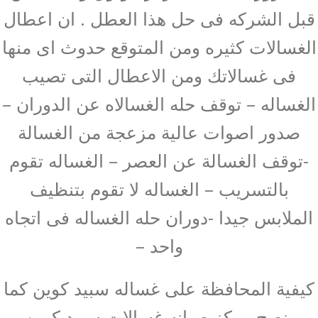
قبل الشركه فى حل هذا العطل . ان اعطال
الغسالات كثيره ومن المتوقع حدوث اى منها
فى غسالاتك ومن الاعطال التى تصيب
الغساله – توقف حله الغسالاه عن الدوران –
صدور اصوات عالية مزعجة من الغسالة
-توقف الغسالة عن العصر – الغساله تقوم
بالتسريب – الغساله لا تقوم بتنظيف
الملابس جيدا -دوران حله الغساله فى اتجاه
واحد –
كيفية المحافظة على غساله سبيد كوين كما
ينصح مركز صيانه غسالات سبيد كوين