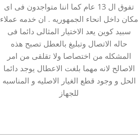
تفوق ال 13 عام كما اننا متواجدون فى اى
مكان داخل انحاء الجمهوريه . ان خدمه عملاء
سبيد كوين يعد الاختيار المثالى دائما فى
حاله الاتصال وتبليغ بالعطل تصبح هذه
المشكله من اختصاصا ولا تقلقى من امر
الاصالح لانه مهما بلغت الاعطال يوجد دائما
الحل و وجود قطع الغيار الاصليه و المناسبه
للجهاز