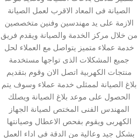
الصيانة فى المعاد الاقرب لعمل الصيانة
الازمة على يد مهندسين وفنين متخصصين
من خلال مركز الخدمة والصيانة ويقدم فريق
خدمة عملاء متميز يتواصل مع العملاء لحل
جميع المشكلات الذى تواجها مستخدمة
منتجات الكهربية اتصل الان وقوم بتقديم
بلاغ الصيانة لممثلى خدمة عملاء وسوف يتم
الحصول على موعد بلاغ الصيانة ويصلك
المهندس الفنى المختص لصيانة الجهاز
الكهربى ويقوم بفحص الاعطال وصيانتها
بشكل جيد وعالية من الدقة فى اداء العمل