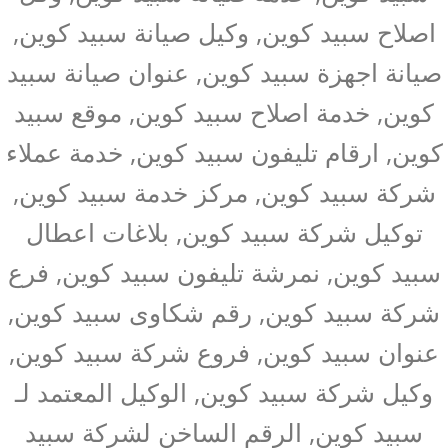
اصلاح سبيد كوين, وكيل صيانة سبيد كوين,
صيانة اجهزة سبيد كوين, عنوان صيانة سبيد
كوين, خدمة اصلاح سبيد كوين, موقع سبيد
كوين, ارقام تليفون سبيد كوين, خدمة عملاء
شركة سبيد كوين, مركز خدمة سبيد كوين,
توكيل شركة سبيد كوين, بلاغات اعطال
سبيد كوين, نمرشة تليفون سبيد كوين, فرع
شركة سبيد كوين, رقم شكاوى سبيد كوين,
عنوان سبيد كوين, فروع شركة سبيد كوين,
وكيل شركة سبيد كوين, الوكيل المعتمد لـ
سبيد كوين, الرقم الساخن لشركة سبيد