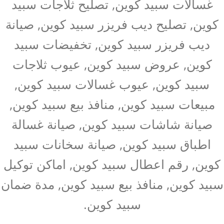
غسالات سبيد كوين, تصليح ثلاجات سبيد
كوين, تصليح ديب فريزر سبيد كوين, صيانة
ديب فريزر سبيد كوين, تخفيضات سبيد
كوين, عروض سبيد كوين, عيوب ثلاجات
سبيد كوين, عيوب غسالات سبيد كوين,
مبيعات سبيد كوين, منافذ بيع سبيد كوين,
صيانة شاشات سبيد كوين, صيانة غسالة
اطباق سبيد كوين, صيانة سخانات سبيد
كوين, رقم اعطال سبيد كوين, اماكن توكيل
سبيد كوين, منافذ بيع سبيد كوين, مدة ضمان
سبيد كوين.