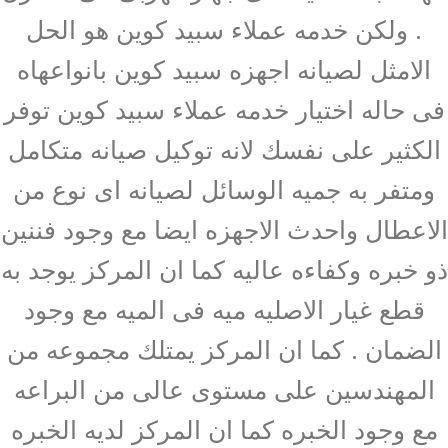
. ولكن خدمه عملاء سبيد كوين هو الحل
الامثل لصيانه اجهزه سبيد كوين بانواعهاه
فى حاله اختيار خدمه عملاء سبيد كوين توفر
الكثير على نفسك لانه توكيل صيانه متكامل
ومتفر به جميه الوسائل لصيانه اى نوع من
الاعطال واحدث الاجهزه ايضا مع وجود فننين
ذو خبره وكفاءه عاليه كما ان المركز يوجد به
قطع غيار الاصليه ميه فى الميه مع وجود
الضمان . كما ان المركز يمتلك مجموعه من
المهندسين على مستوى عالى من البراعه
مع وجود الخبره كما ان المركز لديه الخبره