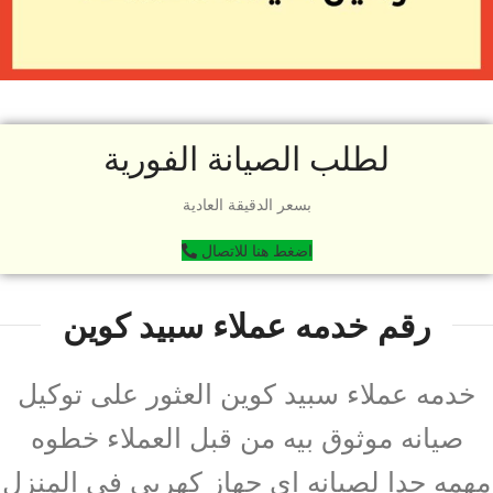
لطلب الصيانة الفورية
بسعر الدقيقة العادية
اضغط هنا للاتصال
رقم خدمه عملاء سبيد كوين
خدمه عملاء سبيد كوين العثور على توكيل
صيانه موثوق بيه من قبل العملاء خطوه
مهمه جدا لصيانه اى جهاز كهربى فى المنزل