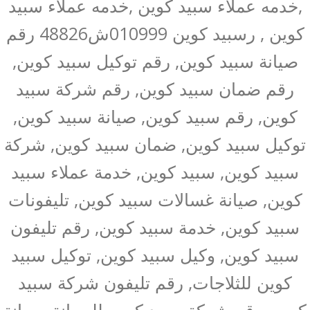
,خدمه عملاء سبيد كوين ,خدمه عملاء سبيد
كوين , رسبيد كوين 010999ش48826 رقم
صيانة سبيد كوين, رقم توكيل سبيد كوين,
رقم ضمان سبيد كوين, رقم شركة سبيد
كوين, رقم سبيد كوين, صيانة سبيد كوين,
توكيل سبيد كوين, ضمان سبيد كوين, شركة
سبيد كوين, سبيد كوين, خدمة عملاء سبيد
كوين, صيانة غسالات سبيد كوين, تليفونات
سبيد كوين, خدمة سبيد كوين, رقم تليفون
سبيد كوين, وكيل سبيد كوين, توكيل سبيد
كوين للثلاجات, رقم تليفون شركة سبيد
كوين, رقم شركة سبيد كوين للصيانة, صيانة