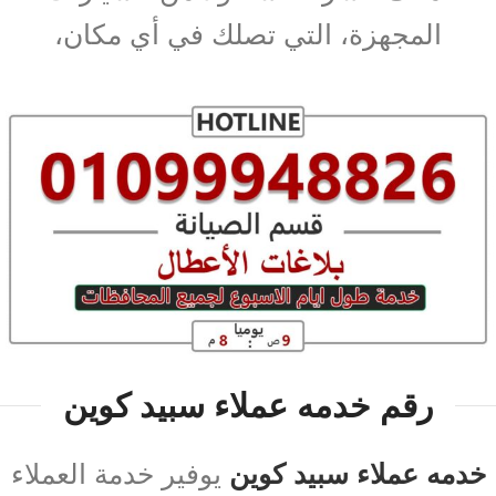
المجهزة، التي تصلك في أي مكان،
رقم خدمه عملاء سبيد كوين
خدمه عملاء سبيد كوين
يوفير خدمة العملاء