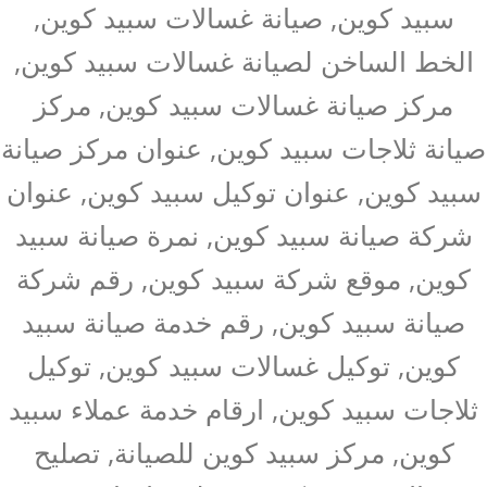
سبيد كوين, صيانة غسالات سبيد كوين,
الخط الساخن لصيانة غسالات سبيد كوين,
مركز صيانة غسالات سبيد كوين, مركز
صيانة ثلاجات سبيد كوين, عنوان مركز صيانة
سبيد كوين, عنوان توكيل سبيد كوين, عنوان
شركة صيانة سبيد كوين, نمرة صيانة سبيد
كوين, موقع شركة سبيد كوين, رقم شركة
صيانة سبيد كوين, رقم خدمة صيانة سبيد
كوين, توكيل غسالات سبيد كوين, توكيل
ثلاجات سبيد كوين, ارقام خدمة عملاء سبيد
كوين, مركز سبيد كوين للصيانة, تصليح