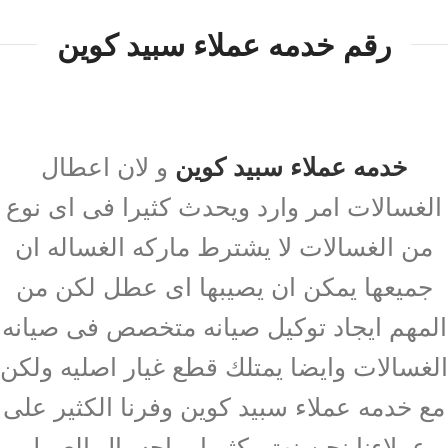
رقم خدمه عملاء سبيد كوين
خدمه عملاء سبيد كوين
و لان اعطال
الغسالات امر وارد ويحدث كثيرا فى اى نوع
من الغسالات لا يشترط ماركه الغساله ان
جميعها يمكن ان يصيبها اى عطل لكن من
المهم ايجاد توكيل صيانه متخصص فى صيانه
الغسالات وايضا يمتلك قطع غيار اصليه ولكن
مع خدمه عملاء سبيد كوين وفرنا الكثير على
عملاءنا نحن نهتم كثيرا براحه بال العميل