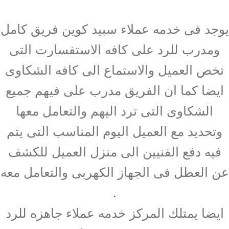
يوجد فى خدمه عملاء سبيد كوين فريق كامل
ومدرب للرد على كافه الاستفسارت التى
تخص العميل والاستماع الى كافه الشكاوى
ايضا كما ان الفريق مدرب على فيهم جميع
الشكاوى التى ترد اليهم والتعامل معها
وتحديد مع العميل اليوم المناسب التى يتم
فيه دفع الفنيين الى منزل العميل للكشف
عن العطل فى الجهاز الكهربى والتعامل معه
.
ايضا يمتلك المركز خدمه عملاء جاهزه للرد