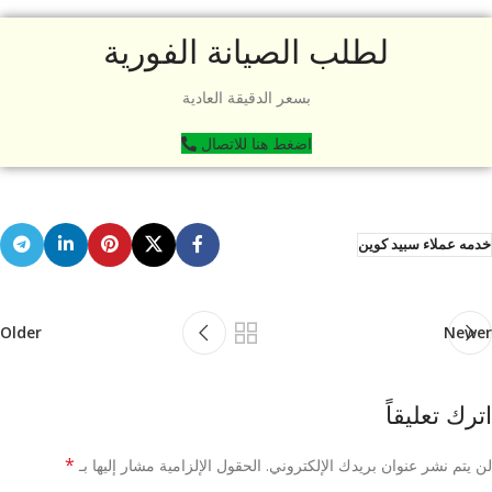
لطلب الصيانة الفورية
بسعر الدقيقة العادية
اضغط هنا للاتصال
خدمه عملاء سبيد كوين
Older
Newer
اترك تعليقاً
*
لن يتم نشر عنوان بريدك الإلكتروني.
الحقول الإلزامية مشار إليها بـ