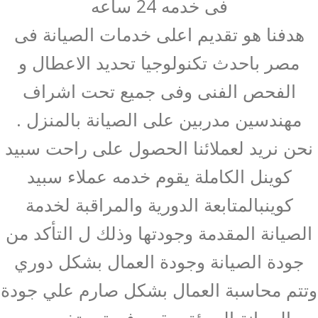
فى خدمه 24 ساعه
هدفنا هو تقديم اعلى خدمات الصيانة فى
مصر باحدث تكنولوجيا تحديد الاعطال و
الفحص الفنى وفى جميع تحت اشراف
مهندسين مدربين على الصيانة بالمنزل .
نحن نريد لعملائنا الحصول على راحت سبيد
كوينل الكاملة يقوم خدمه عملاء سبيد
كوينبالمتابعة الدورية والمراقبة لخدمة
الصيانة المقدمة وجودتها وذلك ل التأكد من
جودة الصيانة وجودة العمال بشكل دوري
وتتم محاسبة العمال بشكل صارم علي جودة