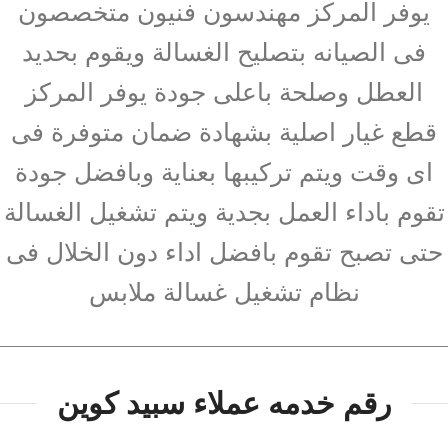
يوفر المركز مهندسون فنيون متخصصون
فى الصيانه بتصليح الغسالة ويقوم بحديد
العطل وصلحة باعلى جودة يوفر المركز
قطع غيار اصلية بشهادة ضمان متوفرة فى
اى وقت ويتم تركيبها بعناية وبافضل جودة
تقوم باداء العمل بجدية ويتم تشغيل الغسالة
حتى تصبح تقوم بافضل اداء دون الخلال فى
نظام تشغيل غسالة ملابس
رقم خدمه عملاء سبيد كوين