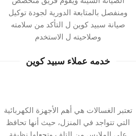
الصيانة السيئة ويقوم فريق متخصص
ومنفصل بالمتابعة الدورية لجودة توكيل
صيانة سبيد كوين ل التأكد من سلامته
وصلاحيته ل الاستخدم
خدمه عملاء سبيد كوين
تعتبر الغسالات هي أهم الأجهزة الكهربائية
التي تتواجد في المنزل، حيث أنها تحافظ
على الملابس من التلف وتجعلها نظيفة