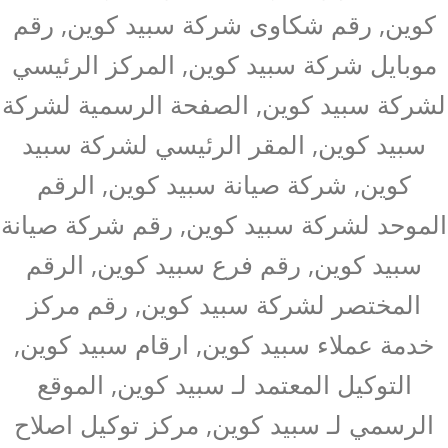
كوين, رقم شكاوى شركة سبيد كوين, رقم
موبايل شركة سبيد كوين, المركز الرئيسي
لشركة سبيد كوين, الصفحة الرسمية لشركة
سبيد كوين, المقر الرئيسي لشركة سبيد
كوين, شركة صيانة سبيد كوين, الرقم
الموحد لشركة سبيد كوين, رقم شركة صيانة
سبيد كوين, رقم فرع سبيد كوين, الرقم
المختصر لشركة سبيد كوين, رقم مركز
خدمة عملاء سبيد كوين, ارقام سبيد كوين,
التوكيل المعتمد لـ سبيد كوين, الموقع
الرسمي لـ سبيد كوين, مركز توكيل اصلاح