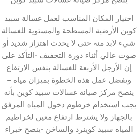
اختيار المكان المناسب لعمل غسالة سبيد
كوين الأرضية المسطحة والمستوية للغسالة
شيء لابد منه حتى لا يحدث اهتزاز شديد أو
صوت عالي أثناء دورة التجفيف -التأكد على
إن الأرجل الأربعة للغسالة بنفس الارتفاع
ويفضل عمل هذه الخطوة بميزان مياه –
ينصح مركز صيانة غسالات سبيد كوين بأنه
يجب استخدام خرطوم دخول المياه المرفق
بالجهاز ولا يشترط ارتفاع معين لخراطيم
المياه سبيد كوينرد والساخن -ينصح خبراء