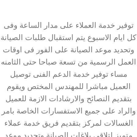
توفير خدمة العملاء على مدار الساعة وفى
كل ايام الاسبوع يتم استقبال طلبات الصيانة
وتحديد موعد الصيانة على الفور فى اوقات
العمل الرسمية من تسعة صباحا حتى الثامنه
مساء توفير خدمة الدعم الفنى توصيل
العميل مباشرا للمهندس المختص ويقوم
بتقديم النصائح والارشادات الازمة للعميل
والراد على جميع الاستفسارات الخاصة بامر
الغسالات لمركز بتقديم فريق خدمة عملاء
متميز لتلاقى بلاغات الصيانة وتحديد موعد