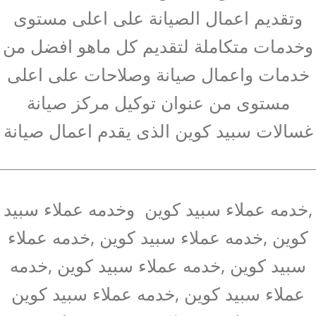
وتقديم اعمال الصيانة على اعلى مستوى
وخدمات متكاملة لتقديم كل ماهو افضل من
خدمات واعمال صيانة وصلاحات على اعلى
مستوى من عنوان توكيل مركز صيانة
غسالات سبيد كوين الذى يقدم اعمال صيانة
,خدمه عملاء سبيد كوين وخدمه عملاء سبيد
كوين ,خدمه عملاء سبيد كوين ,خدمه عملاء
سبيد كوين ,خدمه عملاء سبيد كوين ,خدمه
عملاء سبيد كوين ,خدمه عملاء سبيد كوين