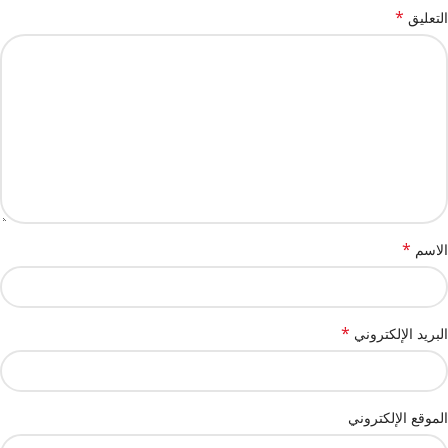
*
التعليق
*
الاسم
*
البريد الإلكتروني
الموقع الإلكتروني