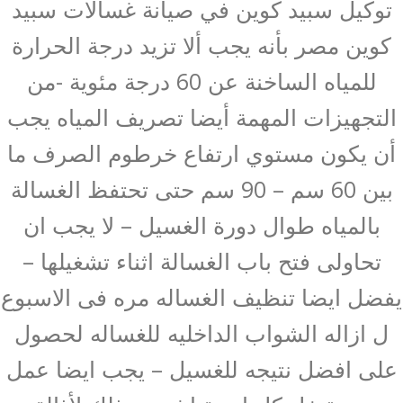
توكيل سبيد كوين في صيانة غسالات سبيد
كوين مصر بأنه يجب ألا تزيد درجة الحرارة
للمياه الساخنة عن 60 درجة مئوية -من
التجهيزات المهمة أيضا تصريف المياه يجب
أن يكون مستوي ارتفاع خرطوم الصرف ما
بين 60 سم – 90 سم حتى تحتفظ الغسالة
بالمياه طوال دورة الغسيل – لا يجب ان
تحاولى فتح باب الغسالة اثناء تشغيلها –
يفضل ايضا تنظيف الغساله مره فى الاسبوع
ل ازاله الشواب الداخليه للغساله لحصول
على افضل نتيجه للغسيل – يجب ايضا عمل