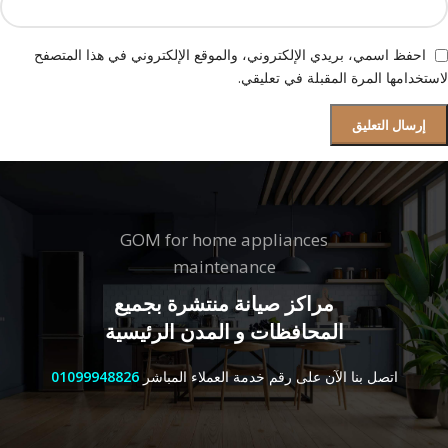
احفظ اسمي، بريدي الإلكتروني، والموقع الإلكتروني في هذا المتصفح
لاستخدامها المرة المقبلة في تعليقي.
GOM for home appliances
maintenance
مراكز صيانة منتشرة بجميع
المحافظات و المدن الرئيسية
اتصل بنا الآن على رقم خدمة العملاء المباشر
01099948826