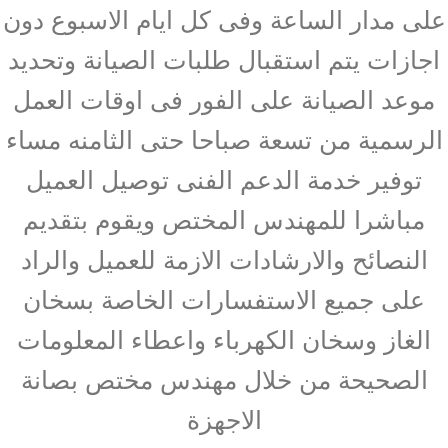
على مدار الساعة وفى كل ايام الاسبوع دون
اجازات يتم استقبال طلبات الصيانة وتحديد
موعد الصيانة على الفور فى اوقات العمل
الرسمية من تسعة صباحا حتى الثامنه مساء
توفير خدمة الدعم الفنى توصيل العميل
مباشرا للمهندس المختص ويقوم بتقديم
النصائح والارشادات الازمة للعميل والراد
على جميع الاستفسارات الخاصة بسخان
الغاز وسخان الكهرباء واعطاء المعلومات
الصحيحة من خلال مهندس مختص بصانة
الاجهزة