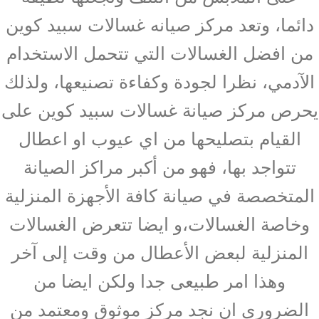
دائما، وتعد مركز صيانه غسالات سبيد كوين
من افضل الغسالات التي تتحمل الاستخدام
الآدمي، نظرا لجودة وكفاءة تصنيعها، ولذلك
يحرص مركز صيانة غسالات سبيد كوين على
القيام بتصليحها من اي عيوب او اعطال
تتواجد بها، فهو من أكبر مراكز الصيانة
المتخصصة في صيانة كافة الأجهزة المنزلية
وخاصة الغسالات،و ايضا تتعرض الغسالات
المنزلية لبعض الأعطال من وقت إلى آخر
وهذا امر طبيعى جدا ولكن ايضا من
الضرورى ان نجد مركز موثوق ومعتمد من