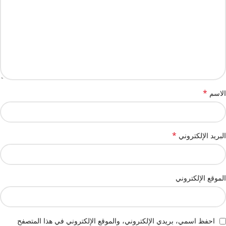
*
الاسم
*
البريد الإلكتروني
الموقع الإلكتروني
احفظ اسمي، بريدي الإلكتروني، والموقع الإلكتروني في هذا المتصفح