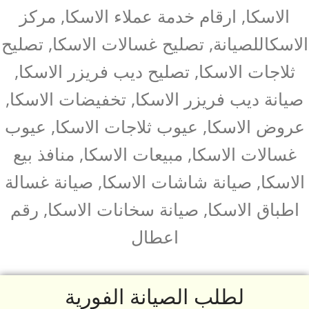
الاسكا, ارقام خدمة عملاء الاسكا, مركز
الاسكاللصيانة, تصليح غسالات الاسكا, تصليح
ثلاجات الاسكا, تصليح ديب فريزر الاسكا,
صيانة ديب فريزر الاسكا, تخفيضات الاسكا,
عروض الاسكا, عيوب ثلاجات الاسكا, عيوب
غسالات الاسكا, مبيعات الاسكا, منافذ بيع
الاسكا, صيانة شاشات الاسكا, صيانة غسالة
اطباق الاسكا, صيانة سخانات الاسكا, رقم
اعطال
لطلب الصيانة الفورية