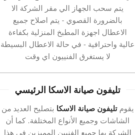
يتم سحب الجهاز الي مقر الشركة الا
بالضرورة القصوي - يتم اصلاح جميع
الاعطال اجهزة المطبخ المنزلية بكفاءة
عالية واحترافية - في حالة الاعطال البسيطة
لا يستغرق الفنييون اي وقت
تليفون صيانة الاسكا الرئيسي
يقوم
تليفون صيانة الاسكا
بتصليح العديد من
الشاشات وجميع الأنواع المختلفة. كما أن
الشركة بها جميع الفنيين المميزين في هذا