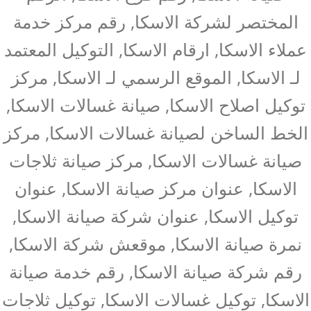
المختصر لشركة الاسكا, رقم مركز خدمة
عملاء الاسكا, ارقام الاسكا, التوكيل المعتمد
لـ الاسكا, الموقع الرسمي لـ الاسكا, مركز
توكيل اصلاح الاسكا, صيانة غسالات الاسكا,
الخط الساخن لصيانة غسالات الاسكا, مركز
صيانة غسالات الاسكا, مركز صيانة ثلاجات
الاسكا, عنوان مركز صيانة الاسكا, عنوان
توكيل الاسكا, عنوان شركة صيانة الاسكا,
نمرة صيانة الاسكا, موقعش شركة الاسكا,
رقم شركة صيانة الاسكا, رقم خدمة صيانة
الاسكا, توكيل غسالات الاسكا, توكيل ثلاجات