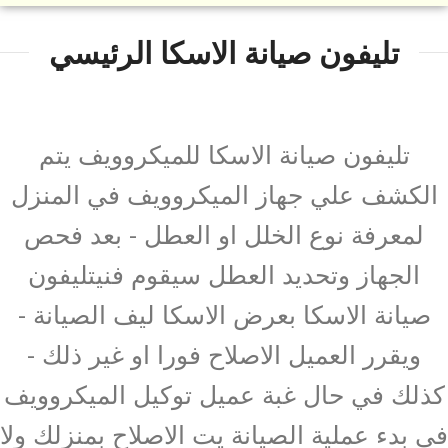
تليفون صيانة الاسكا الرئيسي
تليفون صيانة الاسكا للميكروويف يتم
الكشف علي جهاز الميكروويف في المنزل
لمعرفة نوع الخلل او العطل - بعد فحص
الجهاز وتحديد العطل سيقوم فنيتليفون
صيانة الاسكا بعرض الاسكا ليف الصيانة -
ويقرر العميل الاصلاح فورا او غير ذلك -
كذلك في حال غبة عميل توكيل الميكروويف
في بدء عملية الصيانة يت الاصلاح بمنزلك ولا