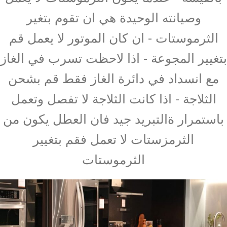
وصيانته الوحيدة هي ان تقوم بتغير
الثرموستات - ان كان الموتور لا يعمل قم
بتغيير المجوعة - اذا لاحظت تسرب في الغاز
مع انسداد في دائرة الغاز فقط قم بشحن
الثلاجة - اذا كانت الثلاجة لا تفصل وتعمل
باستمرار ةالتبريد جيد فان العطل يكون من
الثرمزستات لا تعمل فقم بتغيير
الثرموستات