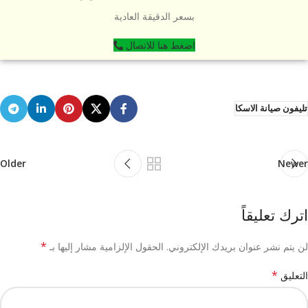
بسعر الدقيقة العادية
اضغط هنا للاتصال
تليفون صيانة الاسكا
Older
Newer
اترك تعليقاً
*
لن يتم نشر عنوان بريدك الإلكتروني.
الحقول الإلزامية مشار إليها بـ
*
التعليق