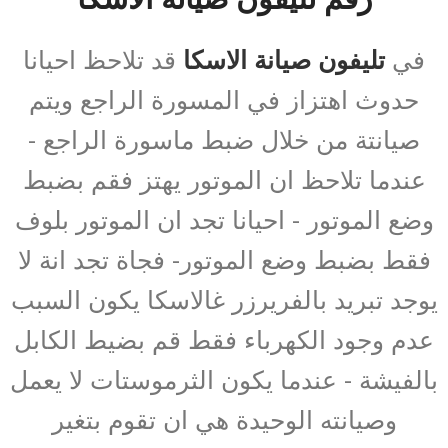
في
تليفون صيانة الاسكا
قد تلاحظ احيانا
حدوث اهتزاز في المسورة الراجع ويتم
صيانتة من خلال ضبط ماسورة الراجع -
عندما تلاحظ ان الموتور يهتز فقم بضبط
وضع الموتور - احيانا تجد ان الموتور بلوف
فقط بضبط وضع الموتور- فجاة تجد انة لا
يوجد تبريد بالفريرزر غالاسكا يكون السبب
عدم وجود الكهرباء فقط قم بضيط الكابل
بالفيشة - عندما يكون الثرموستات لا يعمل
وصيانته الوحيدة هي ان تقوم بتغير