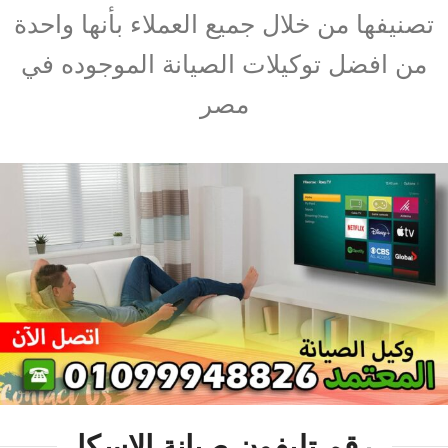
تصنيفها من خلال جميع العملاء بأنها واحدة
من افضل توكيلات الصيانة الموجوده في
مصر
رقم تليفون صيانة الاسكا