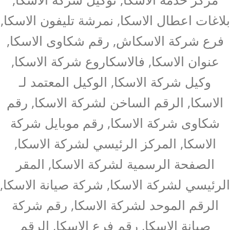
بلاغات اعطال الاسكا, نمرشة تليفون الاسكا,
فرع شركة الاسكاش, رقم شكاوى الاسكا,
عنوان الاسكا, فالاسكاروع شركة الاسكا,
وكيل شركة الاسكا, الوكيل المعتمد لـ
الاسكا, الرقم الساخن لشركة الاسكا, رقم
شكاوى شركة الاسكا, رقم موبايل شركة
الاسكا, المركز الرئيسي لشركة الاسكا,
الصفحة الرسمية لشركة الاسكا, المقر
الرئيسي لشركة الاسكا, شركة صيانة الاسكا,
الرقم الموحد لشركة الاسكا, رقم شركة
صيانة الاسكا, رقم فرع الاسكا, الرقم