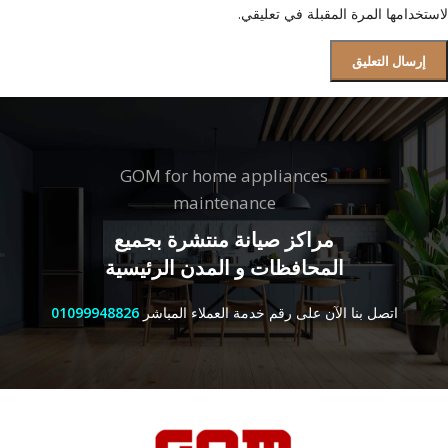
لاستخدامها المرة المقبلة في تعليقي.
GOM for home appliances
maintenance
مراكز صيانة منتشرة بجميع
المحافظات و المدن الرئيسية
اتصل بنا الآن على رقم خدمة العملاء المباشر
01099948826