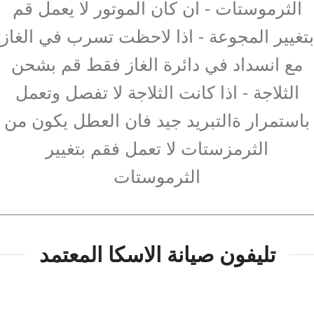
الثرموستات - ان كان الموتور لا يعمل قم
بتغيير المجوعة - اذا لاحظت تسرب في الغاز
مع انسداد في دائرة الغاز فقط قم بشحن
الثلاجة - اذا كانت الثلاجة لا تفصل وتعمل
باستمرار ةالتبريد جيد فان العطل يكون من
الثرمزستات لا تعمل فقم بتغيير
الثرموستات
تليفون صيانة الاسكا المعتمد