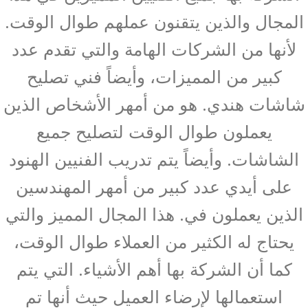
المجال والذين يتقنون عملهم طوال الوقت.
لأنها من الشركات الهامة والتي تقدم عدد
كبير من المميزات، وأيضاً فني تصليح
شاشات هندي. هو من أمهر الأشخاص الذين
يعملون طوال الوقت لتصليح جميع
الشاشات. وأيضاً يتم تدريب الفنيين الهنود
على أيدي عدد كبير من أمهر المهندسين
الذين يعملون في. هذا المجال المميز والتي
يحتاج له الكثير من العملاء طوال الوقت،
كما أن الشركة بها أهم الأشياء. التي يتم
استعمالها لإرضاء العميل حيث أنها تم