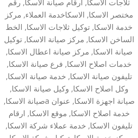
ثلاجات الاسكا, ارقام صيانة الاسكا, رقم
مختصر الاسكا, الاسكاخدمة العملاء, مركز
خدمة الاسكا, توكيل ثلاجات الاسكا, الخط
الساخن الاسكا, مركز صيانة الاسكا, توكيل
صيانة الاسكا, مركز صيانة اعطال الاسكا,
خدمات اصلاح الاسكا, فرع صيانة الاسكا,
تليفون صيانة الاسكا, خدمة صيانة الاسكا,
وكل اصلاح الاسكا, وكيل صيانة الاسكا,
صيانة اجهزة الاسكا, عنوان aصيانة الاسكا,
خدمة اصلاح الاسكا, موقع الاسكا, ارقام
تليفون الاسكا, خدمة عملاء شركة الاسكا,
مركز خدمة الاسكا, توكيل شركة الاسكا,