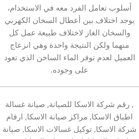
أسلوب تعامل الفرد معه في الاستخدام،
يوجد اختلاف بين أعطال السخان الكهربي
والسخان الغاز لاختلاف طبيعة عمل كل
منهما ولكن النتيجة واحدة وهي انزعاج
العميل لعدم توفر الماء الساخن الذي تعود
على وجوده.
, رقم شركة الاسكا للصيانة, صيانة غسالة
اطباق الاسكا, مراكز صيانة الاسكا, ارقام
شركة الاسكا, توكيل غسالات الاسكا, صيانة