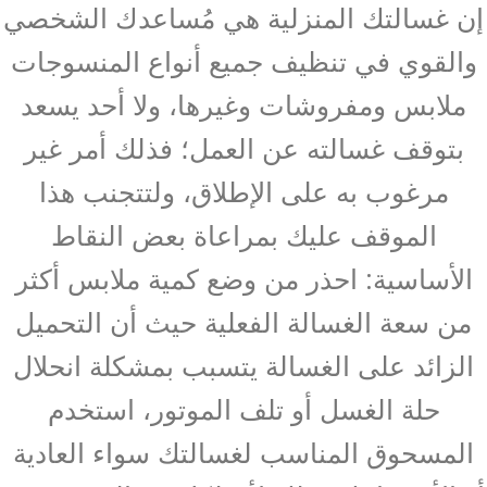
إن غسالتك المنزلية هي مُساعدك الشخصي
والقوي في تنظيف جميع أنواع المنسوجات
ملابس ومفروشات وغيرها، ولا أحد يسعد
بتوقف غسالته عن العمل؛ فذلك أمر غير
مرغوب به على الإطلاق، ولتتجنب هذا
الموقف عليك بمراعاة بعض النقاط
الأساسية: احذر من وضع كمية ملابس أكثر
من سعة الغسالة الفعلية حيث أن التحميل
الزائد على الغسالة يتسبب بمشكلة انحلال
حلة الغسل أو تلف الموتور، استخدم
المسحوق المناسب لغسالتك سواء العادية