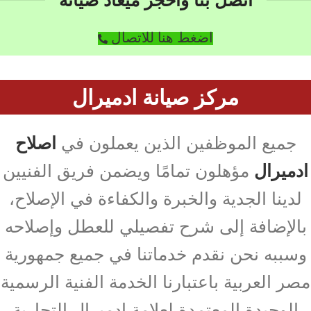
اضغط هنا للاتصال
مركز صيانة ادميرال
جميع الموظفين الذين يعملون في
اصلاح
ادميرال
مؤهلون تمامًا ويضمن فريق الفنيين
لدينا الجدية والخبرة والكفاءة في الإصلاح،
بالإضافة إلى شرح تفصيلي للعطل وإصلاحه
وسببه نحن نقدم خدماتنا في جميع جمهورية
مصر العربية باعتبارنا الخدمة الفنية الرسمية
الوحيدة المعتمدة لعلامة ادميرال التجارية