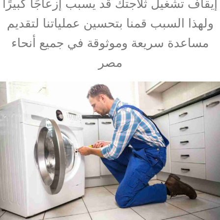
إيقاف تشغيل ثلاجتك قد يسبب إزعاجًا كبيرًا
ولهذا السبب قمنا بتحسين عملياتنا لتقديم
مساعدة سريعة وموثوقة في جميع أنحاء
مصر