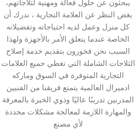
يبحثون عن حلول فعالة ومهنية لثلاجاتهم،
بغض النظر عن العلامة التجارية ، ندرك أن
كل منزل وعمل لديه احتياجاته وتفضيلاته
الخاصة عندما يتعلق الأمر بالأجهزة ولهذا
السبب نحن فخورون بتقديم خدمة إصلاح
الثلاجات الشاملة التي تغطي جميع العلامات
التجارية المتوفرة في السوق وماركه
ادميرال العالمية يتمتع فريقنا من الفنيين
المدربين تدريبًا عاليًا وذوي الخبرة بالمعرفة
والمهارة اللازمة لمعالجة مشكلات محددة
لأي مصنع