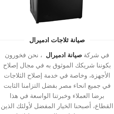
صيانة ثلاجات ادميرال
في شركة
صيانة ادميرال
، نحن فخورون
بكوننا شريكك الموثوق به في مجال إصلاح
الأجهزة، وخاصة في خدمة إصلاح الثلاجات
في جميع انحاء مصر بفضل التزامنا الثابت
برضا العملاء وخبرتنا الواسعة في هذا
القطاع، أصبحنا الخيار المفضل لأولئك الذين