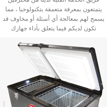
يتمتعون بمعرفة متعمقة بتكنولوجيا ، مما
يسمح لهم بمعالجة أي أسئلة أو مخاوف قد
تكون لديكم فيما يتعلق بأداء جهازك