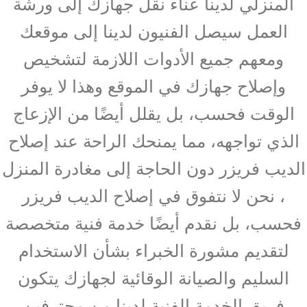
المنزلي لدينا عناء نقل جهازك إلى ورشة
العمل سيصل الفنيون لدينا إلى موقعك
ومعهم جميع الأدوات اللازمة لتشخيص
وإصلاح جهازك في الموقع وهذا لا يوفر
الوقت فحسب، بل يقلل أيضًا من الإزعاج
الذي تواجهه، مما يمنحك الراحة عند إصلاح
الديب فريزر دون الحاجة إلى مغادرة المنزل
، نحن لا نتفوق في إصلاح الديب فريزر
فحسب، بل نقدم أيضًا خدمة فنية متخصصة
لتقديم مشورة الخبراء بشأن الاستخدام
السليم والصيانة الوقائية لجهازك يتكون
فريق الخدمة الفنية لدينا من محترفين