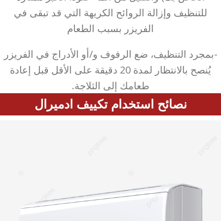
للتنظيف وإزالة الروائح الكريهة التي قد تبقى في
الفريزر بسبب الطعام
-بمجرد التنظيف، ضع الرفوف و/أو الأدراج في الفريزر
يُنصح بالانتظار لمدة 20 دقيقة على الأقل قبل إعادة
طعامك إلى الثلاجة.
نصائح استخدام تكييف ادميرال