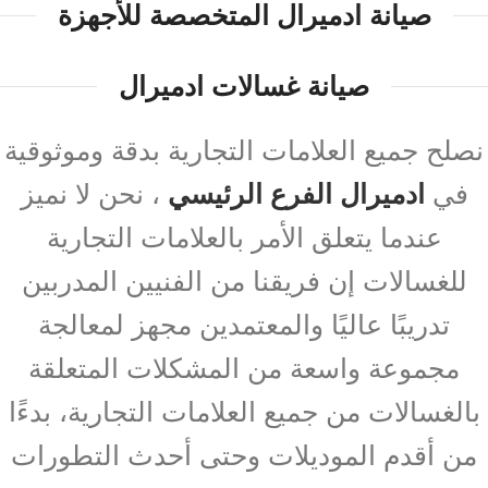
صيانة ادميرال المتخصصة للأجهزة
صيانة غسالات ادميرال
نصلح جميع العلامات التجارية بدقة وموثوقية
في
ادميرال الفرع الرئيسي
، نحن لا نميز
عندما يتعلق الأمر بالعلامات التجارية
للغسالات إن فريقنا من الفنيين المدربين
تدريبًا عاليًا والمعتمدين مجهز لمعالجة
مجموعة واسعة من المشكلات المتعلقة
بالغسالات من جميع العلامات التجارية، بدءًا
من أقدم الموديلات وحتى أحدث التطورات