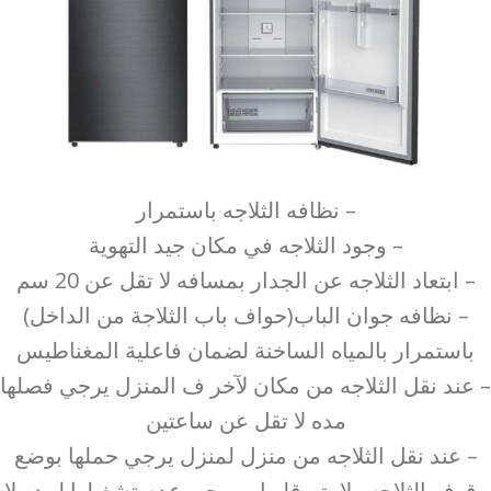
– نظافه الثلاجه باستمرار
– وجود الثلاجه في مكان جيد التهوية
– ابتعاد الثلاجه عن الجدار بمسافه لا تقل عن 20 سم
– نظافه جوان الباب(حواف باب الثلاجة من الداخل)
باستمرار بالمياه الساخنة لضمان فاعلية المغناطيس
– عند نقل الثلاجه من مكان لآخر ف المنزل يرجي فصلها
مده لا تقل عن ساعتين
– عند نقل الثلاجه من منزل لمنزل يرجي حملها بوضع
وقوف الثلاجه ولا يتم قلبها و يرجي عدم تشغيلها لمده لا