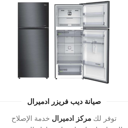
صيانة ديب فريزر ادميرال
توفر لك
مركز ادميرال
خدمة الإصلاح