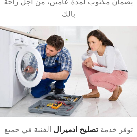
بضمان مكتوب لمدة عامين، من أجل راحة
بالك
توفر خدمة
تصليح ادميرال
الفنية في جميع