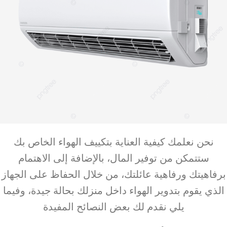
نحن نعلمك كيفية العناية بتكييف الهواء الخاص بك
ستتمكن من توفير المال، بالإضافة إلى الاهتمام
برفاهيتك ورفاهية عائلتك، من خلال الحفاظ على الجهاز
الذي يقوم بتدوير الهواء داخل منزلك بحالة جيدة، وفيما
يلي نقدم لك بعض النصائح المفيدة