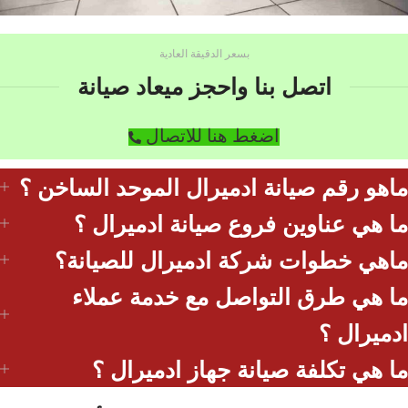
بسعر الدقيقة العادية
اتصل بنا واحجز ميعاد صيانة
اضغط هنا للاتصال
ماهو رقم صيانة ادميرال الموحد الساخن ؟
ما هي عناوين فروع صيانة ادميرال ؟
ماهي خطوات شركة ادميرال للصيانة؟
ما هي طرق التواصل مع خدمة عملاء
ادميرال ؟
ما هي تكلفة صيانة جهاز ادميرال ؟