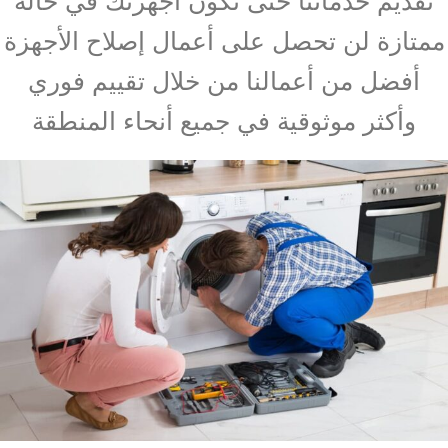
تقديم خدماتنا حتى تكون أجهزتك في حالة
ممتازة لن تحصل على أعمال إصلاح الأجهزة
أفضل من أعمالنا من خلال تقييم فوري
وأكثر موثوقية في جميع أنحاء المنطقة