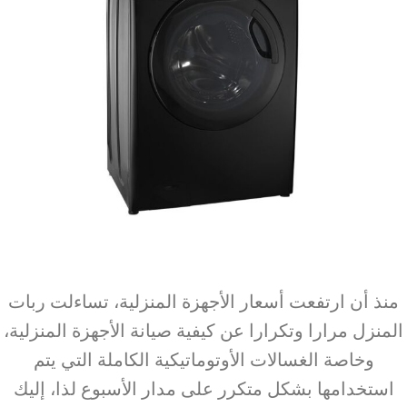
منذ أن ارتفعت أسعار الأجهزة المنزلية، تساءلت ربات
المنزل مرارا وتكرارا عن كيفية صيانة الأجهزة المنزلية،
وخاصة الغسالات الأوتوماتيكية الكاملة التي يتم
استخدامها بشكل متكرر على مدار الأسبوع لذا، إليك