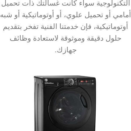
التكنولوجية سواء كانت غسالتك ذات تحميل
أمامي أو تحميل علوي، أو أوتوماتيكية أو شبه
أوتوماتيكية، فإن خدمتنا الفنية تفخر بتقديم
حلول دقيقة وموثوقة لاستعادة وظائف
جهازك.