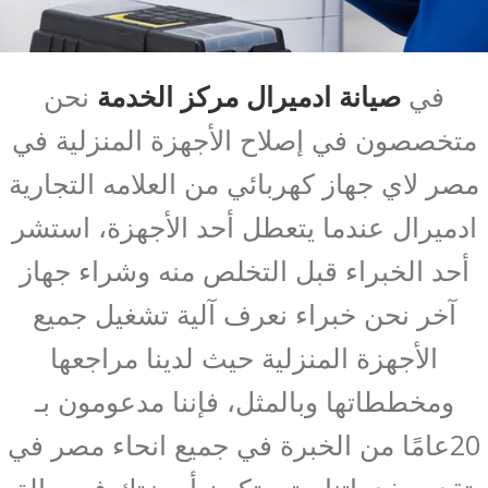
في
صيانة ادميرال مركز الخدمة
نحن
متخصصون في إصلاح الأجهزة المنزلية في
مصر لاي جهاز كهربائي من العلامه التجارية
ادميرال عندما يتعطل أحد الأجهزة، استشر
أحد الخبراء قبل التخلص منه وشراء جهاز
آخر نحن خبراء نعرف آلية تشغيل جميع
الأجهزة المنزلية حيث لدينا مراجعها
ومخططاتها وبالمثل، فإننا مدعومون بـ
20عامًا من الخبرة في جميع انحاء مصر في