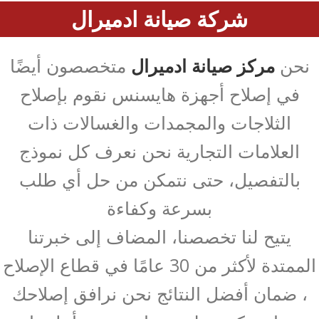
شركة صيانة ادميرال
نحن
مركز صيانة ادميرال
متخصصون أيضًا
في إصلاح أجهزة هايسنس نقوم بإصلاح
الثلاجات والمجمدات والغسالات ذات
العلامات التجارية نحن نعرف كل نموذج
بالتفصيل، حتى نتمكن من حل أي طلب
بسرعة وكفاءة
يتيح لنا تخصصنا، المضاف إلى خبرتنا
الممتدة لأكثر من 30 عامًا في قطاع الإصلاح
، ضمان أفضل النتائج نحن نرافق إصلاحك