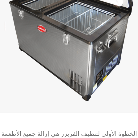
الخطوة الأولى لتنظيف الفريزر هي إزالة جميع الأطعمة